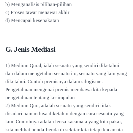
b) Menganalisis pilihan-pilihan
c) Proses tawar menawar akhir
d) Mencapai kesepakatan
G. Jenis Mediasi
1) Medium Quod, ialah sesuatu yang sendiri diketahui
dan dalam mengetahui sesuatu itu, sesuatu yang lain yang
diketahui. Contoh premisnya dalam silogisme.
Pengetahuan mengenai premis membawa kita kepada
pengetahuan tentang kesimpulan
2) Medium Quo, adalah sesuatu yang sendiri tidak
disadari namun bisa diketahui dengan cara sesuatu yang
lain. Contohnya adalah lensa kacamata yang kita pakai,
kita melihat benda-benda di sekitar kita tetapi kacamata