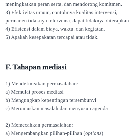
meningkatkan peran serta, dan mendorong komitmen.
3) Efektivitas umum, contohnya kualitas intervensi,
permanen tidaknya intervensi, dapat tidaknya diterapkan.
4) Efisiensi dalam biaya, waktu, dan kegiatan.
5) Apakah kesepakatan tercapai atau tidak.
F. Tahapan mediasi
1) Mendefinisikan permasalahan:
a) Memulai proses mediasi
b) Mengungkap kepentingan tersembunyi
c) Merumuskan masalah dan menyusun agenda
2) Memecahkan permasalahan:
a) Mengembangkan pilihan-pilihan (
options
)