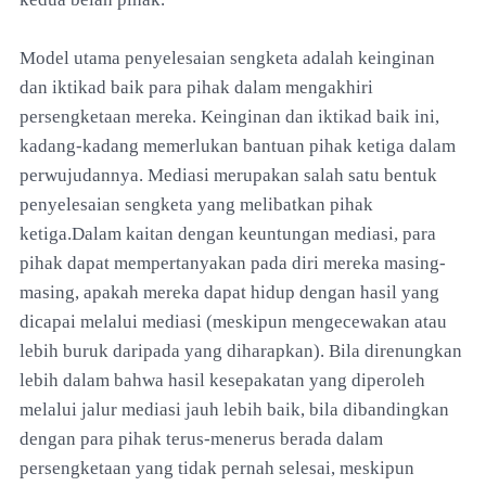
Model utama penyelesaian sengketa adalah keinginan
dan iktikad baik para pihak dalam mengakhiri
persengketaan mereka. Keinginan dan iktikad baik ini,
kadang-kadang memerlukan bantuan pihak ketiga dalam
perwujudannya. Mediasi merupakan salah satu bentuk
penyelesaian sengketa yang melibatkan pihak
ketiga.Dalam kaitan dengan keuntungan mediasi, para
pihak dapat mempertanyakan pada diri mereka masing-
masing, apakah mereka dapat hidup dengan hasil yang
dicapai melalui mediasi (meskipun mengecewakan atau
lebih buruk daripada yang diharapkan). Bila direnungkan
lebih dalam bahwa hasil kesepakatan yang diperoleh
melalui jalur mediasi jauh lebih baik, bila dibandingkan
dengan para pihak terus-menerus berada dalam
persengketaan yang tidak pernah selesai, meskipun