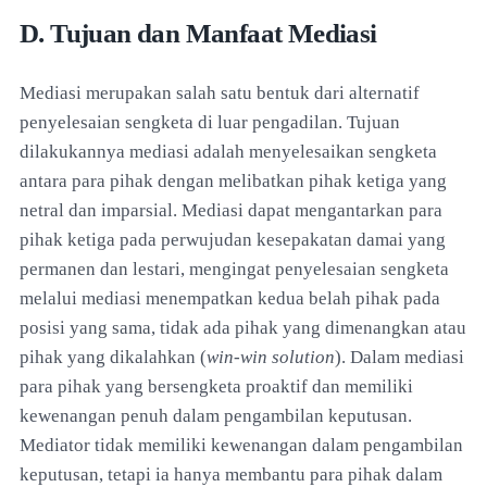
D. Tujuan dan Manfaat Mediasi
Mediasi merupakan salah satu bentuk dari alternatif
penyelesaian sengketa di luar pengadilan. Tujuan
dilakukannya mediasi adalah menyelesaikan sengketa
antara para pihak dengan melibatkan pihak ketiga yang
netral dan imparsial. Mediasi dapat mengantarkan para
pihak ketiga pada perwujudan kesepakatan damai yang
permanen dan lestari, mengingat penyelesaian sengketa
melalui mediasi menempatkan kedua belah pihak pada
posisi yang sama, tidak ada pihak yang dimenangkan atau
pihak yang dikalahkan (
win-win solution
). Dalam mediasi
para pihak yang bersengketa proaktif dan memiliki
kewenangan penuh dalam pengambilan keputusan.
Mediator tidak memiliki kewenangan dalam pengambilan
keputusan, tetapi ia hanya membantu para pihak dalam