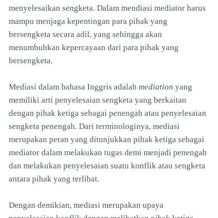
menyelesaikan sengketa. Dalam mendiasi mediator harus
mampu menjaga kepentingan para pihak yang
bersengketa secara adil, yang sehingga akan
menumbuhkan kepercayaan dari para pihak yang
bersengketa.
Mediasi dalam bahasa Inggris adalah
mediation
yang
memiliki arti penyelesaian sengketa yang berkaitan
dengan pihak ketiga sebagai penengah atau penyelesaian
sengketa penengah. Dari terminologinya, mediasi
merupakan peran yang ditunjukkan pihak ketiga sebagai
mediator dalam melakukan tugas demi menjadi penengah
dan melakukan penyelesaian suatu konflik atau sengketa
antara pihak yang terlibat.
Dengan demikian, mediasi merupakan upaya