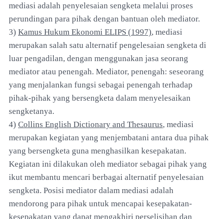
mediasi adalah penyelesaian sengketa melalui proses
perundingan para pihak dengan bantuan oleh mediator.
3)
Kamus Hukum Ekonomi ELIPS (1997)
, mediasi
merupakan salah satu alternatif pengelesaian sengketa di
luar pengadilan, dengan menggunakan jasa seorang
mediator atau penengah. Mediator, penengah: seseorang
yang menjalankan fungsi sebagai penengah terhadap
pihak-pihak yang bersengketa dalam menyelesaikan
sengketanya.
4)
Collins English Dictionary and Thesaurus
, mediasi
merupakan kegiatan yang menjembatani antara dua pihak
yang bersengketa guna menghasilkan kesepakatan.
Kegiatan ini dilakukan oleh mediator sebagai pihak yang
ikut membantu mencari berbagai alternatif penyelesaian
sengketa. Posisi mediator dalam mediasi adalah
mendorong para pihak untuk mencapai kesepakatan-
kesepakatan yang dapat mengakhiri perselisihan dan