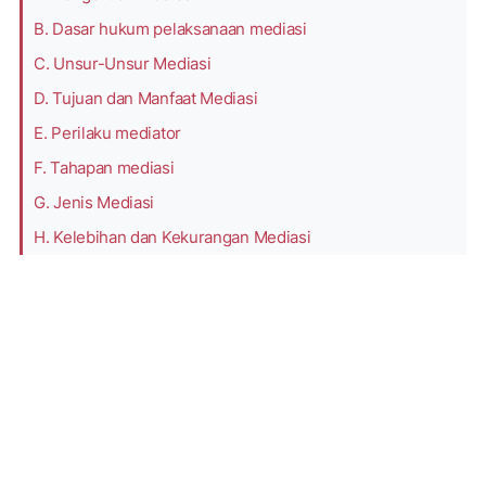
B. Dasar hukum pelaksanaan mediasi
C. Unsur-Unsur Mediasi
D. Tujuan dan Manfaat Mediasi
E. Perilaku mediator
F. Tahapan mediasi
G. Jenis Mediasi
H. Kelebihan dan Kekurangan Mediasi