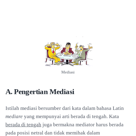
Mediasi
A. Pengertian Mediasi
Istilah mediasi bersumber dari kata dalam bahasa Latin
mediare
yang mempunyai arti berada di tengah. Kata
berada di tengah
juga bermakna mediator harus berada
pada posisi netral dan tidak memihak dalam