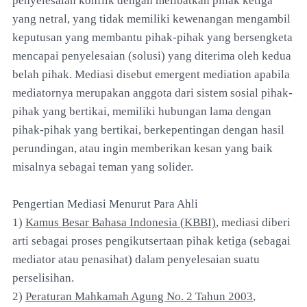
penyelesaian konflik dengan melibatkan pihak ketiga
yang netral, yang tidak memiliki kewenangan mengambil
keputusan yang membantu pihak-pihak yang bersengketa
mencapai penyelesaian (solusi) yang diterima oleh kedua
belah pihak. Mediasi disebut emergent mediation apabila
mediatornya merupakan anggota dari sistem sosial pihak-
pihak yang bertikai, memiliki hubungan lama dengan
pihak-pihak yang bertikai, berkepentingan dengan hasil
perundingan, atau ingin memberikan kesan yang baik
misalnya sebagai teman yang solider.
Pengertian Mediasi Menurut Para Ahli
1)
Kamus Besar Bahasa Indonesia (KBBI)
, mediasi diberi
arti sebagai proses pengikutsertaan pihak ketiga (sebagai
mediator atau penasihat) dalam penyelesaian suatu
perselisihan.
2)
Peraturan Mahkamah Agung No. 2 Tahun 2003
,