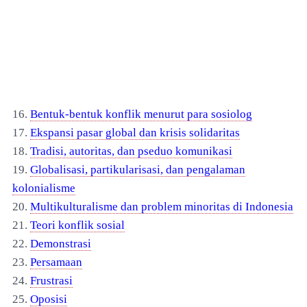
16.
Bentuk-bentuk konflik menurut para sosiolog
17.
Ekspansi pasar global dan krisis solidaritas
18.
Tradisi, autoritas, dan pseduo komunikasi
19.
Globalisasi, partikularisasi, dan pengalaman
kolonialisme
20.
Multikulturalisme dan problem minoritas di Indonesia
21.
Teori konflik sosial
22.
Demonstrasi
23.
Persamaan
24.
Frustrasi
25.
Oposisi