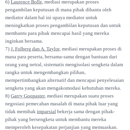
6)
Laurence Bolle
, mediasi merupakan proses
pengambilan keputusan di mana pihak dibantu oleh
mediator dalam hal ini upaya mediator untuk
meningkatkan proses pengambilan keputusan dan untuk
membantu para pihak mencapai hasil yang mereka
inginkan bersama.
7)
J. Folberg dan A. Taylor
, mediasi merupakan proses di
mana para peserta, bersama-sama dengan bantuan dari
orang yang netral, sistematis mengisolasi sengketa dalam
rangka untuk mengembangkan pilihan,
mempertimbangkan alternatif dan mencapai penyelesaian
sengketa yang akan mengakomodasi kebutuhan mereka.
8)
Garry Goopaster
, mediasi merupakan suatu proses
negosiasi pemecahan masalah di mana pihak luar yang
tidak memihak
imparsial
bekerja sama dengan pihak-
pihak yang bersengketa untuk membantu mereka
memperoleh kesepakatan perjanjian yang memuaskan.