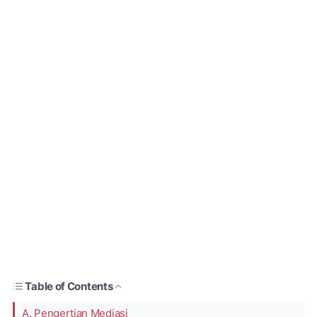
Table of Contents
A. Pengertian Mediasi