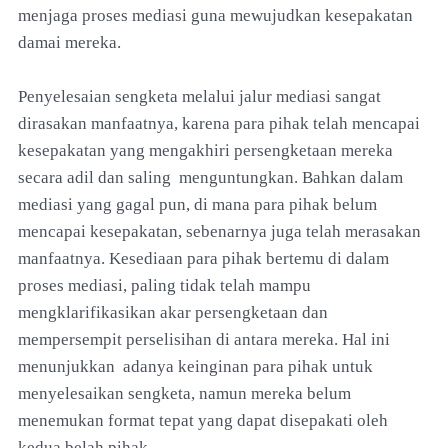
menjaga proses mediasi guna mewujudkan kesepakatan
damai mereka.
Penyelesaian sengketa melalui jalur mediasi sangat
dirasakan manfaatnya, karena para pihak telah mencapai
kesepakatan yang mengakhiri persengketaan mereka
secara adil dan saling menguntungkan. Bahkan dalam
mediasi yang gagal pun, di mana para pihak belum
mencapai kesepakatan, sebenarnya juga telah merasakan
manfaatnya. Kesediaan para pihak bertemu di dalam
proses mediasi, paling tidak telah mampu
mengklarifikasikan akar persengketaan dan
mempersempit perselisihan di antara mereka. Hal ini
menunjukkan adanya keinginan para pihak untuk
menyelesaikan sengketa, namun mereka belum
menemukan format tepat yang dapat disepakati oleh
kedua belah pihak.