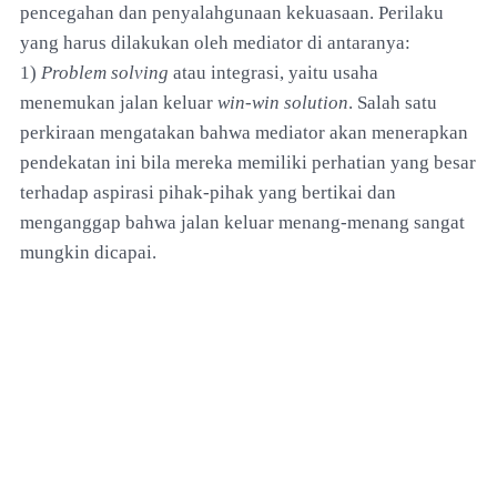
pencegahan dan penyalahgunaan kekuasaan. Perilaku
yang harus dilakukan oleh mediator di antaranya:
1)
Problem solving
atau integrasi, yaitu usaha
menemukan jalan keluar
win-win solution
. Salah satu
perkiraan mengatakan bahwa mediator akan menerapkan
pendekatan ini bila mereka memiliki perhatian yang besar
terhadap aspirasi pihak-pihak yang bertikai dan
menganggap bahwa jalan keluar menang-menang sangat
mungkin dicapai.