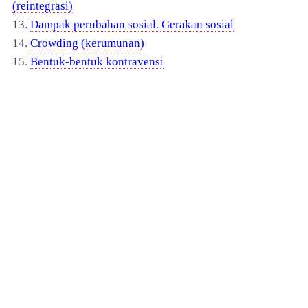
(reintegrasi)
13.
Dampak perubahan sosial. Gerakan sosial
14.
Crowding (kerumunan)
15.
Bentuk-bentuk kontravensi