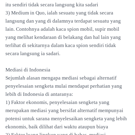
itu sendiri tidak secara langsung kita sadari
3) Medium in Quo, ialah sesuatu yang tidak secara
langsung dan yang di dalamnya terdapat sesuatu yang
lain. Contohnya adalah kaca spion mobil, supir mobil
yang melihat kendaraan di belakang dan hal lain yang
terlihat di sekitarnya dalam kaca spion sendiri tidak
secara langsung ia sadari.
Mediasi di Indonesia
Sejumlah alasan mengapa mediasi sebagai alternatif
penyelesaian sengketa mulai mendapat perhatian yang
lebih di Indonesia di antaranya:
1) Faktor ekonomis, penyelesaian sengketa yang
merupakan mediasi yang bersifat alternatif mempunyai
potensi untuk sarana menyelesaikan sengketa yang lebih
ekonomis, baik dilihat dari waktu ataupun biaya
2) Faktor luang lingkup yang di bahas, mediasi