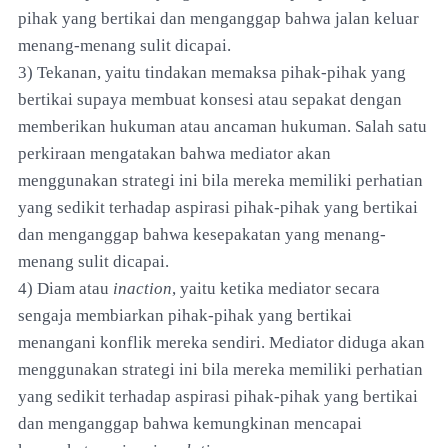
pihak yang bertikai dan menganggap bahwa jalan keluar
menang-menang sulit dicapai.
3) Tekanan, yaitu tindakan memaksa pihak-pihak yang
bertikai supaya membuat konsesi atau sepakat dengan
memberikan hukuman atau ancaman hukuman. Salah satu
perkiraan mengatakan bahwa mediator akan
menggunakan strategi ini bila mereka memiliki perhatian
yang sedikit terhadap aspirasi pihak-pihak yang bertikai
dan menganggap bahwa kesepakatan yang menang-
menang sulit dicapai.
4) Diam atau
inaction
, yaitu ketika mediator secara
sengaja membiarkan pihak-pihak yang bertikai
menangani konflik mereka sendiri. Mediator diduga akan
menggunakan strategi ini bila mereka memiliki perhatian
yang sedikit terhadap aspirasi pihak-pihak yang bertikai
dan menganggap bahwa kemungkinan mencapai