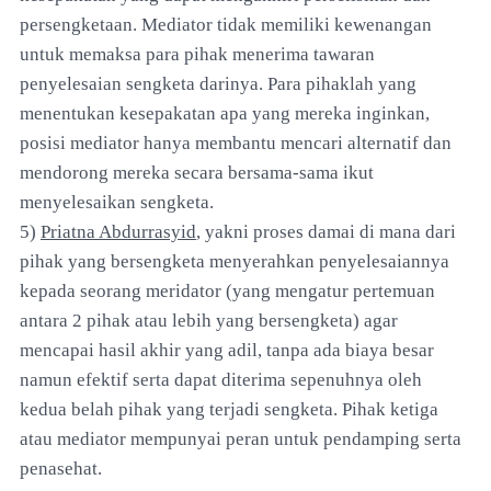
persengketaan. Mediator tidak memiliki kewenangan
untuk memaksa para pihak menerima tawaran
penyelesaian sengketa darinya. Para pihaklah yang
menentukan kesepakatan apa yang mereka inginkan,
posisi mediator hanya membantu mencari alternatif dan
mendorong mereka secara bersama-sama ikut
menyelesaikan sengketa.
5)
Priatna Abdurrasyid
, yakni proses damai di mana dari
pihak yang bersengketa menyerahkan penyelesaiannya
kepada seorang meridator (yang mengatur pertemuan
antara 2 pihak atau lebih yang bersengketa) agar
mencapai hasil akhir yang adil, tanpa ada biaya besar
namun efektif serta dapat diterima sepenuhnya oleh
kedua belah pihak yang terjadi sengketa. Pihak ketiga
atau mediator mempunyai peran untuk pendamping serta
penasehat.