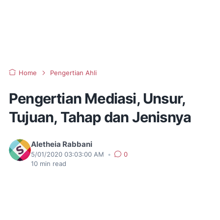
Home
Pengertian Ahli
Pengertian Mediasi, Unsur,
Tujuan, Tahap dan Jenisnya
Aletheia Rabbani
5/01/2020 03:03:00 AM
•
0
10
min read