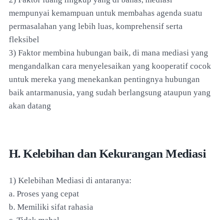
mempunyai kemampuan untuk membahas agenda suatu
permasalahan yang lebih luas, komprehensif serta
fleksibel
3) Faktor membina hubungan baik, di mana mediasi yang
mengandalkan cara menyelesaikan yang kooperatif cocok
untuk mereka yang menekankan pentingnya hubungan
baik antarmanusia, yang sudah berlangsung ataupun yang
akan datang
H. Kelebihan dan Kekurangan Mediasi
1) Kelebihan Mediasi di antaranya:
a. Proses yang cepat
b. Memiliki sifat rahasia