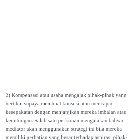
2) Kompensasi atau usaha mengajak pihak-pihak yang
bertikai supaya membuat konsesi atau mencapai
kesepakatan dengan menjanjikan mereka imbalan atau
keuntungan. Salah satu perkiraan mengatakan bahwa
mediator akan menggunakan strategi ini bila mereka
memiliki perhatian yang besar terhadap aspirasi pihak-