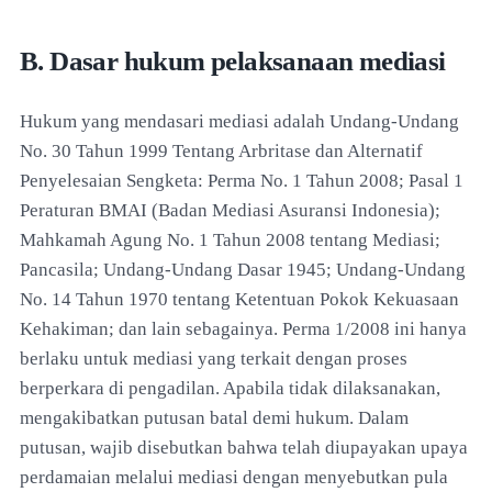
B. Dasar hukum pelaksanaan mediasi
Hukum yang mendasari mediasi adalah Undang-Undang
No. 30 Tahun 1999 Tentang Arbritase dan Alternatif
Penyelesaian Sengketa: Perma No. 1 Tahun 2008; Pasal 1
Peraturan BMAI (Badan Mediasi Asuransi Indonesia);
Mahkamah Agung No. 1 Tahun 2008 tentang Mediasi;
Pancasila; Undang-Undang Dasar 1945; Undang-Undang
No. 14 Tahun 1970 tentang Ketentuan Pokok Kekuasaan
Kehakiman; dan lain sebagainya. Perma 1/2008 ini hanya
berlaku untuk mediasi yang terkait dengan proses
berperkara di pengadilan. Apabila tidak dilaksanakan,
mengakibatkan putusan batal demi hukum. Dalam
putusan, wajib disebutkan bahwa telah diupayakan upaya
perdamaian melalui mediasi dengan menyebutkan pula