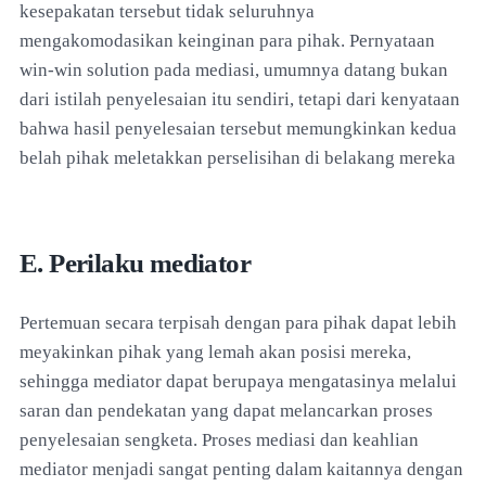
kesepakatan tersebut tidak seluruhnya
mengakomodasikan keinginan para pihak. Pernyataan
win-win solution pada mediasi, umumnya datang bukan
dari istilah penyelesaian itu sendiri, tetapi dari kenyataan
bahwa hasil penyelesaian tersebut memungkinkan kedua
belah pihak meletakkan perselisihan di belakang mereka
E. Perilaku mediator
Pertemuan secara terpisah dengan para pihak dapat lebih
meyakinkan pihak yang lemah akan posisi mereka,
sehingga mediator dapat berupaya mengatasinya melalui
saran dan pendekatan yang dapat melancarkan proses
penyelesaian sengketa. Proses mediasi dan keahlian
mediator menjadi sangat penting dalam kaitannya dengan