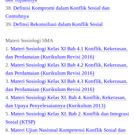
38.
Definisi Kompromi dalam Konflik Sosial dan
Contohnya
39.
Definsi Rekonsiliasi dalam Konflik Sosial
Materi Sosiologi SMA
1.
Materi Sosiologi Kelas XI Bab 4.1 Konflik, Kekerasan,
dan Perdamaian (Kurikulum Revisi 2016)
2.
Materi Sosiologi Kelas XI Bab 4.2 Konflik, Kekerasan,
dan Perdamaian (Kurikulum Revisi 2016)
3.
Materi Sosiologi Kelas XI Bab 4.3 Konflik, Kekerasan,
dan Perdamaian (Kurikulum Revisi 2016)
4.
Materi Sosiologi Kelas XI. Bab 4. Konflik, Kekerasan,
dan Upaya Penyelesaiannya (Kurikulum 2013)
5.
Materi Sosiologi Kelas XI. Bab 2. Konflik dan Integrasi
Sosial (KTSP)
6.
Materi Ujian Nasional Kompetensi Konflik Sosial dan