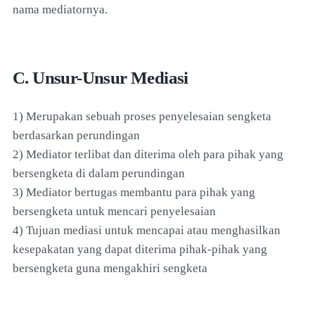
nama mediatornya.
C. Unsur-Unsur Mediasi
1) Merupakan sebuah proses penyelesaian sengketa
berdasarkan perundingan
2) Mediator terlibat dan diterima oleh para pihak yang
bersengketa di dalam perundingan
3) Mediator bertugas membantu para pihak yang
bersengketa untuk mencari penyelesaian
4) Tujuan mediasi untuk mencapai atau menghasilkan
kesepakatan yang dapat diterima pihak-pihak yang
bersengketa guna mengakhiri sengketa