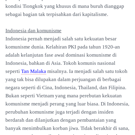
kondisi Tiongkok yang khusus di mana buruh dianggap
sebagai bagian tak terpisahkan dari kapitalisme.
Indonesia dan komunisme
Indonesia pernah menjadi salah satu kekuatan besar
komunisme dunia. Kelahiran PKI pada tahun 1920-an
adalah kelanjutan fase awal dominasi komunisme di
Indonesia, bahkan di Asia. Tokoh komunis nasional
seperti
Tan Malaka
misalnya. Ia menjadi salah satu tokoh
yang tak bisa dilupakan dalam perjuangan di berbagai
negara seperti di Cina, Indonesia, Thailand, dan Filipina.
Bukan seperti Vietnam yang mana perebutan kekuatan
komunisme menjadi perang yang luar biasa. Di Indonesia,
perubuhan komunisme juga terjadi dengan insiden
berdarah dan dilanjutkan dengan pembantaian yang
banyak menimbulkan korban jiwa. Tidak berakhir di sana,