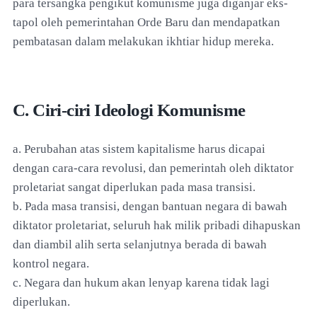
para tersangka pengikut komunisme juga diganjar eks-
tapol oleh pemerintahan Orde Baru dan mendapatkan
pembatasan dalam melakukan ikhtiar hidup mereka.
C. Ciri-ciri Ideologi Komunisme
a. Perubahan atas sistem kapitalisme harus dicapai
dengan cara-cara revolusi, dan pemerintah oleh diktator
proletariat sangat diperlukan pada masa transisi.
b. Pada masa transisi, dengan bantuan negara di bawah
diktator proletariat, seluruh hak milik pribadi dihapuskan
dan diambil alih serta selanjutnya berada di bawah
kontrol negara.
c. Negara dan hukum akan lenyap karena tidak lagi
diperlukan.