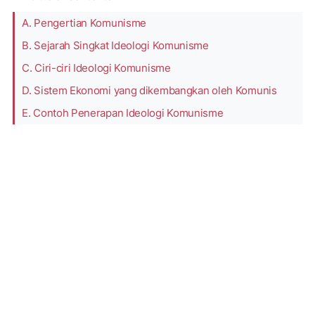
A. Pengertian Komunisme
B. Sejarah Singkat Ideologi Komunisme
C. Ciri-ciri Ideologi Komunisme
D. Sistem Ekonomi yang dikembangkan oleh Komunis
E. Contoh Penerapan Ideologi Komunisme