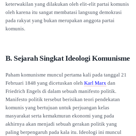
keterwakilan yang dilakukan oleh elit-elit partai komunis
oleh karena itu sangat membatasi langsung demokrasi
pada rakyat yang bukan merupakan anggota partai
komunis.
B. Sejarah Singkat Ideologi Komunisme
Paham komunisme muncul pertama kali pada tanggal 21
Februari 1848 yang dicetuskan oleh
Karl Marx
dan
Friedrich Engels di dalam sebuah manifesto politik.
Manifesto politik tersebut berisikan teori pendekatan
komunis yang bertujuan untuk perjuangan kelas
masyarakat serta kemakmuran ekonomi yang pada
akhirnya akan menjadi sebuah gerakan politik yang
paling berpengaruh pada kala itu. Ideologi ini muncul