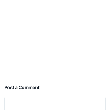
Post a Comment