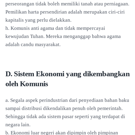
perseorangan tidak boleh memiliki tanah atau perniagaan.
Pemilikan harta persendirian adalah merupakan ciri-ciri
kapitalis yang perlu dielakkan.
h. Komunis anti agama dan tidak mempercayai
kewujudan Tuhan. Mereka menganggap bahwa agama
adalah candu masyarakat.
D. Sistem Ekonomi yang dikembangkan
oleh Komunis
a. Segala aspek perindustrian dari penyediaan bahan baku
sampai distribusi dikendalikan penuh oleh pemerintah.
Sehingga tidak ada sistem pasar seperti yang terdapat di
negara lain.
b. Ekonomi luar negeri akan dipimpin oleh pimpinan