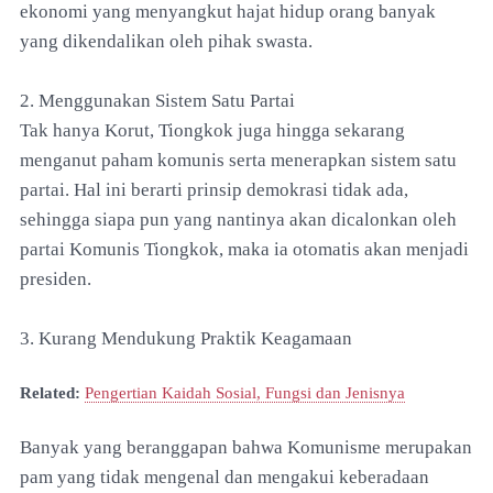
ekonomi yang menyangkut hajat hidup orang banyak
yang dikendalikan oleh pihak swasta.
2. Menggunakan Sistem Satu Partai
Tak hanya Korut, Tiongkok juga hingga sekarang
menganut paham komunis serta menerapkan sistem satu
partai. Hal ini berarti prinsip demokrasi tidak ada,
sehingga siapa pun yang nantinya akan dicalonkan oleh
partai Komunis Tiongkok, maka ia otomatis akan menjadi
presiden.
3. Kurang Mendukung Praktik Keagamaan
Related:
Pengertian Kaidah Sosial, Fungsi dan Jenisnya
Banyak yang beranggapan bahwa Komunisme merupakan
pam yang tidak mengenal dan mengakui keberadaan