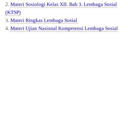
2.
Materi Sosiologi Kelas XII. Bab 3. Lembaga Sosial
(KTSP)
3.
Materi Ringkas Lembaga Sosial
4.
Materi Ujian Nasional Kompetensi Lembaga Sosial