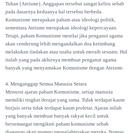
Tuhan (Ateisme). Anggapan tersebut sangat keliru sebab
pada dasarnya keduanya hal tersebut berbeda.
Komunisme merupakan paham atau ideologi politik,
sementara Ateisme merupakan ideologi kepercayaan.
Tetapi, paham Komunisme menilai jika penganut agama
akan cenderung lebih mengandalkan doa ketimbang
melakukan tindakan atau usaha untuk meraih sesuatu. Hal
itulah yang pada akhirnya membuat penganut agama
banyak yang menyamakan Komunisme dengan Ateisme.
4. Menganggap Semua Manusia Setara
Menurut ajaran paham Komunisme, setiap manusia
memiliki tingkat derajat yang sama. Tidak terdapat kaum
borjuis serta tidak terdapat kaum proletar. Ajaran inilah
yang banyak membuat banyak rakyat kecil untuk
bersemangat mengikuti paham komunisme sebab
dianggap akan mampu mensejahterakan mereka. Namun