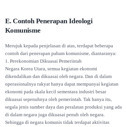
E. Contoh Penerapan Ideologi
Komunisme
Merujuk kepada penjelasan di atas, terdapat beberapa
contoh dari penerapan paham komunisme, diantaranya:
1. Perekonomian Dikuasai Pemerintah
Negara Korea Utara, semua kegiatan ekonomi
dikendalikan dan dikuasai oleh negara. Dan di dalam
operasionalnya rakyat hanya dapat mempunyai kegiatan
ekonomi pada skala kecil sementara industri besar
dikuasai sepenuhnya oleh pemerintah. Tak hanya itu,
segala jenis sumber daya dan peralatan produksi yang ada
di dalam negara juga dikuasai penuh oleh negara.
Sehingga di negara komunis tidak terdapat aktivitas