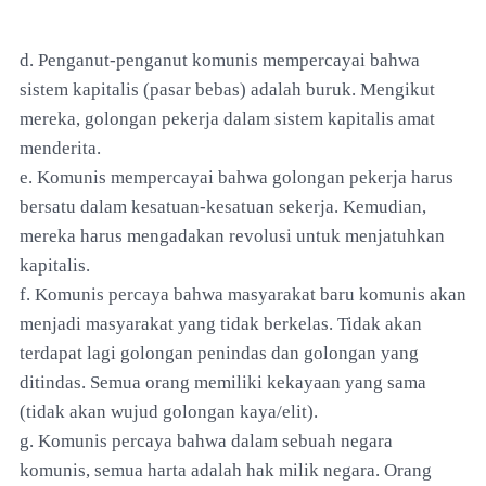
d. Penganut-penganut komunis mempercayai bahwa
sistem kapitalis (pasar bebas) adalah buruk. Mengikut
mereka, golongan pekerja dalam sistem kapitalis amat
menderita.
e. Komunis mempercayai bahwa golongan pekerja harus
bersatu dalam kesatuan-kesatuan sekerja. Kemudian,
mereka harus mengadakan revolusi untuk menjatuhkan
kapitalis.
f. Komunis percaya bahwa masyarakat baru komunis akan
menjadi masyarakat yang tidak berkelas. Tidak akan
terdapat lagi golongan penindas dan golongan yang
ditindas. Semua orang memiliki kekayaan yang sama
(tidak akan wujud golongan kaya/elit).
g. Komunis percaya bahwa dalam sebuah negara
komunis, semua harta adalah hak milik negara. Orang