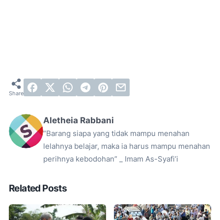
Aletheia Rabbani
“Barang siapa yang tidak mampu menahan
lelahnya belajar, maka ia harus mampu menahan
perihnya kebodohan” _ Imam As-Syafi’i
Related Posts