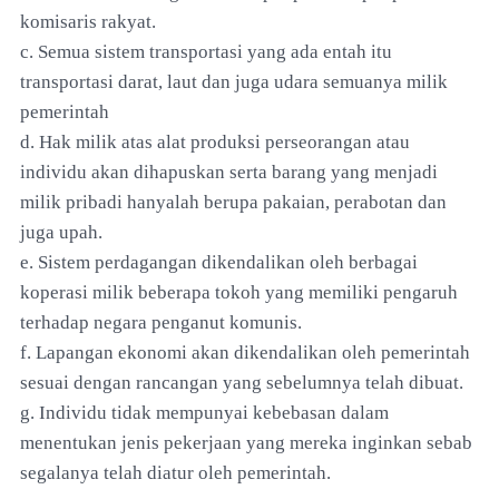
komisaris rakyat.
c. Semua sistem transportasi yang ada entah itu
transportasi darat, laut dan juga udara semuanya milik
pemerintah
d. Hak milik atas alat produksi perseorangan atau
individu akan dihapuskan serta barang yang menjadi
milik pribadi hanyalah berupa pakaian, perabotan dan
juga upah.
e. Sistem perdagangan dikendalikan oleh berbagai
koperasi milik beberapa tokoh yang memiliki pengaruh
terhadap negara penganut komunis.
f. Lapangan ekonomi akan dikendalikan oleh pemerintah
sesuai dengan rancangan yang sebelumnya telah dibuat.
g. Individu tidak mempunyai kebebasan dalam
menentukan jenis pekerjaan yang mereka inginkan sebab
segalanya telah diatur oleh pemerintah.