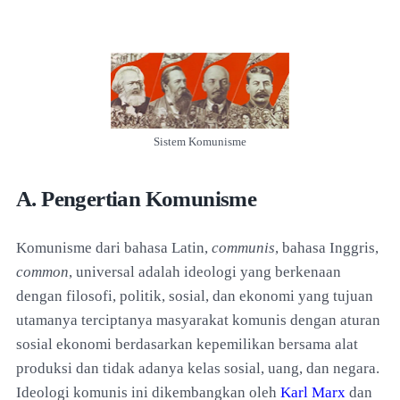
Sistem Komunisme
A. Pengertian Komunisme
Komunisme dari bahasa Latin,
communis
, bahasa Inggris,
common
, universal adalah ideologi yang berkenaan
dengan filosofi, politik, sosial, dan ekonomi yang tujuan
utamanya terciptanya masyarakat komunis dengan aturan
sosial ekonomi berdasarkan kepemilikan bersama alat
produksi dan tidak adanya kelas sosial, uang, dan negara.
Ideologi komunis ini dikembangkan oleh
Karl Marx
dan