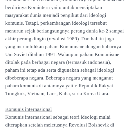
berdirinya Komintern yaitu untuk menciptakan
masyarakat dunia menjadi pengikut dari ideologi
komunis. Tetapi, perkembangan ideologi tersebut
menurun sejak berlangsungnya perang dunia ke-2 sampai
akhir perang dingin (revolusi 1989). Dan hal itu juga
yang meruntuhkan paham Komunisme dengan bubarnya
Uni Soviet ditahun 1991. Walaupun paham Komunisme
ditolak pada berbagai negara (termasuk Indonesia),
paham ini tetap ada serta digunakan sebagai ideologi
dibeberapa negara. Beberapa negara yang menganut
paham komunis di antaranya yaitu: Republik Rakyat
Tiongkok, Vietnam, Laos, Kuba, serta Korea Utara.
Komunis internasional
Komunis internasional sebagai teori ideologi mulai
diterapkan setelah meletusnya Revolusi Bolshevik di