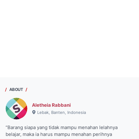
ABOUT
Aletheia Rabbani
Lebak, Banten, Indonesia
“Barang siapa yang tidak mampu menahan lelahnya
belajar, maka ia harus mampu menahan perihnya