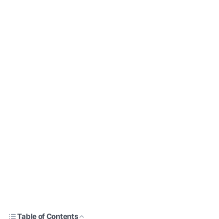
Table of Contents