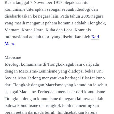
Rusia tanggal 7 November 1917. Sejak saat itu
komunisme diterapkan sebagai sebuah ideologi dan
disebarluaskan ke negara lain. Pada tahun 2005 negara
yang masih menganut paham komunis adalah Tiongkok,
Vietnam, Korea Utara, Kuba dan Laos. Komunis
internasional adalah teori yang disebutkan oleh
Karl
Marx
.
Maoisme
Ideologi komunisme di Tiongkok agak lain daripada
dengan Marxisme-Leninisme yang diadopsi bekas Uni
Soviet. Mao Zedong menyatukan berbagai filsafat kuno
dari Tiongkok dengan Marxisme yang kemudian ia sebut
sebagai Maoisme. Perbedaan mendasar dari komunisme
Tiongkok dengan komunisme di negara lainnya adalah
bahwa komunisme di Tiongkok lebih mementingkan
peran petani daripada buruh. Ini disebabkan karena