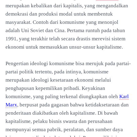
merupakan kebalikan dari kapitalis, yang mengandalkan
demokrasi dan produksi modal untuk membentuk
masyarakat. Contoh dari komunisme yang menonjol
adalah Uni Soviet dan Cina. Pertama runtuh pada tahun
1991, yang terakhir telah secara drastis merevisi sistem
ekonomi untuk memasukkan unsur-unsur kapitalisme.
Pengertian ideologi komunisme bisa merujuk pada partai-
partai politik tertentu, pada intinya, komunisme
merupakan ideologi kesetaraan ekonomi melalui
penghapusan kepemilikan pribadi. Keyakinan
komunisme, yang paling terkenal diungkapkan oleh
Karl
Marx
, berpusat pada gagasan bahwa ketidaksetaraan dan
penderitaan diakibatkan oleh kapitalisme. Di bawah
kapitalisme, pelaku bisnis swasta dan perusahaan
mempunyai semua pabrik, peralatan, dan sumber daya