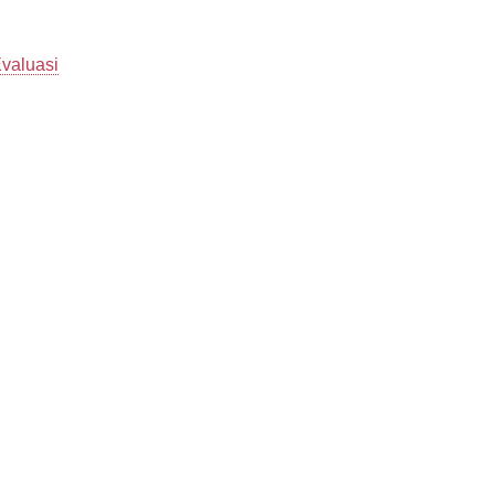
valuasi