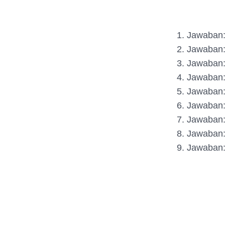
1. Jawaban
2. Jawaban
3. Jawaban:
4. Jawaban
5. Jawaban
6. Jawaban
7. Jawaban
8. Jawaban
9. Jawaban