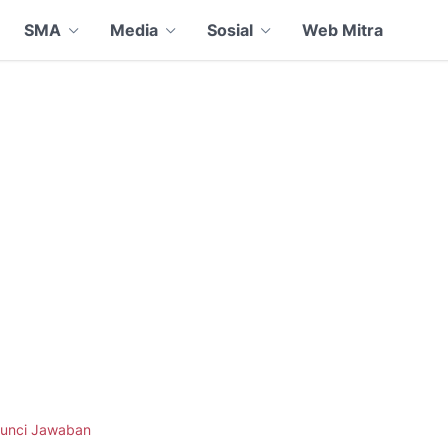
SMA
Media
Sosial
Web Mitra
unci Jawaban