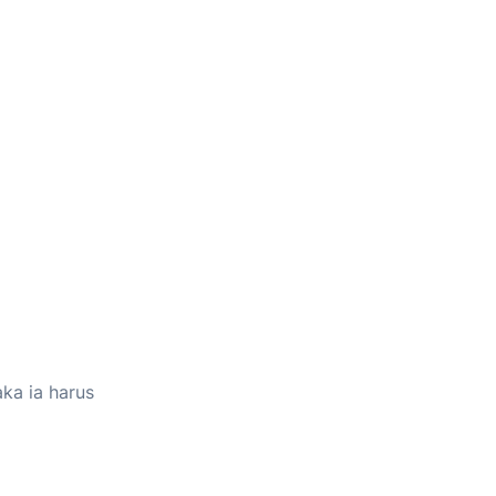
ka ia harus