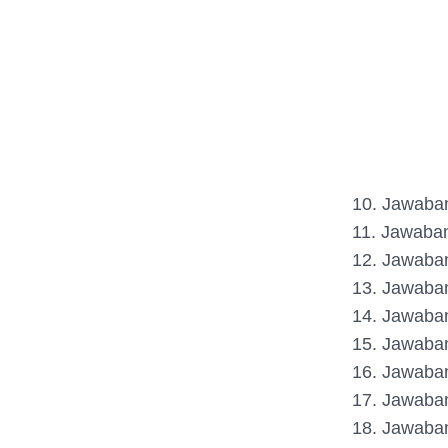
10. Jawaba
11. Jawaba
12. Jawaba
13. Jawaba
14. Jawaba
15. Jawaba
16. Jawaba
17. Jawaba
18. Jawaba