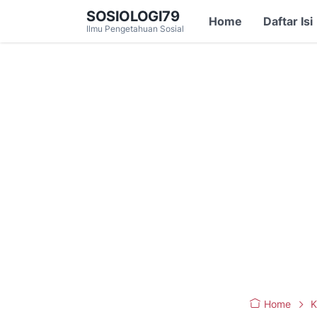
SOSIOLOGI79
Home
Daftar Isi
Ilmu Pengetahuan Sosial
Home
K