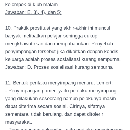
kelompok di klub malam
Jawaban: E. 3), 4), dan 5)
10. Praktik prostitusi yang akhir-akhir ini muncul
banyak melibatkan pelajar sehingga cukup
mengkhawatirkan dan memprihatinkan. Penyebab
penyimpangan tersebut jika dikaitkan dengan kondisi
keluarga adalah proses sosialisasi kurang sempurna.
Jawaban: D. Proses sosialisasi kurang sempurna
11. Bentuk perilaku menyimpang menurut
Lemert
:
- Penyimpangan primer, yaitu perilaku menyimpang
yang dilakukan seseorang namun pelakunya masih
dapat diterima secara sosial. Cirinya, sifatnya
sementara, tidak berulang, dan dapat ditolerir
masyarakat.
- Penyimpangan sekunder, yaitu perilaku menyimpang