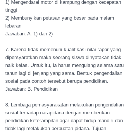
1) Mengendarai motor di kampung dengan kecepatan
tinggi
2) Membunyikan petasan yang besar pada malam
lebaran
Jawaban: A. 1) dan 2)
7. Karena tidak memenuhi kualifikasi nilai rapor yang
dipersyaratkan maka seorang siswa dinyatakan tidak
naik kelas. Untuk itu, ia harus mengulang selama satu
tahun lagi di jenjang yang sama. Bentuk pengendalian
sosial pada contoh tersebut berupa pendidikan.
Jawaban: B. Pendidikan
8. Lembaga pemasyarakatan melakukan pengendalian
sosial terhadap narapidana dengan memberikan
pendidikan keterampilan agar dapat hidup mandiri dan
tidak lagi melakukan perbuatan pidana. Tujuan