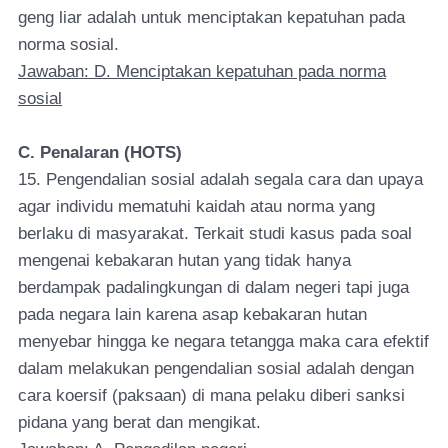
geng liar adalah untuk menciptakan kepatuhan pada
norma sosial.
Jawaban: D. Menciptakan kepatuhan pada norma
sosial
C. Penalaran (HOTS)
15. Pengendalian sosial adalah segala cara dan upaya
agar individu mematuhi kaidah atau norma yang
berlaku di masyarakat. Terkait studi kasus pada soal
mengenai kebakaran hutan yang tidak hanya
berdampak padalingkungan di dalam negeri tapi juga
pada negara lain karena asap kebakaran hutan
menyebar hingga ke negara tetangga maka cara efektif
dalam melakukan pengendalian sosial adalah dengan
cara koersif (paksaan) di mana pelaku diberi sanksi
pidana yang berat dan mengikat.