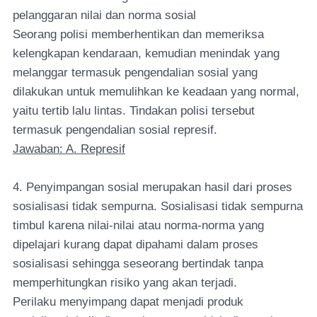
pelanggaran nilai dan norma sosial
Seorang polisi memberhentikan dan memeriksa
kelengkapan kendaraan, kemudian menindak yang
melanggar termasuk pengendalian sosial yang
dilakukan untuk memulihkan ke keadaan yang normal,
yaitu tertib lalu lintas. Tindakan polisi tersebut
termasuk pengendalian sosial represif.
Jawaban: A. Represif
4. Penyimpangan sosial merupakan hasil dari proses
sosialisasi tidak sempurna. Sosialisasi tidak sempurna
timbul karena nilai-nilai atau norma-norma yang
dipelajari kurang dapat dipahami dalam proses
sosialisasi sehingga seseorang bertindak tanpa
memperhitungkan risiko yang akan terjadi.
Perilaku menyimpang dapat menjadi produk