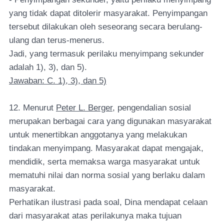
yang tidak dapat ditolerir masyarakat. Penyimpangan
tersebut dilakukan oleh seseorang secara berulang-
ulang dan terus-menerus.
Jadi, yang termasuk perilaku menyimpang sekunder
adalah 1), 3), dan 5).
Jawaban: C. 1), 3), dan 5)
12. Menurut
Peter L. Berger
, pengendalian sosial
merupakan berbagai cara yang digunakan masyarakat
untuk menertibkan anggotanya yang melakukan
tindakan menyimpang. Masyarakat dapat mengajak,
mendidik, serta memaksa warga masyarakat untuk
mematuhi nilai dan norma sosial yang berlaku dalam
masyarakat.
Perhatikan ilustrasi pada soal, Dina mendapat celaan
dari masyarakat atas perilakunya maka tujuan