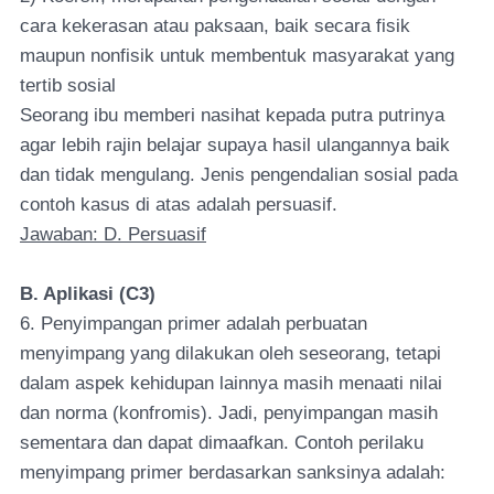
cara kekerasan atau paksaan, baik secara fisik
maupun nonfisik untuk membentuk masyarakat yang
tertib sosial
Seorang ibu memberi nasihat kepada putra putrinya
agar lebih rajin belajar supaya hasil ulangannya baik
dan tidak mengulang. Jenis pengendalian sosial pada
contoh kasus di atas adalah persuasif.
Jawaban: D. Persuasif
B. Aplikasi (C3)
6. Penyimpangan primer adalah perbuatan
menyimpang yang dilakukan oleh seseorang, tetapi
dalam aspek kehidupan lainnya masih menaati nilai
dan norma (konfromis). Jadi, penyimpangan masih
sementara dan dapat dimaafkan. Contoh perilaku
menyimpang primer berdasarkan sanksinya adalah: