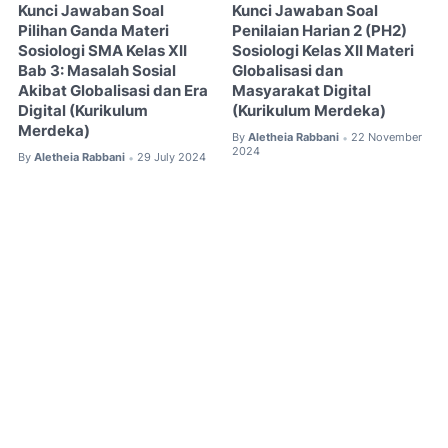
Kunci Jawaban Soal
Kunci Jawaban Soal
Pilihan Ganda Materi
Penilaian Harian 2 (PH2)
Sosiologi SMA Kelas XII
Sosiologi Kelas XII Materi
Bab 3: Masalah Sosial
Globalisasi dan
Akibat Globalisasi dan Era
Masyarakat Digital
Digital (Kurikulum
(Kurikulum Merdeka)
Merdeka)
By
Aletheia Rabbani
22 November
•
2024
By
Aletheia Rabbani
29 July 2024
•