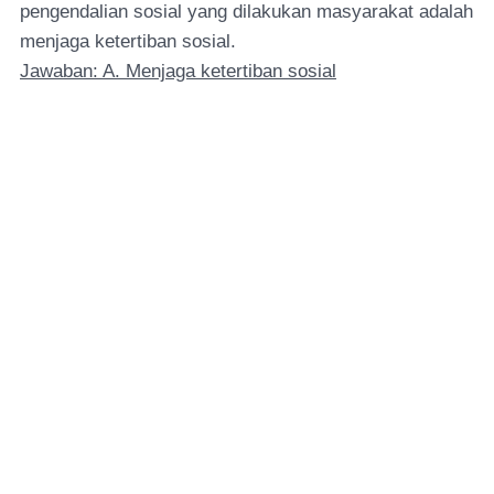
pengendalian sosial yang dilakukan masyarakat adalah
menjaga ketertiban sosial.
Jawaban: A. Menjaga ketertiban sosial