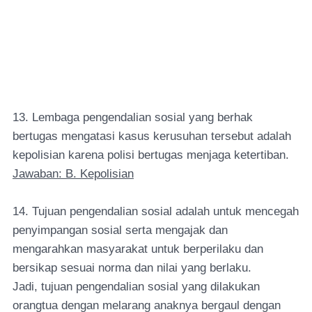
13. Lembaga pengendalian sosial yang berhak
bertugas mengatasi kasus kerusuhan tersebut adalah
kepolisian karena polisi bertugas menjaga ketertiban.
Jawaban: B. Kepolisian
14. Tujuan pengendalian sosial adalah untuk mencegah
penyimpangan sosial serta mengajak dan
mengarahkan masyarakat untuk berperilaku dan
bersikap sesuai norma dan nilai yang berlaku.
Jadi, tujuan pengendalian sosial yang dilakukan
orangtua dengan melarang anaknya bergaul dengan