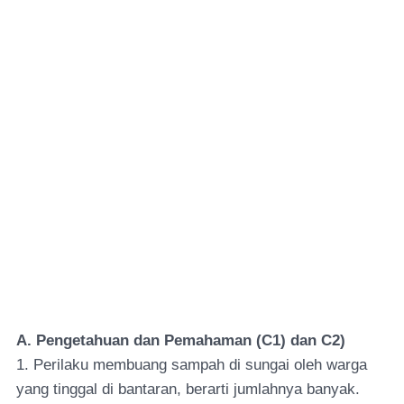
A. Pengetahuan dan Pemahaman (C1) dan C2)
1. Perilaku membuang sampah di sungai oleh warga
yang tinggal di bantaran, berarti jumlahnya banyak.