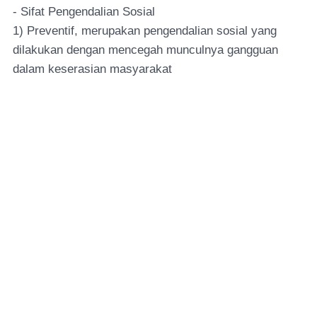
- Sifat Pengendalian Sosial
1) Preventif, merupakan pengendalian sosial yang
dilakukan dengan mencegah munculnya gangguan
dalam keserasian masyarakat