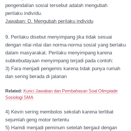
pengendalian sosial tersebut adalah mengubah
perilaku individu.
Jawaban: D. Mengubah perilaku individu
9. Perilaku disebut menyimpang jika tidak sesuai
dengan nilai-nilai dan norma-norma sosial yang berlaku
dalam masyarakat. Perilaku menyimpang karena
subkebudayaan menyimpang terjadi pada contoh:
3) Fara menjadi pengemis karena tidak punya rumah
dan sering berada di jalanan
Related:
Kunci Jawaban dan Pembahasan Soal Olimpiade
Sosiologi SMA
4) Kevin sering membolos sekolah karena terlibat
sejumlah geng motor tertentu
5) Hamdi menjadi peminum setelah bergaul dengan