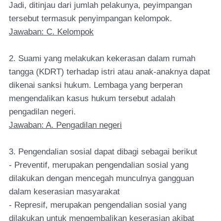
Jadi, ditinjau dari jumlah pelakunya, peyimpangan
tersebut termasuk penyimpangan kelompok.
Jawaban: C. Kelompok
2. Suami yang melakukan kekerasan dalam rumah
tangga (KDRT) terhadap istri atau anak-anaknya dapat
dikenai sanksi hukum. Lembaga yang berperan
mengendalikan kasus hukum tersebut adalah
pengadilan negeri.
Jawaban: A. Pengadilan negeri
3. Pengendalian sosial dapat dibagi sebagai berikut
- Preventif, merupakan pengendalian sosial yang
dilakukan dengan mencegah munculnya gangguan
dalam keserasian masyarakat
- Represif, merupakan pengendalian sosial yang
dilakukan untuk mengembalikan keserasian akibat