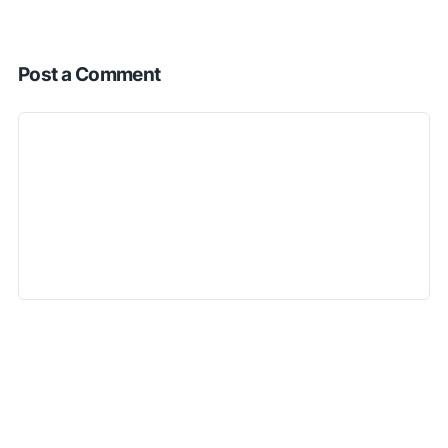
Post a Comment