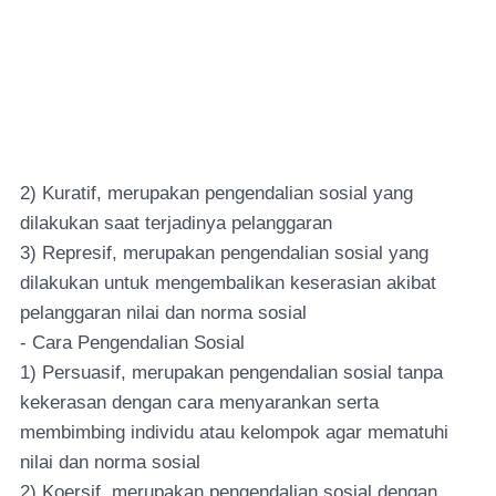
2) Kuratif, merupakan pengendalian sosial yang
dilakukan saat terjadinya pelanggaran
3) Represif, merupakan pengendalian sosial yang
dilakukan untuk mengembalikan keserasian akibat
pelanggaran nilai dan norma sosial
- Cara Pengendalian Sosial
1) Persuasif, merupakan pengendalian sosial tanpa
kekerasan dengan cara menyarankan serta
membimbing individu atau kelompok agar mematuhi
nilai dan norma sosial
2) Koersif, merupakan pengendalian sosial dengan