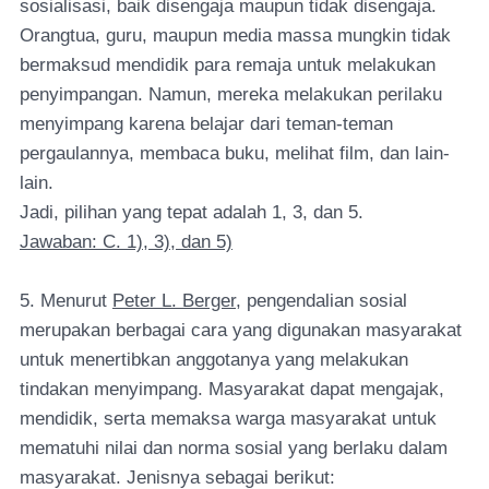
sosialisasi, baik disengaja maupun tidak disengaja.
Orangtua, guru, maupun media massa mungkin tidak
bermaksud mendidik para remaja untuk melakukan
penyimpangan. Namun, mereka melakukan perilaku
menyimpang karena belajar dari teman-teman
pergaulannya, membaca buku, melihat film, dan lain-
lain.
Jadi, pilihan yang tepat adalah 1, 3, dan 5.
Jawaban: C. 1), 3), dan 5)
5. Menurut
Peter L. Berger
, pengendalian sosial
merupakan berbagai cara yang digunakan masyarakat
untuk menertibkan anggotanya yang melakukan
tindakan menyimpang. Masyarakat dapat mengajak,
mendidik, serta memaksa warga masyarakat untuk
mematuhi nilai dan norma sosial yang berlaku dalam
masyarakat. Jenisnya sebagai berikut: