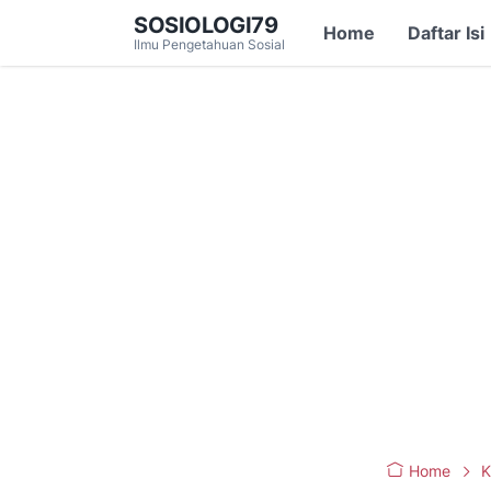
SOSIOLOGI79
Home
Daftar Isi
Ilmu Pengetahuan Sosial
Home
K