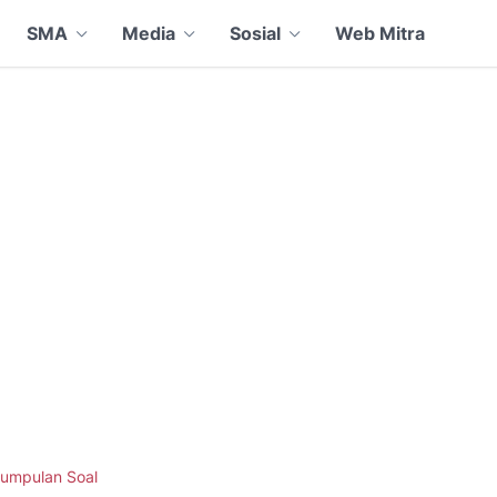
SMA
Media
Sosial
Web Mitra
umpulan Soal