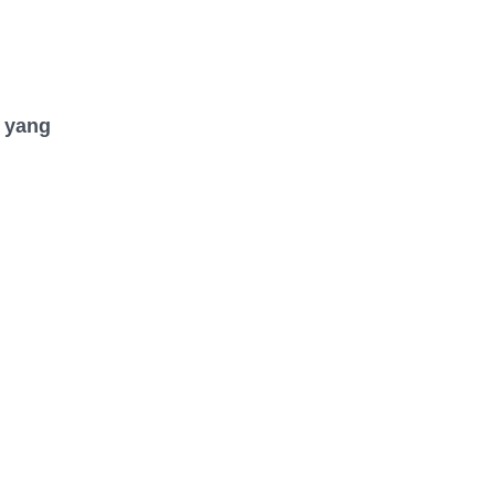
n yang