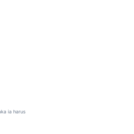
ka ia harus