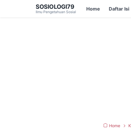
SOSIOLOGI79
Home
Daftar Isi
Ilmu Pengetahuan Sosial
Home
K