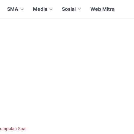
SMA
Media
Sosial
Web Mitra
umpulan Soal