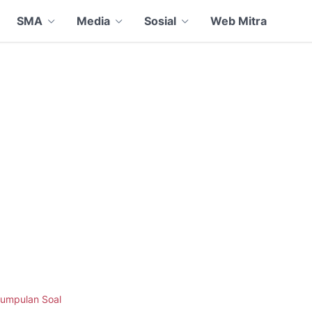
SMA
Media
Sosial
Web Mitra
umpulan Soal