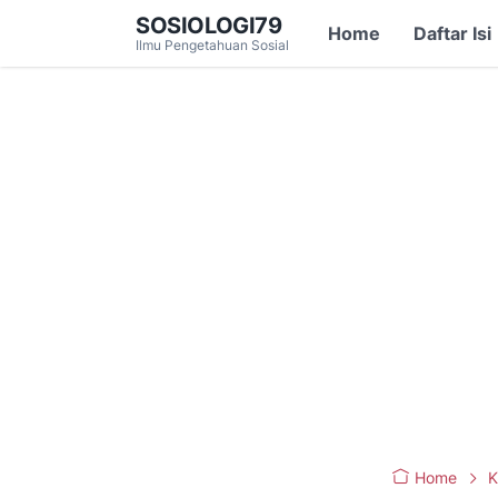
SOSIOLOGI79
Home
Daftar Isi
Ilmu Pengetahuan Sosial
Home
K