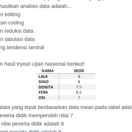
asilkan analisis data adalah...
n editing
kan coding
n reduksi data
n tabulasi data
ng tendensi sentral
n hasil tryout Ujian Nasional berikut!
i data yang tepat berdasarkan data mean pada tabel adal
eserta didik memperoleh nilai 7
 nilai peserta didik adalah 8