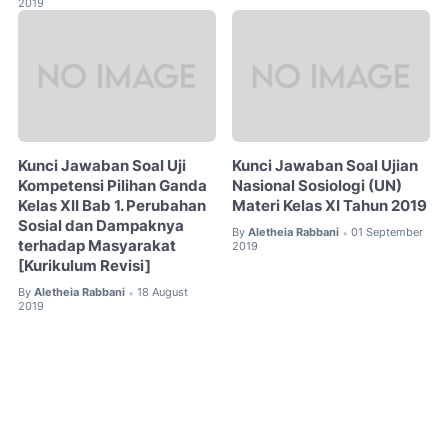
2019
Kunci Jawaban Soal Uji
Kunci Jawaban Soal Ujian
Kompetensi Pilihan Ganda
Nasional Sosiologi (UN)
Kelas XII Bab 1. Perubahan
Materi Kelas XI Tahun 2019
Sosial dan Dampaknya
By
Aletheia Rabbani
01 September
•
terhadap Masyarakat
2019
[Kurikulum Revisi]
By
Aletheia Rabbani
18 August
•
2019