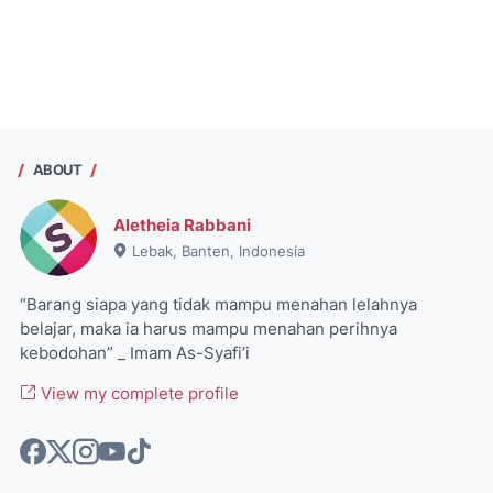
ABOUT
Aletheia Rabbani
Lebak, Banten, Indonesia
“Barang siapa yang tidak mampu menahan lelahnya
belajar, maka ia harus mampu menahan perihnya
kebodohan” _ Imam As-Syafi’i
View my complete profile