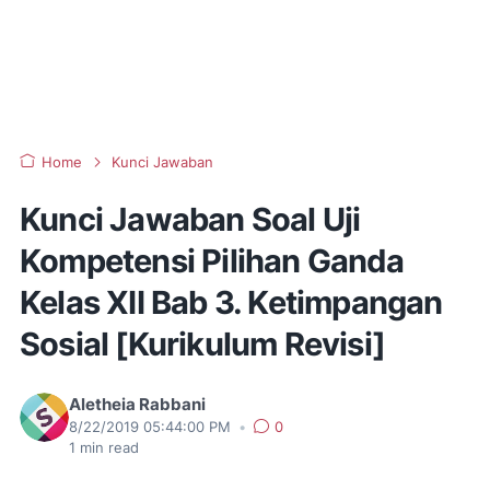
Home
Kunci Jawaban
Kunci Jawaban Soal Uji
Kompetensi Pilihan Ganda
Kelas XII Bab 3. Ketimpangan
Sosial [Kurikulum Revisi]
Aletheia Rabbani
8/22/2019 05:44:00 PM
•
0
1
min read