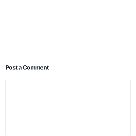
Post a Comment