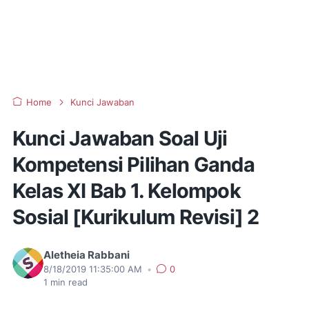
Home
Kunci Jawaban
Kunci Jawaban Soal Uji
Kompetensi Pilihan Ganda
Kelas XI Bab 1. Kelompok
Sosial [Kurikulum Revisi] 2
Aletheia Rabbani
8/18/2019 11:35:00 AM
•
0
1
min read