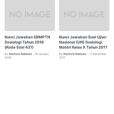
Kunci Jawaban SBMPTN
Kunci Jawaban Soal Ujian
Sosiologi Tahun 2016
Nasional (UN) Sosiologi
(Kode Soal 431)
Materi Kelas X Tahun 2017
By
Aletheia Rabbani
16 January
By
Aletheia Rabbani
17 December
•
•
2018
2017