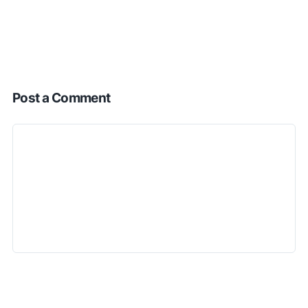
Post a Comment