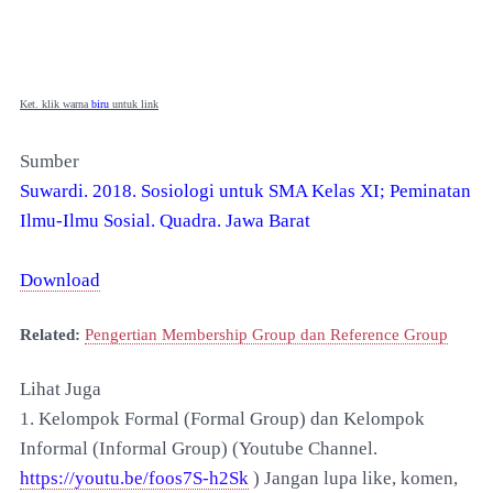
Ket. klik warna
biru
untuk link
Sumber
Suwardi. 2018. Sosiologi untuk SMA Kelas XI; Peminatan
Ilmu-Ilmu Sosial. Quadra. Jawa Barat
Download
Related:
Pengertian Membership Group dan Reference Group
Lihat Juga
1. Kelompok Formal (Formal Group) dan Kelompok
Informal (Informal Group) (Youtube Channel.
https://youtu.be/foos7S-h2Sk
) Jangan lupa like, komen,