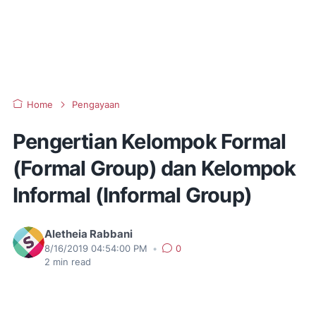
Home
Pengayaan
Pengertian Kelompok Formal
(Formal Group) dan Kelompok
Informal (Informal Group)
Aletheia Rabbani
8/16/2019 04:54:00 PM
•
0
2
min read