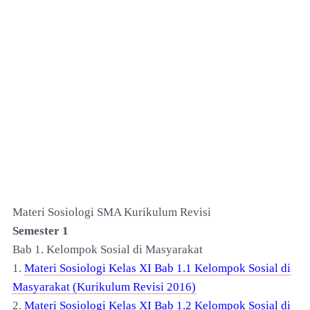
Materi Sosiologi SMA Kurikulum Revisi
Semester 1
Bab 1. Kelompok Sosial di Masyarakat
1.
Materi Sosiologi Kelas XI Bab 1.1 Kelompok Sosial di
Masyarakat (Kurikulum Revisi 2016)
2.
Materi Sosiologi Kelas XI Bab 1.2 Kelompok Sosial di