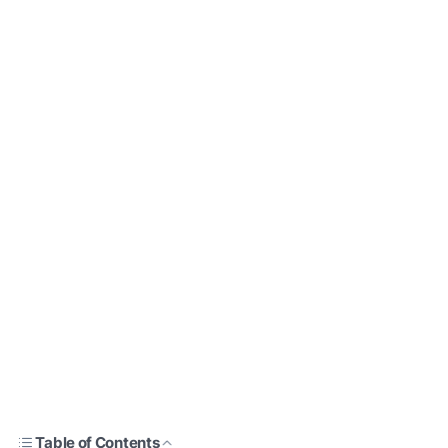
Table of Contents