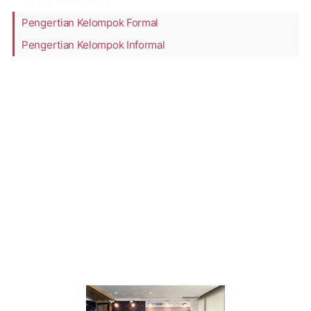
Pengertian Kelompok Formal
Pengertian Kelompok Informal