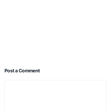
Post a Comment