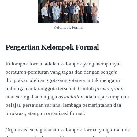
Kelompok Formal
Pengertian Kelompok Formal
Kelompok formal adalah kelompok yang mempunyai
peraturan-peraturan yang tegas dan dengan sengaja
diciptakan oleh anggota-anggotanya untuk mengatur
hubungan antaranggota tersebut. Contoh
formal group
atau sering disebut juga
association
adalah perkumpulan
pelajar, persatuan sarjana, lembaga pemerintahan dan
birokrasi, ataupun organisasi formal.
Organisasi sebagai suatu kelompok formal yang dibentuk