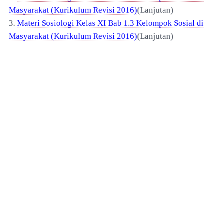
Masyarakat (Kurikulum Revisi 2016)
(Lanjutan)
3.
Materi Sosiologi Kelas XI Bab 1.3 Kelompok Sosial di
Masyarakat (Kurikulum Revisi 2016)
(Lanjutan)