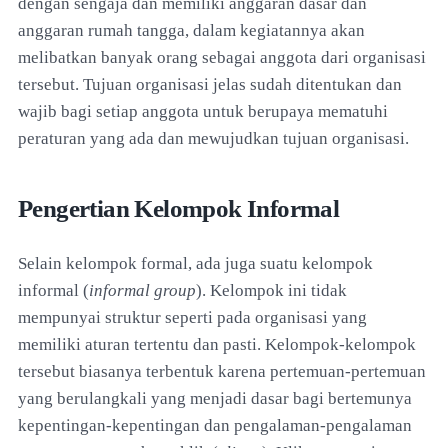
dengan sengaja dan memiliki anggaran dasar dan
anggaran rumah tangga, dalam kegiatannya akan
melibatkan banyak orang sebagai anggota dari organisasi
tersebut. Tujuan organisasi jelas sudah ditentukan dan
wajib bagi setiap anggota untuk berupaya mematuhi
peraturan yang ada dan mewujudkan tujuan organisasi.
Pengertian Kelompok Informal
Selain kelompok formal, ada juga suatu kelompok
informal (
informal group
). Kelompok ini tidak
mempunyai struktur seperti pada organisasi yang
memiliki aturan tertentu dan pasti. Kelompok-kelompok
tersebut biasanya terbentuk karena pertemuan-pertemuan
yang berulangkali yang menjadi dasar bagi bertemunya
kepentingan-kepentingan dan pengalaman-pengalaman