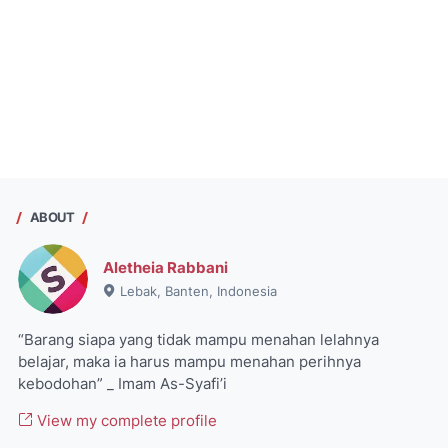
ABOUT
Aletheia Rabbani
Lebak, Banten, Indonesia
“Barang siapa yang tidak mampu menahan lelahnya
belajar, maka ia harus mampu menahan perihnya
kebodohan” _ Imam As-Syafi’i
View my complete profile