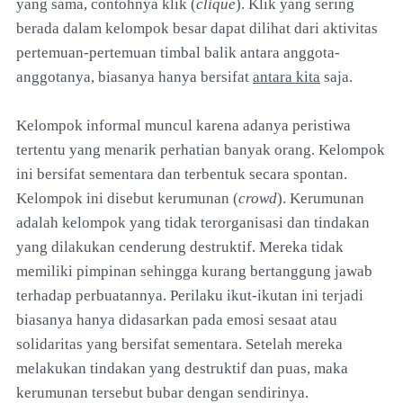
yang sama, contohnya klik (
clique
). Klik yang sering
berada dalam kelompok besar dapat dilihat dari aktivitas
pertemuan-pertemuan timbal balik antara anggota-
anggotanya, biasanya hanya bersifat
antara kita
saja.
Kelompok informal muncul karena adanya peristiwa
tertentu yang menarik perhatian banyak orang. Kelompok
ini bersifat sementara dan terbentuk secara spontan.
Kelompok ini disebut kerumunan (
crowd
). Kerumunan
adalah kelompok yang tidak terorganisasi dan tindakan
yang dilakukan cenderung destruktif. Mereka tidak
memiliki pimpinan sehingga kurang bertanggung jawab
terhadap perbuatannya. Perilaku ikut-ikutan ini terjadi
biasanya hanya didasarkan pada emosi sesaat atau
solidaritas yang bersifat sementara. Setelah mereka
melakukan tindakan yang destruktif dan puas, maka
kerumunan tersebut bubar dengan sendirinya.