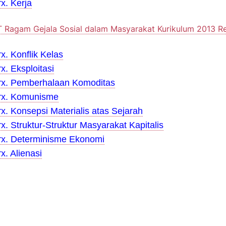
x. Kerja
 Ragam Gejala Sosial dalam Masyarakat Kurikulum 2013 Re
x. Konflik Kelas
x. Eksploitasi
rx. Pemberhalaan Komoditas
rx. Komunisme
x. Konsepsi Materialis atas Sejarah
x. Struktur-Struktur Masyarakat Kapitalis
rx. Determinisme Ekonomi
x. Alienasi