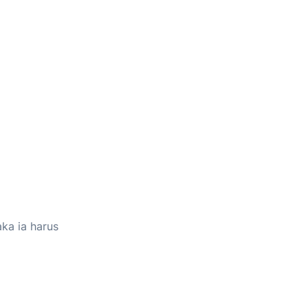
ka ia harus