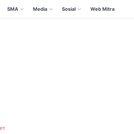
SMA
Media
Sosial
Web Mitra
PT