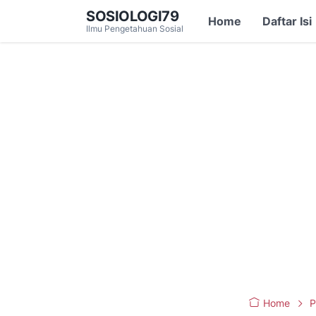
SOSIOLOGI79
Home
Daftar Isi
Ilmu Pengetahuan Sosial
Home
P