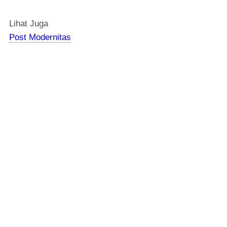
Lihat Juga
Post Modernitas