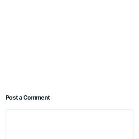
Post a Comment