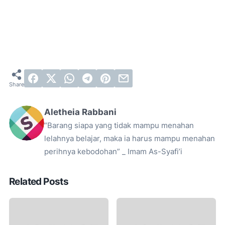
Aletheia Rabbani
“Barang siapa yang tidak mampu menahan
lelahnya belajar, maka ia harus mampu menahan
perihnya kebodohan” _ Imam As-Syafi’i
Related Posts