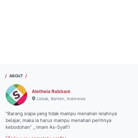
ABOUT
Aletheia Rabbani
Lebak, Banten, Indonesia
“Barang siapa yang tidak mampu menahan lelahnya
belajar, maka ia harus mampu menahan perihnya
kebodohan” _ Imam As-Syafi’i