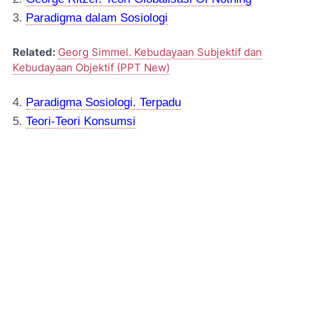
3.
Paradigma dalam Sosiologi
Related:
Georg Simmel. Kebudayaan Subjektif dan
Kebudayaan Objektif (PPT New)
4.
Paradigma Sosiologi. Terpadu
5.
Teori-Teori Konsumsi