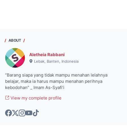
ABOUT
Aletheia Rabbani
Lebak, Banten, Indonesia
“Barang siapa yang tidak mampu menahan lelahnya
belajar, maka ia harus mampu menahan perihnya
kebodohan” _ Imam As-Syafi’i
View my complete profile