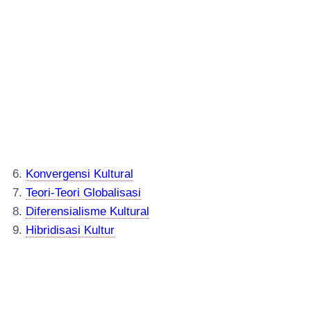
6.
Konvergensi Kultural
7.
Teori-Teori Globalisasi
8.
Diferensialisme Kultural
9.
Hibridisasi Kultur