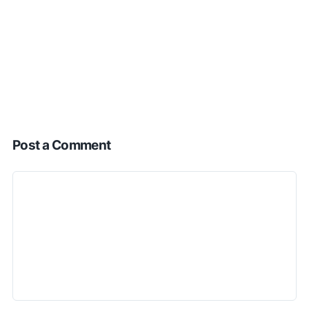
Post a Comment