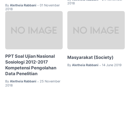
2018
By
Aletheia Rabbani
01 November
•
2018
PPT Soal Ujian Nasional
Masyarakat (Society)
Sosiologi 2012-2017
By
Aletheia Rabbani
14 June 2019
•
Kompetensi Pengolahan
Data Penelitian
By
Aletheia Rabbani
25 November
•
2018