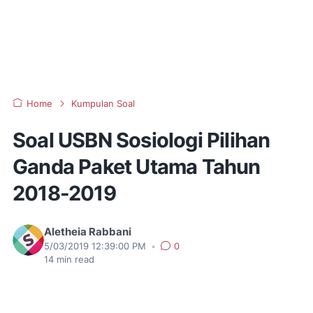
Home
Kumpulan Soal
Soal USBN Sosiologi Pilihan
Ganda Paket Utama Tahun
2018-2019
Aletheia Rabbani
5/03/2019 12:39:00 PM
•
0
14
min read