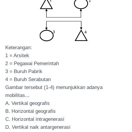
Keterangan:
1 = Arsitek
2 = Pegawai Pemerintah
3 = Buruh Pabrik
4 = Buruh Serabutan
Gambar tersebut (1-4) menunjukkan adanya
mobilitas...
A. Vertikal geografis
B. Horizontal geografis
C. Horizontal intragenerasi
D. Vertikal naik antargenerasi