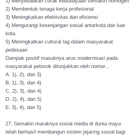
1) Menyebabkan corak kebudayaan semakin homogen
2) Membentuk tenaga kerja profesional
3) Meningkatkan efektivitas dan efisiensi
4) Mengurangi kesenjangan sosial antarkota dan luar
kota
5) Meningkatkan cultural lag dalam masyarakat
pedesaan
Dampak positif masuknya arus modernisasi pada
masyarakat pelosok ditunjukkan oleh nomor...
A. 1), 2), dan 3)
B. 1), 3), dan 4)
C. 2), 3), dan 4)
D. 2), 4), dan 5)
E. 3), 4), dan 5)
27. Semakin maraknya sosial media di dunia maya
telah berhasil membangun sistem jejaring sosial bagi