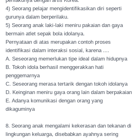
perilakunya dengan artis Korea.
4) Seorang pelajar mengidentifikasikan diri seperti
gurunya dalam berperilaku.
5) Seorang anak laki-laki meniru pakaian dan gaya
bermain atlet sepak bola idolanya.
Pernyataan di atas merupakan contoh proses
identifikasi dalam interaksi sosial, karena ....
A. Seseorang memerlukan tipe ideal dalam hidupnya
B. Tokoh idola berhasil menggerakkan hati
penggemarnya
C. Seseorang merasa tertarik dengan tokoh idolanya
D. Keinginan meniru gaya orang lain dalam berpakaian
E. Adanya komunikasi dengan orang yang
dikaguminya
8. Seorang anak mengalami kekerasan dan tekanan di
lingkungan keluarga, disebabkan ayahnya sering