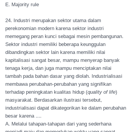
E. Majority rule
24. Industri merupakan sektor utama dalam
perekonomian modern karena sektor industri
memegang peran kunci sebagai mesin pembangunan.
Sektor industri memiliki beberapa keunggulan
dibandingkan sektor lain karena memiliki nilai
kapitalisasi sangat besar, mampu menyerap banyak
tenaga kerja, dan juga mampu menciptakan nilai
tambah pada bahan dasar yang diolah. Industrialisasi
membawa perubahan-perubahan yang signifikan
terhadap peningkatan kualitas hidup (
quality of life
)
masyarakat. Berdasarkan ilustrasi tersebut,
industrialisasi dapat dikategorikan ke dalam perubahan
besar karena ....
A. Melalui tahapan-tahapan dari yang sederhana
menjadi maju dan memerlukan waktu yang sangat