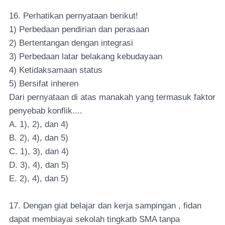
16. Perhatikan pernyataan berikut!
1) Perbedaan pendirian dan perasaan
2) Bertentangan dengan integrasi
3) Perbedaan latar belakang kebudayaan
4) Ketidaksamaan status
5) Bersifat inheren
Dari pernyataan di atas manakah yang termasuk faktor
penyebab konflik....
A. 1), 2), dan 4)
B. 2), 4), dan 5)
C. 1), 3), dan 4)
D. 3), 4), dan 5)
E. 2), 4), dan 5)
17. Dengan giat belajar dan kerja sampingan , fidan
dapat membiayai sekolah tingkatb SMA tanpa