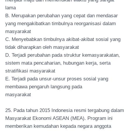
lama
B. Merupakan perubahan yang cepat dan mendasar
yang mengakibatkan timbulnya reorganisasi dalam
masyarakat
C. Menyebabkan timbulnya akibat-akibat sosial yang
tidak diharapkan oleh masyarakat
D. Terjadi perubahan pada struktur kemasyarakatan,
sistem mata pencaharian, hubungan kerja, serta
stratifikasi masyarakat
E. Terjadi pada unsur-unsur proses sosial yang
membawa pengaruh langsung pada
masyarakat
25. Pada tahun 2015 Indonesia resmi tergabung dalam
Masyarakat Ekonomi ASEAN (MEA). Program ini
memberikan kemudahan kepada negara anggota