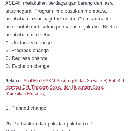
ASEAN melakukan perdagangan barang dan jasa
antarnegara. Program ini dipastikan membawa
perubahan besar bagi Indonesia. Oleh karena itu,
pemerintah melakukan persiapan sejak dini. Bentuk
perubahan ini disebut...
A. Unplanned change
B. Progress change
C. Regress change
D. Evolution change
Related:
Soal Model AKM Sosiologi Kelas X (Fase E) Bab 3. 1
Identitas Diri, Tindakan Sosial, dan Hubungan Sosial
(Kurikulum Merdeka)
E. Planned change
26. Perhatikan dampak-dampak berikut!