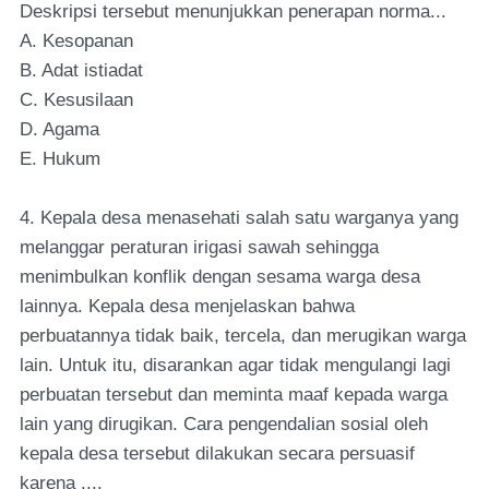
Deskripsi tersebut menunjukkan penerapan norma...
A. Kesopanan
B. Adat istiadat
C. Kesusilaan
D. Agama
E. Hukum
4. Kepala desa menasehati salah satu warganya yang
melanggar peraturan irigasi sawah sehingga
menimbulkan konflik dengan sesama warga desa
lainnya. Kepala desa menjelaskan bahwa
perbuatannya tidak baik, tercela, dan merugikan warga
lain. Untuk itu, disarankan agar tidak mengulangi lagi
perbuatan tersebut dan meminta maaf kepada warga
lain yang dirugikan. Cara pengendalian sosial oleh
kepala desa tersebut dilakukan secara persuasif
karena ....