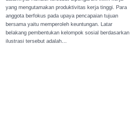
yang mengutamakan produktivitas kerja tinggi. Para
anggota berfokus pada upaya pencapaian tujuan
bersama yaitu memperoleh keuntungan. Latar
belakang pembentukan kelompok sosial berdasarkan
ilustrasi tersebut adalah…