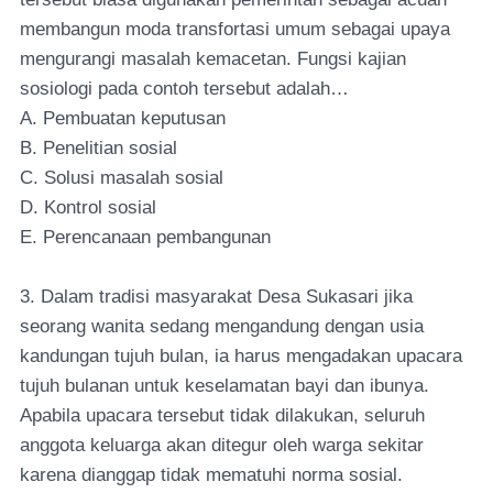
membangun moda transfortasi umum sebagai upaya
mengurangi masalah kemacetan. Fungsi kajian
sosiologi pada contoh tersebut adalah…
A. Pembuatan keputusan
B. Penelitian sosial
C. Solusi masalah sosial
D. Kontrol sosial
E. Perencanaan pembangunan
3. Dalam tradisi masyarakat Desa Sukasari jika
seorang wanita sedang mengandung dengan usia
kandungan tujuh bulan, ia harus mengadakan upacara
tujuh bulanan untuk keselamatan bayi dan ibunya.
Apabila upacara tersebut tidak dilakukan, seluruh
anggota keluarga akan ditegur oleh warga sekitar
karena dianggap tidak mematuhi norma sosial.