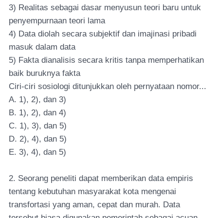
3) Realitas sebagai dasar menyusun teori baru untuk
penyempurnaan teori lama
4) Data diolah secara subjektif dan imajinasi pribadi
masuk dalam data
5) Fakta dianalisis secara kritis tanpa memperhatikan
baik buruknya fakta
Ciri-ciri sosiologi ditunjukkan oleh pernyataan nomor...
A. 1), 2), dan 3)
B. 1), 2), dan 4)
C. 1), 3), dan 5)
D. 2), 4), dan 5)
E. 3), 4), dan 5)
2. Seorang peneliti dapat memberikan data empiris
tentang kebutuhan masyarakat kota mengenai
transfortasi yang aman, cepat dan murah. Data
tersebut biasa digunakan pemerintah sebagai acuan