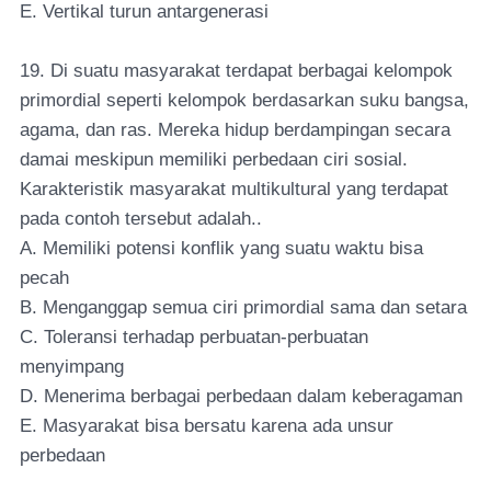
E. Vertikal turun antargenerasi
19. Di suatu masyarakat terdapat berbagai kelompok
primordial seperti kelompok berdasarkan suku bangsa,
agama, dan ras. Mereka hidup berdampingan secara
damai meskipun memiliki perbedaan ciri sosial.
Karakteristik masyarakat multikultural yang terdapat
pada contoh tersebut adalah..
A. Memiliki potensi konflik yang suatu waktu bisa
pecah
B. Menganggap semua ciri primordial sama dan setara
C. Toleransi terhadap perbuatan-perbuatan
menyimpang
D. Menerima berbagai perbedaan dalam keberagaman
E. Masyarakat bisa bersatu karena ada unsur
perbedaan