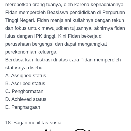
merepotkan orang tuanya, oleh karena kepnadaiannya
Fidan memperoleh Beasiswa pendididkan di Perguruan
Tinggi Negeri. Fidan menjalani kuliahnya dengan tekun
dan fokus untuk mewujudkan tujuannya, akhirnya fidan
lulus dengan IPK tinggi. Kini Fidan bekerja di
perusahaan bergengsi dan dapat menganngkat
perekonomian keluarga.
Berdasarkan ilustrasi di atas cara Fidan memperoleh
statusnya disebut...
A. Assigned status
B. Ascribed status
C. Penghormatan
D. Achieved status
E. Penghargaan
18. Bagan mobilitas sosial: