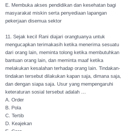
E. Membuka akses pendidikan dan kesehatan bagi
masyarakat miskin serta penyediaan lapangan
pekerjaan disemua sektor
11. Sejak kecil Rani diajari orangtuanya untuk
mengucapkan terimakasih ketika menerima sesuatu
dari orang lain, meminta tolong ketika membutuhkan
bantuan orang lain, dan meminta maaf ketika
melakukan kesalahan terhadap orang lain. Tindakan-
tindakan tersebut dilakukan kapan saja, dimana saja,
dan dengan siapa saja. Usur yang mempengaruhi
keteraturan sosial tersebut adalah …
A. Order
B. Pola
C. Tertib
D. Keajekan