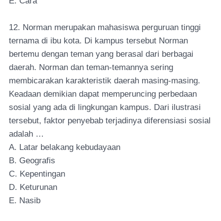
E. Cara
12. Norman merupakan mahasiswa perguruan tinggi
ternama di ibu kota. Di kampus tersebut Norman
bertemu dengan teman yang berasal dari berbagai
daerah. Norman dan teman-temannya sering
membicarakan karakteristik daerah masing-masing.
Keadaan demikian dapat memperuncing perbedaan
sosial yang ada di lingkungan kampus. Dari ilustrasi
tersebut, faktor penyebab terjadinya diferensiasi sosial
adalah …
A. Latar belakang kebudayaan
B. Geografis
C. Kepentingan
D. Keturunan
E. Nasib