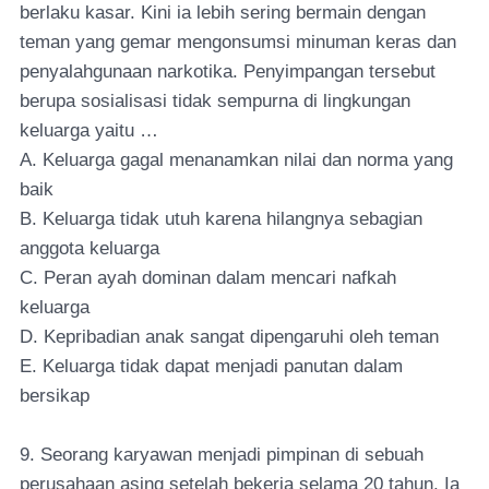
berlaku kasar. Kini ia lebih sering bermain dengan
teman yang gemar mengonsumsi minuman keras dan
penyalahgunaan narkotika. Penyimpangan tersebut
berupa sosialisasi tidak sempurna di lingkungan
keluarga yaitu …
A. Keluarga gagal menanamkan nilai dan norma yang
baik
B. Keluarga tidak utuh karena hilangnya sebagian
anggota keluarga
C. Peran ayah dominan dalam mencari nafkah
keluarga
D. Kepribadian anak sangat dipengaruhi oleh teman
E. Keluarga tidak dapat menjadi panutan dalam
bersikap
9. Seorang karyawan menjadi pimpinan di sebuah
perusahaan asing setelah bekerja selama 20 tahun. Ia