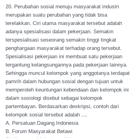
20. Perubahan sosial menuju masyarakat industri
merupakan suatu perubahan yang tidak bisa
terelakkan. Ciri utama masyarakat tersebut adalah
adanya spesialisasi dalam pekerjaan. Semakin
terspesialisasi seseorang semakin tinggi tingkat
penghargaan masyarakat terhadap orang tersebut.
Spesialisasi pekerjaan ini membuat satu pekerjaan
tergantung kelangsungannya pada pekerjaan lainnya.
Sehingga muncul kelompok yang anggotanya terdapat
pamrih dalam hubungan sosial dengan tujuan untuk
memperoleh keuntungan kebendaan dan kelompok ini
dalam sosiologi disebut sebagai kelompok
partembayan. Berdasarkan deskripsi, contoh dari
kelompok sosial tersebut adalah ....
A. Persatuan Dagang Indonesia
B. Forum Masyarakat Betawi