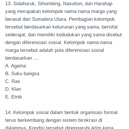
13. Sidahuruk, Sihombing, Nasution, dan Harahap
yang merupakan kelompok nama-nama marga yang
berasal dari Sumatera Utara. Pembagian kelompok
tersebut berdasarkan keturunan yang sama, bersifat
sederajat, dan memiliki kedudukan yang sama disebut
dengan diferensiasi sosial. Kelompok nama-nama
marga tersebut adalah pola diferensiasi sosial
berdasarkan ....
A. Agama
B. Suku bangsa
C. Ras
D. Klan
E. Etnik
14. Kelompok sosial dalam bentuk organisasi formal
terus berkembang dengan sistem birokrasi di
dalamnya. Kondisi tersebut dipengaruhi iklim kerja