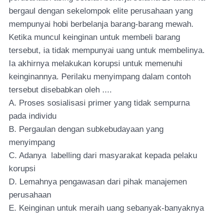
bergaul dengan sekelompok elite perusahaan yang
mempunyai hobi berbelanja barang-barang mewah.
Ketika muncul keinginan untuk membeli barang
tersebut, ia tidak mempunyai uang untuk membelinya.
Ia akhirnya melakukan korupsi untuk memenuhi
keinginannya. Perilaku menyimpang dalam contoh
tersebut disebabkan oleh ....
A. Proses sosialisasi primer yang tidak sempurna
pada individu
B. Pergaulan dengan subkebudayaan yang
menyimpang
C. Adanya labelling dari masyarakat kepada pelaku
korupsi
D. Lemahnya pengawasan dari pihak manajemen
perusahaan
E. Keinginan untuk meraih uang sebanyak-banyaknya