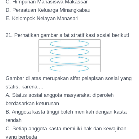
C. Himpunan Mahasiswa Makassar
D. Persatuan Keluarga Minangkabau
E. Kelompok Nelayan Manasari
21. Perhatikan gambar sifat stratifikasi sosial berikut!
Gambar di atas merupakan sifat pelapisan sosial yang
statis, karena....
A. Status sosial anggota masyarakat diperoleh
berdasarkan keturunan
B. Anggota kasta tinggi boleh menikah dengan kasta
rendah
C. Setiap anggota kasta memiliki hak dan kewajiban
yang berbeda