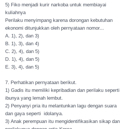
5) Fiko menjadi kurir narkoba untuk membiayai
kuliahnya
Perilaku menyimpang karena dorongan kebutuhan
ekonomi ditunjukkan oleh pernyataan nomor...
A. 1), 2), dan 3)
B. 1), 3), dan 4)
C. 2), 4), dan 5)
D. 1), 4), dan 5)
E. 3), 4), dan 5)
7. Perhatikan pernyataan berikut.
1) Gadis itu memiliki kepribadian dan perilaku seperti
ibunya yang lemah lembut.
2) Penyanyi pria itu melantunkan lagu dengan suara
dan gaya seperti idolanya.
3) Anak perempuan itu mengidentifikasikan sikap dan