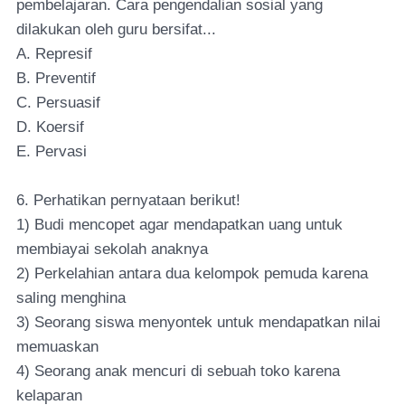
pembelajaran. Cara pengendalian sosial yang
dilakukan oleh guru bersifat...
A. Represif
B. Preventif
C. Persuasif
D. Koersif
E. Pervasi
6. Perhatikan pernyataan berikut!
1) Budi mencopet agar mendapatkan uang untuk
membiayai sekolah anaknya
2) Perkelahian antara dua kelompok pemuda karena
saling menghina
3) Seorang siswa menyontek untuk mendapatkan nilai
memuaskan
4) Seorang anak mencuri di sebuah toko karena
kelaparan