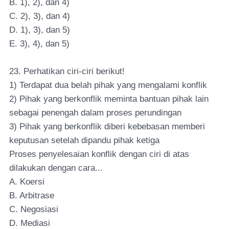
B. 1), 2), dan 4)
C. 2), 3), dan 4)
D. 1), 3), dan 5)
E. 3), 4), dan 5)
23. Perhatikan ciri-ciri berikut!
1) Terdapat dua belah pihak yang mengalami konflik
2) Pihak yang berkonflik meminta bantuan pihak lain
sebagai penengah dalam proses perundingan
3) Pihak yang berkonflik diberi kebebasan memberi
keputusan setelah dipandu pihak ketiga
Proses penyelesaian konflik dengan ciri di atas
dilakukan dengan cara...
A. Koersi
B. Arbitrase
C. Negosiasi
D. Mediasi