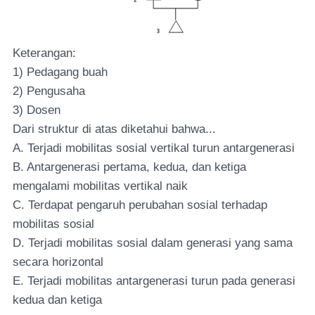
Keterangan:
1) Pedagang buah
2) Pengusaha
3) Dosen
Dari struktur di atas diketahui bahwa...
A. Terjadi mobilitas sosial vertikal turun antargenerasi
B. Antargenerasi pertama, kedua, dan ketiga
mengalami mobilitas vertikal naik
C. Terdapat pengaruh perubahan sosial terhadap
mobilitas sosial
D. Terjadi mobilitas sosial dalam generasi yang sama
secara horizontal
E. Terjadi mobilitas antargenerasi turun pada generasi
kedua dan ketiga