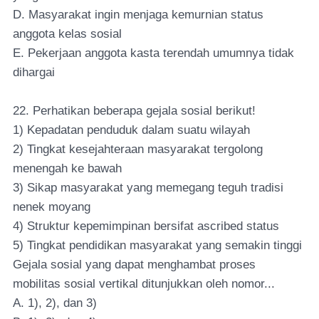
D. Masyarakat ingin menjaga kemurnian status
anggota kelas sosial
E. Pekerjaan anggota kasta terendah umumnya tidak
dihargai
22. Perhatikan beberapa gejala sosial berikut!
1) Kepadatan penduduk dalam suatu wilayah
2) Tingkat kesejahteraan masyarakat tergolong
menengah ke bawah
3) Sikap masyarakat yang memegang teguh tradisi
nenek moyang
4) Struktur kepemimpinan bersifat ascribed status
5) Tingkat pendidikan masyarakat yang semakin tinggi
Gejala sosial yang dapat menghambat proses
mobilitas sosial vertikal ditunjukkan oleh nomor...
A. 1), 2), dan 3)