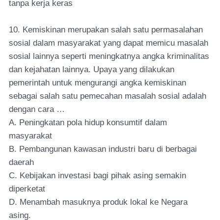
tanpa kerja keras
10. Kemiskinan merupakan salah satu permasalahan
sosial dalam masyarakat yang dapat memicu masalah
sosial lainnya seperti meningkatnya angka kriminalitas
dan kejahatan lainnya. Upaya yang dilakukan
pemerintah untuk mengurangi angka kemiskinan
sebagai salah satu pemecahan masalah sosial adalah
dengan cara …
A. Peningkatan pola hidup konsumtif dalam
masyarakat
B. Pembangunan kawasan industri baru di berbagai
daerah
C. Kebijakan investasi bagi pihak asing semakin
diperketat
D. Menambah masuknya produk lokal ke Negara
asing.