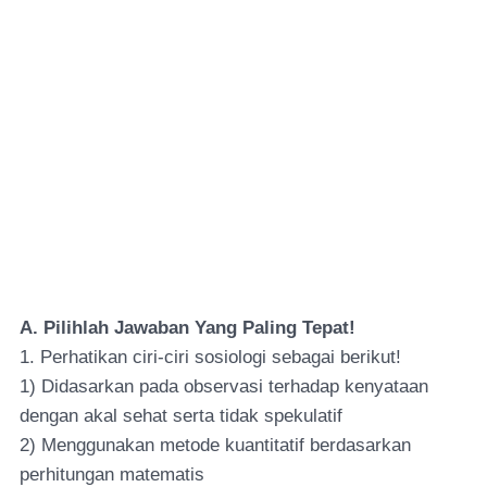
A. Pilihlah Jawaban Yang Paling Tepat!
1. Perhatikan ciri-ciri sosiologi sebagai berikut!
1) Didasarkan pada observasi terhadap kenyataan
dengan akal sehat serta tidak spekulatif
2) Menggunakan metode kuantitatif berdasarkan
perhitungan matematis