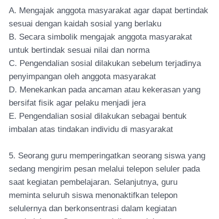
A. Mengajak anggota masyarakat agar dapat bertindak
sesuai dengan kaidah sosial yang berlaku
B. Secara simbolik mengajak anggota masyarakat
untuk bertindak sesuai nilai dan norma
C. Pengendalian sosial dilakukan sebelum terjadinya
penyimpangan oleh anggota masyarakat
D. Menekankan pada ancaman atau kekerasan yang
bersifat fisik agar pelaku menjadi jera
E. Pengendalian sosial dilakukan sebagai bentuk
imbalan atas tindakan individu di masyarakat
5. Seorang guru memperingatkan seorang siswa yang
sedang mengirim pesan melalui telepon seluler pada
saat kegiatan pembelajaran. Selanjutnya, guru
meminta seluruh siswa menonaktifkan telepon
selulernya dan berkonsentrasi dalam kegiatan