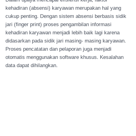
kehadiran (absensi) karyawan merupakan hal yang
cukup penting. Dengan sistem absensi berbasis sidik
jari (finger print) proses pengambilan informasi
kehadiran karyawan menjadi lebih baik lagi karena
didasarkan pada sidik jari masing- masing karyawan.
Proses pencatatan dan pelaporan juga menjadi
otomatis menggunakan software khusus. Kesalahan
data dapat dihilangkan.