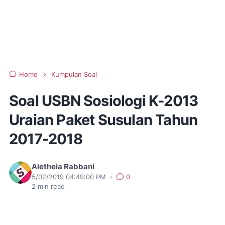
Home
Kumpulan Soal
Soal USBN Sosiologi K-2013
Uraian Paket Susulan Tahun
2017-2018
Aletheia Rabbani
5/02/2019 04:49:00 PM
•
0
2
min read