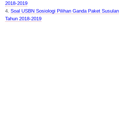
2018-2019
4.
Soal USBN Sosiologi Pilihan Ganda Paket Susulan
Tahun 2018-2019