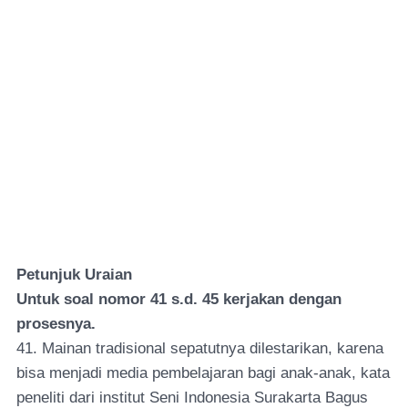
Petunjuk Uraian
Untuk soal nomor 41 s.d. 45 kerjakan dengan
prosesnya.
41. Mainan tradisional sepatutnya dilestarikan, karena
bisa menjadi media pembelajaran bagi anak-anak, kata
peneliti dari institut Seni Indonesia Surakarta Bagus