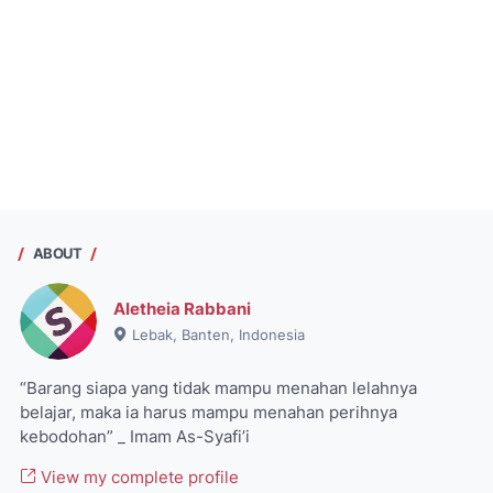
ABOUT
Aletheia Rabbani
Lebak, Banten, Indonesia
“Barang siapa yang tidak mampu menahan lelahnya
belajar, maka ia harus mampu menahan perihnya
kebodohan” _ Imam As-Syafi’i
View my complete profile