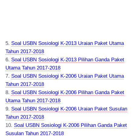
5.
Soal USBN Sosiologi K-2013 Uraian Paket Utama
Tahun 2017-2018
6.
Soal USBN Sosiologi K-2013 Pilihan Ganda Paket
Utama Tahun 2017-2018
7.
Soal USBN Sosiologi K-2006 Uraian Paket Utama
Tahun 2017-2018
8.
Soal USBN Sosiologi K-2006 Pilihan Ganda Paket
Utama Tahun 2017-2018
9.
Soal USBN Sosiologi K-2006 Uraian Paket Susulan
Tahun 2017-2018
10.
Soal USBN Sosiologi K-2006 Pilihan Ganda Paket
Susulan Tahun 2017-2018