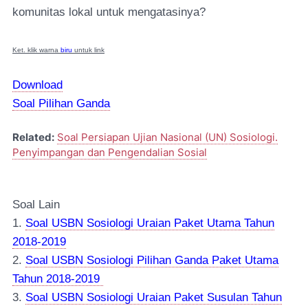
komunitas lokal untuk mengatasinya?
Ket. klik warna
biru
untuk link
Download
Soal Pilihan Ganda
Related:
Soal Persiapan Ujian Nasional (UN) Sosiologi.
Penyimpangan dan Pengendalian Sosial
Soal Lain
1.
Soal USBN Sosiologi Uraian Paket Utama Tahun
2018-2019
2.
Soal USBN Sosiologi Pilihan Ganda Paket Utama
Tahun 2018-2019
3.
Soal USBN Sosiologi Uraian Paket Susulan Tahun