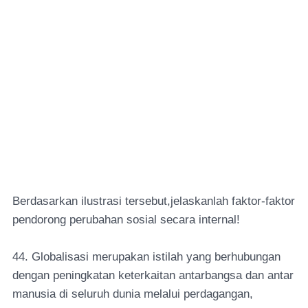
Berdasarkan ilustrasi tersebut,jelaskanlah faktor-faktor
pendorong perubahan sosial secara internal!
44. Globalisasi merupakan istilah yang berhubungan
dengan peningkatan keterkaitan antarbangsa dan antar
manusia di seluruh dunia melalui perdagangan,