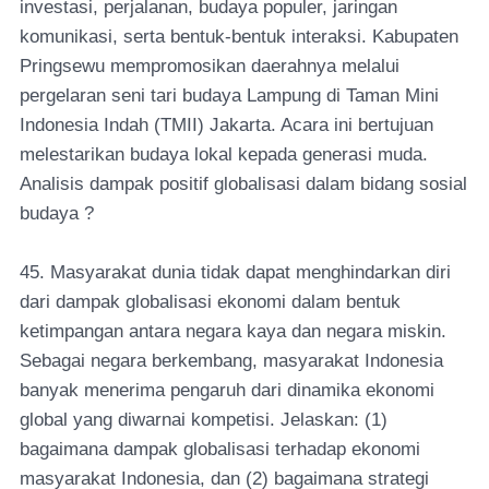
investasi, perjalanan, budaya populer, jaringan
komunikasi, serta bentuk-bentuk interaksi. Kabupaten
Pringsewu mempromosikan daerahnya melalui
pergelaran seni tari budaya Lampung di Taman Mini
Indonesia Indah (TMII) Jakarta. Acara ini bertujuan
melestarikan budaya lokal kepada generasi muda.
Analisis dampak positif globalisasi dalam bidang sosial
budaya ?
45. Masyarakat dunia tidak dapat menghindarkan diri
dari dampak globalisasi ekonomi dalam bentuk
ketimpangan antara negara kaya dan negara miskin.
Sebagai negara berkembang, masyarakat Indonesia
banyak menerima pengaruh dari dinamika ekonomi
global yang diwarnai kompetisi. Jelaskan: (1)
bagaimana dampak globalisasi terhadap ekonomi
masyarakat Indonesia, dan (2) bagaimana strategi