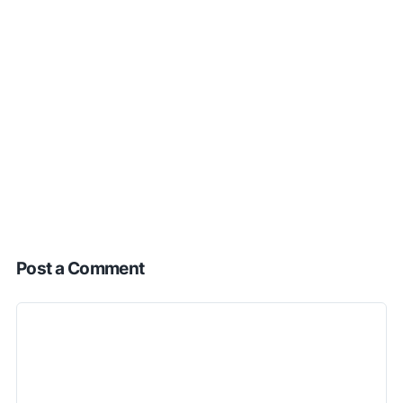
Post a Comment