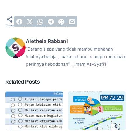
Aletheia Rabbani
“Barang siapa yang tidak mampu menahan
lelahnya belajar, maka ia harus mampu menahan
perihnya kebodohan” _ Imam As-Syafi’i
Related Posts