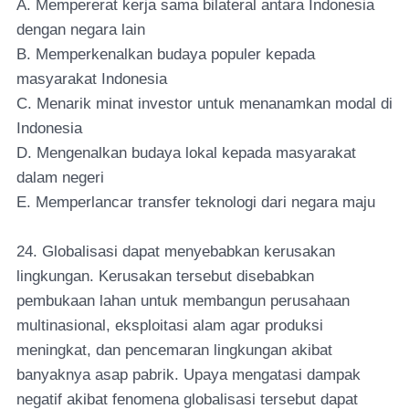
A. Mempererat kerja sama bilateral antara Indonesia
dengan negara lain
B. Memperkenalkan budaya populer kepada
masyarakat Indonesia
C. Menarik minat investor untuk menanamkan modal di
Indonesia
D. Mengenalkan budaya lokal kepada masyarakat
dalam negeri
E. Memperlancar transfer teknologi dari negara maju
24. Globalisasi dapat menyebabkan kerusakan
lingkungan. Kerusakan tersebut disebabkan
pembukaan lahan untuk membangun perusahaan
multinasional, eksploitasi alam agar produksi
meningkat, dan pencemaran lingkungan akibat
banyaknya asap pabrik. Upaya mengatasi dampak
negatif akibat fenomena globalisasi tersebut dapat