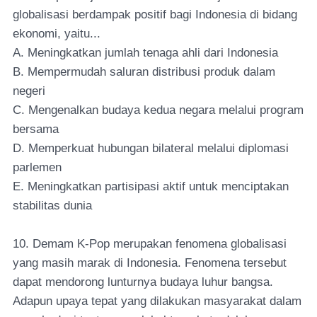
globalisasi berdampak positif bagi Indonesia di bidang
ekonomi, yaitu...
A. Meningkatkan jumlah tenaga ahli dari Indonesia
B. Mempermudah saluran distribusi produk dalam
negeri
C. Mengenalkan budaya kedua negara melalui program
bersama
D. Memperkuat hubungan bilateral melalui diplomasi
parlemen
E. Meningkatkan partisipasi aktif untuk menciptakan
stabilitas dunia
10. Demam K-Pop merupakan fenomena globalisasi
yang masih marak di Indonesia. Fenomena tersebut
dapat mendorong lunturnya budaya luhur bangsa.
Adapun upaya tepat yang dilakukan masyarakat dalam