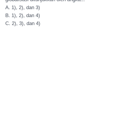
A. 1), 2), dan 3)
B. 1), 2), dan 4)
C. 2), 3), dan 4)