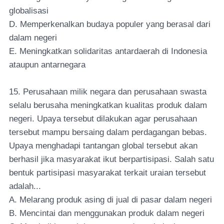
globalisasi
D. Memperkenalkan budaya populer yang berasal dari
dalam negeri
E. Meningkatkan solidaritas antardaerah di Indonesia
ataupun antarnegara
15. Perusahaan milik negara dan perusahaan swasta
selalu berusaha meningkatkan kualitas produk dalam
negeri. Upaya tersebut dilakukan agar perusahaan
tersebut mampu bersaing dalam perdagangan bebas.
Upaya menghadapi tantangan global tersebut akan
berhasil jika masyarakat ikut berpartisipasi. Salah satu
bentuk partisipasi masyarakat terkait uraian tersebut
adalah...
A. Melarang produk asing di jual di pasar dalam negeri
B. Mencintai dan menggunakan produk dalam negeri