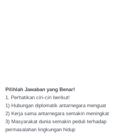
Pilihlah Jawaban yang Benar!
1. Perhatikan ciri-ciri berikut!
1) Hubungan diplomatik antarnegara menguat
2) Kerja sama antarnegara semakin meningkat
3) Masyarakat dunia semakin peduli terhadap
permasalahan lingkungan hidup