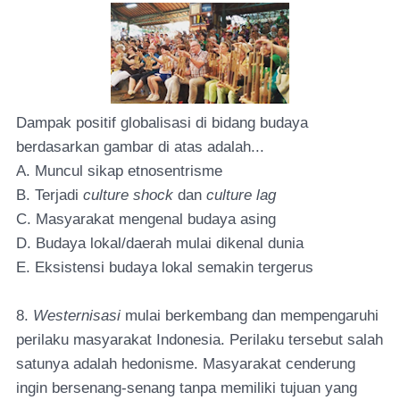
Dampak positif globalisasi di bidang budaya
berdasarkan gambar di atas adalah...
A. Muncul sikap etnosentrisme
B. Terjadi
culture shock
dan
culture lag
C. Masyarakat mengenal budaya asing
D. Budaya lokal/daerah mulai dikenal dunia
E. Eksistensi budaya lokal semakin tergerus
8.
Westernisasi
mulai berkembang dan mempengaruhi
perilaku masyarakat Indonesia. Perilaku tersebut salah
satunya adalah hedonisme. Masyarakat cenderung
ingin bersenang-senang tanpa memiliki tujuan yang