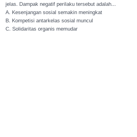
jelas. Dampak negatif perilaku tersebut adalah...
A. Kesenjangan sosial semakin meningkat
B. Kompetisi antarkelas sosial muncul
C. Solidaritas organis memudar