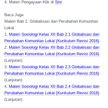
4. Materi Pengayaan Klik di
Sini
Baca Juga
Materi Bab 2. Globalisasi dan Perubahan Komunitas
Lokal
1.
Materi Sosiologi Kelas XII Bab 2.1 Globalisasi dan
Perubahan Komunitas Lokal (Kurikulum Revisi 2016)
2.
Materi Sosiologi Kelas XII Bab 2.2 Globalisasi dan
Perubahan Komunitas Lokal (Kurikulum Revisi 2016)
(Lanjutan)
3.
Materi Sosiologi Kelas XII Bab 2.3 Globalisasi dan
Perubahan Komunitas Lokal (Kurikulum Revisi 2016)
(Lanjutan)
4.
Materi Sosiologi Kelas XII Bab 2.4 Globalisasi dan
Perubahan Komunitas Lokal (Kurikulum Revisi 2016)
(Lanjutan)