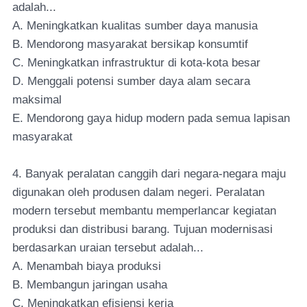
adalah...
A. Meningkatkan kualitas sumber daya manusia
B. Mendorong masyarakat bersikap konsumtif
C. Meningkatkan infrastruktur di kota-kota besar
D. Menggali potensi sumber daya alam secara
maksimal
E. Mendorong gaya hidup modern pada semua lapisan
masyarakat
4. Banyak peralatan canggih dari negara-negara maju
digunakan oleh produsen dalam negeri. Peralatan
modern tersebut membantu memperlancar kegiatan
produksi dan distribusi barang. Tujuan modernisasi
berdasarkan uraian tersebut adalah...
A. Menambah biaya produksi
B. Membangun jaringan usaha
C. Meningkatkan efisiensi kerja