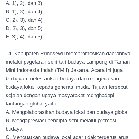
A. 1), 2), dan 3)
B. 1), 3), dan 4)
C. 2), 3), dan 4)
D. 2), 3), dan 5)
E. 3), 4), dan 5)
14. Kabupaten Pringsewu mempromosikan daerahnya
melalui pagelaran seni tari budaya Lampung di Taman
Mini Indonesia Indah (TMII) Jakarta. Acara ini juga
bertujuan melestarikan budaya dan mengenalkan
budaya lokal kepada generasi muda. Tujuan tersebut
sejalan dengan upaya masyarakat menghadapi
tantangan global yaitu...
A. Mengolaborasikan budaya lokal dan budaya global
B. Mengapresiasi pencipta seni melalui promosi
budaya
C. Menguatkan budaya lokal agar tidak tergerus arus