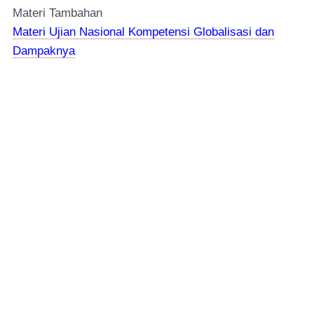
Materi Tambahan
Materi Ujian Nasional Kompetensi Globalisasi dan
Dampaknya