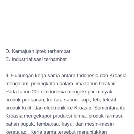
D. Kemajuan iptek terhambat
E. Industrialisasi terhambat
9. Hubungan kerja sama antara Indonesia dan Kroasia
mengalami peningkatan dalam lima tahun terakhir.
Pada tahun 2017 Indonesia mengekspor minyak,
produk perikanan, kertas, sabun, kopi, teh, tekstil,
produk kulit, dan elektronik ke Kroasia. Sementara itu,
Kroasia mengekspor produksi kimia, produk farmasi,
bahan pupuk, tembakau, kayu, dan mesin-mesin
kereta api. Kerja sama tersebut menunjukkan