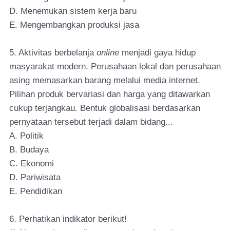
D. Menemukan sistem kerja baru
E. Mengembangkan produksi jasa
5. Aktivitas berbelanja
online
menjadi gaya hidup
masyarakat modern. Perusahaan lokal dan perusahaan
asing memasarkan barang melalui media internet.
Pilihan produk bervariasi dan harga yang ditawarkan
cukup terjangkau. Bentuk globalisasi berdasarkan
pernyataan tersebut terjadi dalam bidang...
A. Politik
B. Budaya
C. Ekonomi
D. Pariwisata
E. Pendidikan
6. Perhatikan indikator berikut!