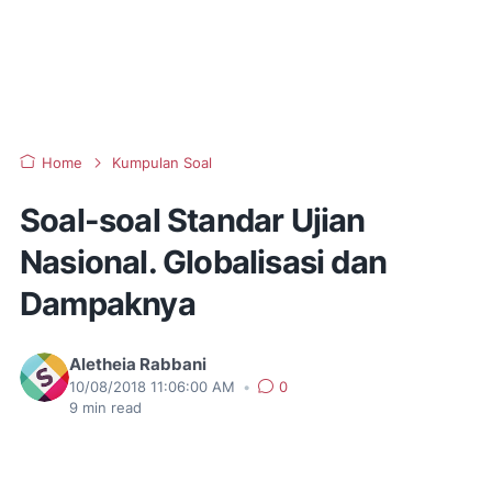
Home
Kumpulan Soal
Soal-soal Standar Ujian
Nasional. Globalisasi dan
Dampaknya
Aletheia Rabbani
10/08/2018 11:06:00 AM
•
0
9
min read