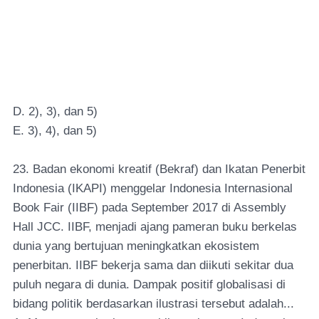
D. 2), 3), dan 5)
E. 3), 4), dan 5)
23. Badan ekonomi kreatif (Bekraf) dan Ikatan Penerbit
Indonesia (IKAPI) menggelar Indonesia Internasional
Book Fair (IIBF) pada September 2017 di Assembly
Hall JCC. IIBF, menjadi ajang pameran buku berkelas
dunia yang bertujuan meningkatkan ekosistem
penerbitan. IIBF bekerja sama dan diikuti sekitar dua
puluh negara di dunia. Dampak positif globalisasi di
bidang politik berdasarkan ilustrasi tersebut adalah...