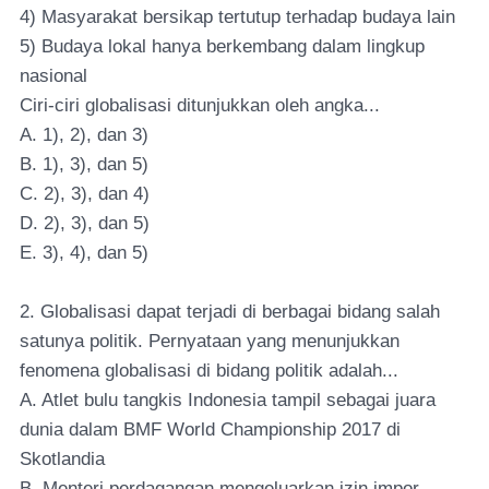
4) Masyarakat bersikap tertutup terhadap budaya lain
5) Budaya lokal hanya berkembang dalam lingkup
nasional
Ciri-ciri globalisasi ditunjukkan oleh angka...
A. 1), 2), dan 3)
B. 1), 3), dan 5)
C. 2), 3), dan 4)
D. 2), 3), dan 5)
E. 3), 4), dan 5)
2. Globalisasi dapat terjadi di berbagai bidang salah
satunya politik. Pernyataan yang menunjukkan
fenomena globalisasi di bidang politik adalah...
A. Atlet bulu tangkis Indonesia tampil sebagai juara
dunia dalam BMF World Championship 2017 di
Skotlandia
B. Menteri perdagangan mengeluarkan izin impor