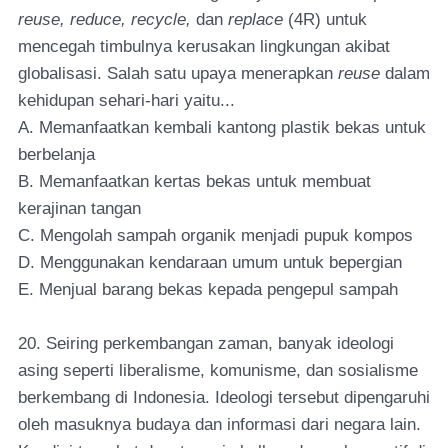
reuse, reduce, recycle,
dan
replace
(4R) untuk
mencegah timbulnya kerusakan lingkungan akibat
globalisasi. Salah satu upaya menerapkan
reuse
dalam
kehidupan sehari-hari yaitu...
A. Memanfaatkan kembali kantong plastik bekas untuk
berbelanja
B. Memanfaatkan kertas bekas untuk membuat
kerajinan tangan
C. Mengolah sampah organik menjadi pupuk kompos
D. Menggunakan kendaraan umum untuk bepergian
E. Menjual barang bekas kepada pengepul sampah
20. Seiring perkembangan zaman, banyak ideologi
asing seperti liberalisme, komunisme, dan sosialisme
berkembang di Indonesia. Ideologi tersebut dipengaruhi
oleh masuknya budaya dan informasi dari negara lain.