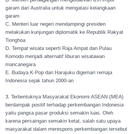
garam dari Australia untuk mengatasi kelangkaan
garam
C. Menteri luar negeri mendampingi presiden
melakukan kunjungan diplomatik ke Republik Rakyat
Tionghoa
D. Tempat wisata seperti Raja Ampat dan Pulau
Komodo menjadi alternatif liburan wisatawan
mancanegara
E. Budaya K-Pop dan Harajuku digemari remaja
Indonesia sejak tahun 2000-an
3. Terbentuknya Masyarakat Ekonomi ASEAN (MEA)
berdampak positif terhadap perkembangan Indonesia
yaitu pangsa pasar produksi semakin luas. Oleh
karena persaingan semakin ketat, salah satu upaya
masyarakat dalam merespons perkembangan tersebut