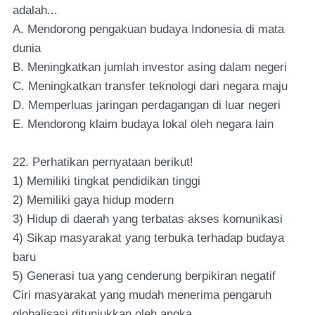
adalah...
A. Mendorong pengakuan budaya Indonesia di mata
dunia
B. Meningkatkan jumlah investor asing dalam negeri
C. Meningkatkan transfer teknologi dari negara maju
D. Memperluas jaringan perdagangan di luar negeri
E. Mendorong klaim budaya lokal oleh negara lain
22. Perhatikan pernyataan berikut!
1) Memiliki tingkat pendidikan tinggi
2) Memiliki gaya hidup modern
3) Hidup di daerah yang terbatas akses komunikasi
4) Sikap masyarakat yang terbuka terhadap budaya
baru
5) Generasi tua yang cenderung berpikiran negatif
Ciri masyarakat yang mudah menerima pengaruh
globalisasi ditunjukkan oleh angka...