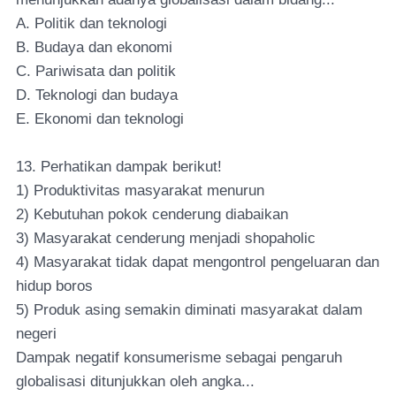
A. Politik dan teknologi
B. Budaya dan ekonomi
C. Pariwisata dan politik
D. Teknologi dan budaya
E. Ekonomi dan teknologi
13. Perhatikan dampak berikut!
1) Produktivitas masyarakat menurun
2) Kebutuhan pokok cenderung diabaikan
3) Masyarakat cenderung menjadi shopaholic
4) Masyarakat tidak dapat mengontrol pengeluaran dan
hidup boros
5) Produk asing semakin diminati masyarakat dalam
negeri
Dampak negatif konsumerisme sebagai pengaruh
globalisasi ditunjukkan oleh angka...