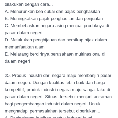
dilakukan dengan cara...
A. Menurunkan bea cukai dan pajak penghasilan
B. Meningkatkan pajak penghasilan dan penjualan
C. Membebaskan negara asing menjual produknya di
pasar dalam negeri
D. Melakukan penghijauan dan bersikap bijak dalam
memanfaatkan alam
E. Melarang berdirinya perusahaan multinasional di
dalam negeri
25. Produk industri dari negara maju membanjiri pasar
dalam negeri. Dengan kualitas lebih baik dan harga
kompetitif, produk industri negara maju sangat laku di
pasar dalam negeri. Situasi tersebut menjadi ancaman
bagi pengembangan industri dalam negeri. Untuk
menghadapi permasalahan tersebut diperlukan...