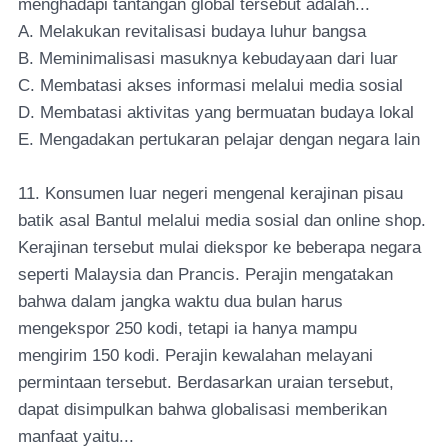
menghadapi tantangan global tersebut adalah...
A. Melakukan revitalisasi budaya luhur bangsa
B. Meminimalisasi masuknya kebudayaan dari luar
C. Membatasi akses informasi melalui media sosial
D. Membatasi aktivitas yang bermuatan budaya lokal
E. Mengadakan pertukaran pelajar dengan negara lain
11. Konsumen luar negeri mengenal kerajinan pisau
batik asal Bantul melalui media sosial dan online shop.
Kerajinan tersebut mulai diekspor ke beberapa negara
seperti Malaysia dan Prancis. Perajin mengatakan
bahwa dalam jangka waktu dua bulan harus
mengekspor 250 kodi, tetapi ia hanya mampu
mengirim 150 kodi. Perajin kewalahan melayani
permintaan tersebut. Berdasarkan uraian tersebut,
dapat disimpulkan bahwa globalisasi memberikan
manfaat yaitu...