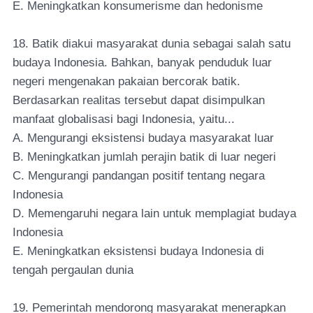
E. Meningkatkan konsumerisme dan hedonisme
18. Batik diakui masyarakat dunia sebagai salah satu
budaya Indonesia. Bahkan, banyak penduduk luar
negeri mengenakan pakaian bercorak batik.
Berdasarkan realitas tersebut dapat disimpulkan
manfaat globalisasi bagi Indonesia, yaitu...
A. Mengurangi eksistensi budaya masyarakat luar
B. Meningkatkan jumlah perajin batik di luar negeri
C. Mengurangi pandangan positif tentang negara
Indonesia
D. Memengaruhi negara lain untuk memplagiat budaya
Indonesia
E. Meningkatkan eksistensi budaya Indonesia di
tengah pergaulan dunia
19. Pemerintah mendorong masyarakat menerapkan