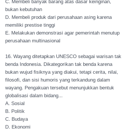
C. Membeli banyak barang atas dasar keinginan,
bukan kebutuhan
D. Membeli produk dari perusahaan asing karena
memiliki prestise tinggi
E. Melakukan demonstrasi agar pemerintah menutup
perusahaan multinasional
16. Wayang ditetapkan UNESCO sebagai warisan tak
benda Indonesia. Dikategorikan tak benda karena
bukan wujud fisiknya yang diakui, tetapi cerita, nilai,
filosofi, dan sisi humoris yang terkandung dalam
wayang. Pengakuan tersebut menunjukkan bentuk
globalisasi dalam bidang...
A. Sosial
B. Politik
C. Budaya
D. Ekonomi