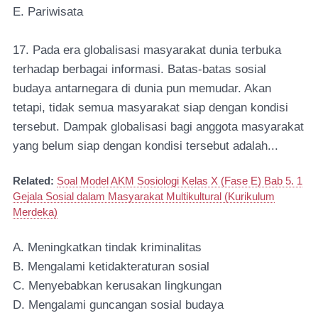
E. Pariwisata
17. Pada era globalisasi masyarakat dunia terbuka
terhadap berbagai informasi. Batas-batas sosial
budaya antarnegara di dunia pun memudar. Akan
tetapi, tidak semua masyarakat siap dengan kondisi
tersebut. Dampak globalisasi bagi anggota masyarakat
yang belum siap dengan kondisi tersebut adalah...
Related:
Soal Model AKM Sosiologi Kelas X (Fase E) Bab 5. 1
Gejala Sosial dalam Masyarakat Multikultural (Kurikulum
Merdeka)
A. Meningkatkan tindak kriminalitas
B. Mengalami ketidakteraturan sosial
C. Menyebabkan kerusakan lingkungan
D. Mengalami guncangan sosial budaya