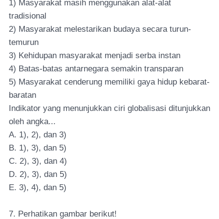
1) Masyarakat masih menggunakan alat-alat
tradisional
2) Masyarakat melestarikan budaya secara turun-
temurun
3) Kehidupan masyarakat menjadi serba instan
4) Batas-batas antarnegara semakin transparan
5) Masyarakat cenderung memiliki gaya hidup kebarat-
baratan
Indikator yang menunjukkan ciri globalisasi ditunjukkan
oleh angka...
A. 1), 2), dan 3)
B. 1), 3), dan 5)
C. 2), 3), dan 4)
D. 2), 3), dan 5)
E. 3), 4), dan 5)
7. Perhatikan gambar berikut!