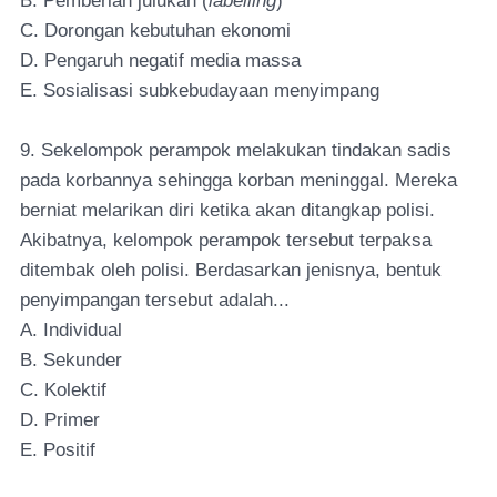
B. Pemberian julukan (
labelling
)
C. Dorongan kebutuhan ekonomi
D. Pengaruh negatif media massa
E. Sosialisasi subkebudayaan menyimpang
9. Sekelompok perampok melakukan tindakan sadis
pada korbannya sehingga korban meninggal. Mereka
berniat melarikan diri ketika akan ditangkap polisi.
Akibatnya, kelompok perampok tersebut terpaksa
ditembak oleh polisi. Berdasarkan jenisnya, bentuk
penyimpangan tersebut adalah...
A. Individual
B. Sekunder
C. Kolektif
D. Primer
E. Positif