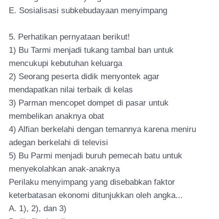
E. Sosialisasi subkebudayaan menyimpang
5. Perhatikan pernyataan berikut!
1) Bu Tarmi menjadi tukang tambal ban untuk
mencukupi kebutuhan keluarga
2) Seorang peserta didik menyontek agar
mendapatkan nilai terbaik di kelas
3) Parman mencopet dompet di pasar untuk
membelikan anaknya obat
4) Alfian berkelahi dengan temannya karena meniru
adegan berkelahi di televisi
5) Bu Parmi menjadi buruh pemecah batu untuk
menyekolahkan anak-anaknya
Perilaku menyimpang yang disebabkan faktor
keterbatasan ekonomi ditunjukkan oleh angka...
A. 1), 2), dan 3)