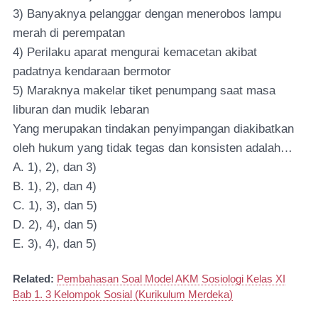
3) Banyaknya pelanggar dengan menerobos lampu
merah di perempatan
4) Perilaku aparat mengurai kemacetan akibat
padatnya kendaraan bermotor
5) Maraknya makelar tiket penumpang saat masa
liburan dan mudik lebaran
Yang merupakan tindakan penyimpangan diakibatkan
oleh hukum yang tidak tegas dan konsisten adalah…
A. 1), 2), dan 3)
B. 1), 2), dan 4)
C. 1), 3), dan 5)
D. 2), 4), dan 5)
E. 3), 4), dan 5)
Related:
Pembahasan Soal Model AKM Sosiologi Kelas XI
Bab 1. 3 Kelompok Sosial (Kurikulum Merdeka)