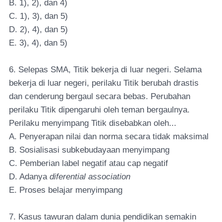
B. 1), 2), dan 4)
C. 1), 3), dan 5)
D. 2), 4), dan 5)
E. 3), 4), dan 5)
6. Selepas SMA, Titik bekerja di luar negeri. Selama
bekerja di luar negeri, perilaku Titik berubah drastis
dan cenderung bergaul secara bebas. Perubahan
perilaku Titik dipengaruhi oleh teman bergaulnya.
Perilaku menyimpang Titik disebabkan oleh...
A. Penyerapan nilai dan norma secara tidak maksimal
B. Sosialisasi subkebudayaan menyimpang
C. Pemberian label negatif atau cap negatif
D. Adanya
diferential association
E. Proses belajar menyimpang
7. Kasus tawuran dalam dunia pendidikan semakin