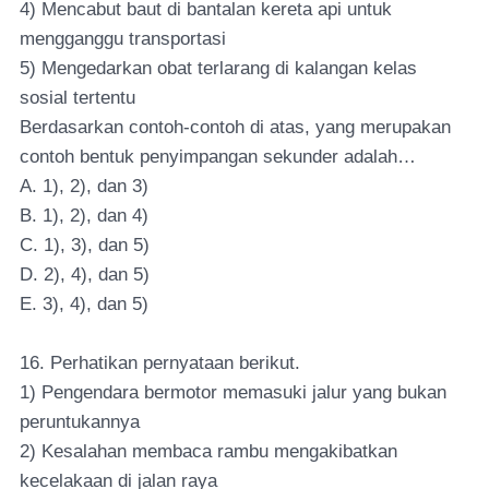
4) Mencabut baut di bantalan kereta api untuk
mengganggu transportasi
5) Mengedarkan obat terlarang di kalangan kelas
sosial tertentu
Berdasarkan contoh-contoh di atas, yang merupakan
contoh bentuk penyimpangan sekunder adalah…
A. 1), 2), dan 3)
B. 1), 2), dan 4)
C. 1), 3), dan 5)
D. 2), 4), dan 5)
E. 3), 4), dan 5)
16. Perhatikan pernyataan berikut.
1) Pengendara bermotor memasuki jalur yang bukan
peruntukannya
2) Kesalahan membaca rambu mengakibatkan
kecelakaan di jalan raya