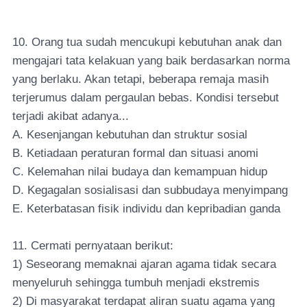
10. Orang tua sudah mencukupi kebutuhan anak dan
mengajari tata kelakuan yang baik berdasarkan norma
yang berlaku. Akan tetapi, beberapa remaja masih
terjerumus dalam pergaulan bebas. Kondisi tersebut
terjadi akibat adanya...
A. Kesenjangan kebutuhan dan struktur sosial
B. Ketiadaan peraturan formal dan situasi anomi
C. Kelemahan nilai budaya dan kemampuan hidup
D. Kegagalan sosialisasi dan subbudaya menyimpang
E. Keterbatasan fisik individu dan kepribadian ganda
11. Cermati pernyataan berikut:
1) Seseorang memaknai ajaran agama tidak secara
menyeluruh sehingga tumbuh menjadi ekstremis
2) Di masyarakat terdapat aliran suatu agama yang