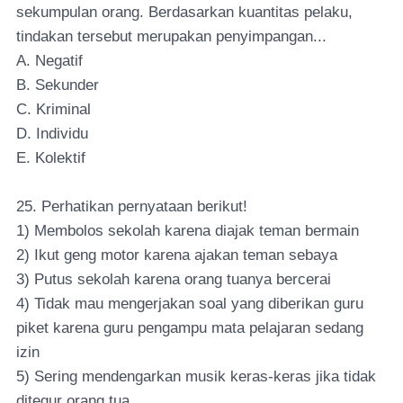
sekumpulan orang. Berdasarkan kuantitas pelaku,
tindakan tersebut merupakan penyimpangan...
A. Negatif
B. Sekunder
C. Kriminal
D. Individu
E. Kolektif
25. Perhatikan pernyataan berikut!
1) Membolos sekolah karena diajak teman bermain
2) Ikut geng motor karena ajakan teman sebaya
3) Putus sekolah karena orang tuanya bercerai
4) Tidak mau mengerjakan soal yang diberikan guru
piket karena guru pengampu mata pelajaran sedang
izin
5) Sering mendengarkan musik keras-keras jika tidak
ditegur orang tua