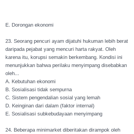
E. Dorongan ekonomi
23. Seorang pencuri ayam dijatuhi hukuman lebih berat
daripada pejabat yang mencuri harta rakyat. Oleh
karena itu, korupsi semakin berkembang. Kondisi ini
menunjukkan bahwa perilaku menyimpang disebabkan
oleh...
A. Kebutuhan ekonomi
B. Sosialisasi tidak sempurna
C. Sistem pengendalian sosial yang lemah
D. Keinginan dari dalam (faktor internal)
E. Sosialisasi subkebudayaan menyimpang
24. Beberapa minimarket diberitakan dirampok oleh