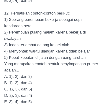
E. 3), 4), dan 5)
12. Perhatikan contoh-contoh berikut:
1) Seorang perempuan bekerja sebagai sopir
kendaraan berat
2) Perempuan pulang malam karena bekerja di
swalayan
3) Indah terlambat datang ke sekolah
4) Menyontek waktu ulangan karena tidak belajar
5) Kebut-kebutan di jalan dengan uang taruhan
Yang merupakan contoh bentuk penyimpangan primer
adalah...
A. 1), 2), dan 3)
B. 1), 2), dan 4)
C. 1), 3), dan 5)
D. 2), 3), dan 4)
E. 3), 4), dan 5)