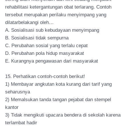
rehabilitasi ketergantungan obat terlarang. Contoh
tersebut merupakan perilaku menyimpang yang
dilatarbelakangi oleh…
A. Sosialisasi sub kebudayaan menyimpang
B. Sosialisasi tidak sempurna
C. Perubahan sosial yang terlalu cepat
D. Perubahan pola hidup masyarakat
E. Kurangnya pengawasan dari masyarakat
15. Perhatikan contoh-contoh berikut!
1) Membayar angkutan kota kurang dari tarif yang
seharusnya
2) Memalsukan tanda tangan pejabat dan stempel
kantor
3) Tidak mengikuti upacara bendera di sekolah karena
terlambat hadir