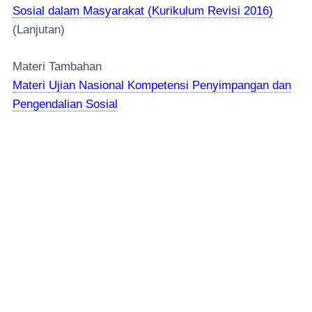
Sosial dalam Masyarakat (Kurikulum Revisi 2016)
(Lanjutan)
Materi Tambahan
Materi Ujian Nasional Kompetensi Penyimpangan dan
Pengendalian Sosial