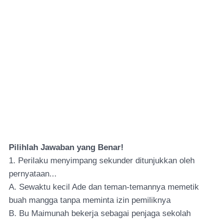
Pilihlah Jawaban yang Benar!
1. Perilaku menyimpang sekunder ditunjukkan oleh
pernyataan...
A. Sewaktu kecil Ade dan teman-temannya memetik
buah mangga tanpa meminta izin pemiliknya
B. Bu Maimunah bekerja sebagai penjaga sekolah