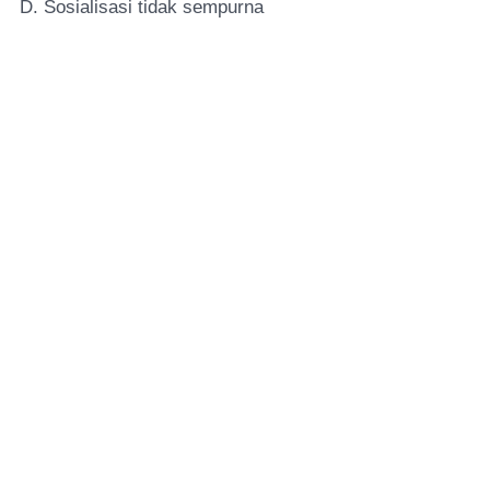
D. Sosialisasi tidak sempurna