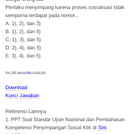
Perilaku menyimpang karena proses sosialisasi tidak
sempurna terdapat pada nomor...
A. 1), 2), dan 3)
B. 1), 2), dan 4)
C. 1), 3), dan 5)
D. 2), 4), dan 5)
E. 3), 4), dan 5)
Ket. klik warna
biru
untuk link
Download
Kunci Jawaban
Referensi Lainnya
1. PPT Soal Standar Ujian Nasional dan Pembahasan
Kompetensi Penyimpangan Sosial Klik di
Sini