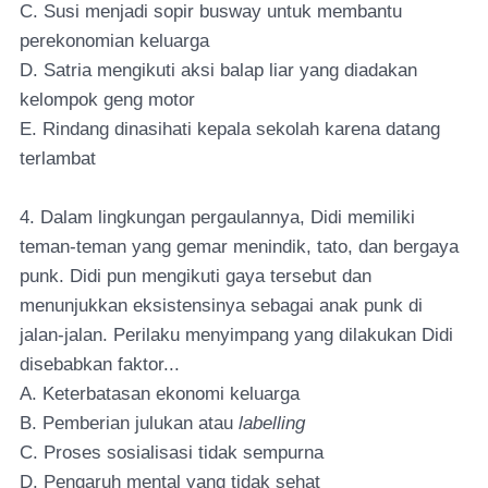
C. Susi menjadi sopir busway untuk membantu
perekonomian keluarga
D. Satria mengikuti aksi balap liar yang diadakan
kelompok geng motor
E. Rindang dinasihati kepala sekolah karena datang
terlambat
4. Dalam lingkungan pergaulannya, Didi memiliki
teman-teman yang gemar menindik, tato, dan bergaya
punk. Didi pun mengikuti gaya tersebut dan
menunjukkan eksistensinya sebagai anak punk di
jalan-jalan. Perilaku menyimpang yang dilakukan Didi
disebabkan faktor...
A. Keterbatasan ekonomi keluarga
B. Pemberian julukan atau
labelling
C. Proses sosialisasi tidak sempurna
D. Pengaruh mental yang tidak sehat