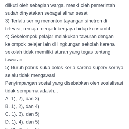
diikuti oleh sebagian warga, meski oleh pemerintah
sudah dinyatakan sebagai aliran sesat
3) Terlalu sering menonton tayangan sinetron di
televisi, remaja menjadi bergaya hidup konsumtif
4) Sekelompok pelajar melakukan tawuran dengan
kelompok pelajar lain di lingkungan sekolah karena
sekolah tidak memiliki aturan yang tegas tentang
tawuran
5) Buruh pabrik suka bolos kerja karena supervisornya
selalu tidak mengawasi
Penyimpangan sosial yang disebabkan oleh sosialisasi
tidak sempurna adalah...
A. 1), 2), dan 3)
B. 1), 2), dan 4)
C. 1), 3), dan 5)
D. 1), 4), dan 5)