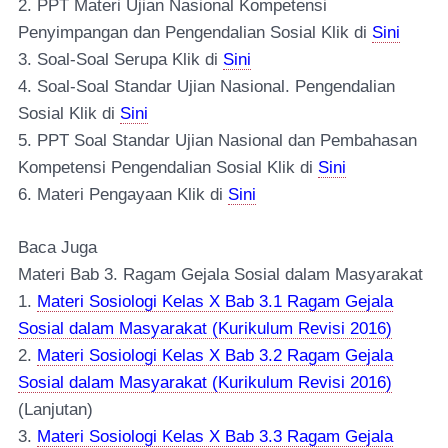
2. PPT Materi Ujian Nasional Kompetensi
Penyimpangan dan Pengendalian Sosial Klik di
Sini
3. Soal-Soal Serupa Klik di
Sini
4. Soal-Soal Standar Ujian Nasional. Pengendalian
Sosial Klik di
Sini
5. PPT Soal Standar Ujian Nasional dan Pembahasan
Kompetensi Pengendalian Sosial Klik di
Sini
6. Materi Pengayaan Klik di
Sini
Baca Juga
Materi Bab 3. Ragam Gejala Sosial dalam Masyarakat
1.
Materi Sosiologi Kelas X Bab 3.1 Ragam Gejala
Sosial dalam Masyarakat (Kurikulum Revisi 2016)
2.
Materi Sosiologi Kelas X Bab 3.2 Ragam Gejala
Sosial dalam Masyarakat (Kurikulum Revisi 2016)
(Lanjutan)
3.
Materi Sosiologi Kelas X Bab 3.3 Ragam Gejala