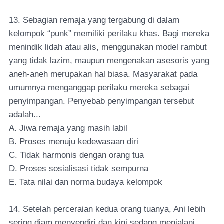
13. Sebagian remaja yang tergabung di dalam
kelompok “punk” memiliki perilaku khas. Bagi mereka
menindik lidah atau alis, menggunakan model rambut
yang tidak lazim, maupun mengenakan asesoris yang
aneh-aneh merupakan hal biasa. Masyarakat pada
umumnya menganggap perilaku mereka sebagai
penyimpangan. Penyebab penyimpangan tersebut
adalah...
A. Jiwa remaja yang masih labil
B. Proses menuju kedewasaan diri
C. Tidak harmonis dengan orang tua
D. Proses sosialisasi tidak sempurna
E. Tata nilai dan norma budaya kelompok
14. Setelah perceraian kedua orang tuanya, Ani lebih
sering diam menyendiri dan kini sedang menjalani