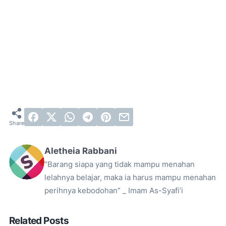
Aletheia Rabbani
“Barang siapa yang tidak mampu menahan
lelahnya belajar, maka ia harus mampu menahan
perihnya kebodohan” _ Imam As-Syafi’i
Related Posts