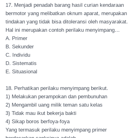
17. Menjadi penadah barang hasil curian kendaraan
bermotor yang melibatkan oknum aparat, merupakan
tindakan yang tidak bisa ditoleransi oleh masyarakat.
Hal ini merupakan contoh perilaku menyimpang…
A. Primer
B. Sekunder
C. Individu
D. Sistematis
E. Situasional
18. Perhatikan perilaku menyimpang berikut.
1) Melakukan perampokan dan pembunuhan
2) Mengambil uang milik teman satu kelas
3) Tidak mau ikut bekerja bakti
4) Sikap boros berfoya-foya
Yang termasuk perilaku menyimpang primer