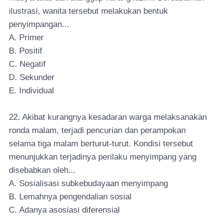
ilustrasi, wanita tersebut melakukan bentuk
penyimpangan...
A. Primer
B. Positif
C. Negatif
D. Sekunder
E. Individual
22. Akibat kurangnya kesadaran warga melaksanakan
ronda malam, terjadi pencurian dan perampokan
selama tiga malam berturut-turut. Kondisi tersebut
menunjukkan terjadinya perilaku menyimpang yang
disebabkan oleh...
A. Sosialisasi subkebudayaan menyimpang
B. Lemahnya pengendalian sosial
C. Adanya asosiasi diferensial