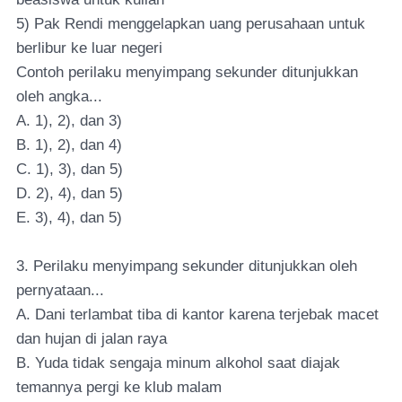
5) Pak Rendi menggelapkan uang perusahaan untuk
berlibur ke luar negeri
Contoh perilaku menyimpang sekunder ditunjukkan
oleh angka...
A. 1), 2), dan 3)
B. 1), 2), dan 4)
C. 1), 3), dan 5)
D. 2), 4), dan 5)
E. 3), 4), dan 5)
3. Perilaku menyimpang sekunder ditunjukkan oleh
pernyataan...
A. Dani terlambat tiba di kantor karena terjebak macet
dan hujan di jalan raya
B. Yuda tidak sengaja minum alkohol saat diajak
temannya pergi ke klub malam