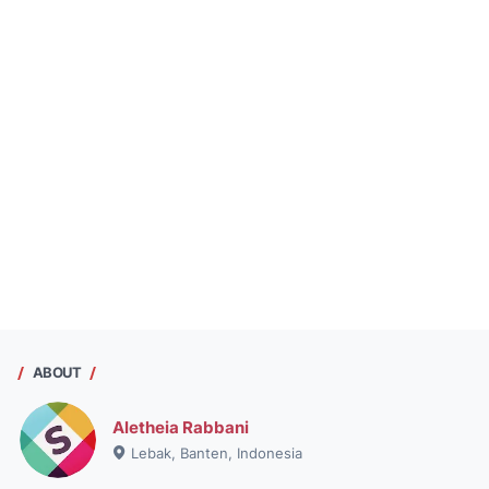
ABOUT
Aletheia Rabbani
Lebak, Banten, Indonesia