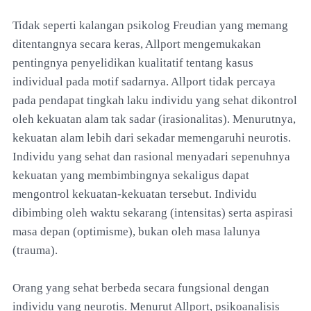
Tidak seperti kalangan psikolog Freudian yang memang
ditentangnya secara keras, Allport mengemukakan
pentingnya penyelidikan kualitatif tentang kasus
individual pada motif sadarnya. Allport tidak percaya
pada pendapat tingkah laku individu yang sehat dikontrol
oleh kekuatan alam tak sadar (irasionalitas). Menurutnya,
kekuatan alam lebih dari sekadar memengaruhi neurotis.
Individu yang sehat dan rasional menyadari sepenuhnya
kekuatan yang membimbingnya sekaligus dapat
mengontrol kekuatan-kekuatan tersebut. Individu
dibimbing oleh waktu sekarang (intensitas) serta aspirasi
masa depan (optimisme), bukan oleh masa lalunya
(trauma).
Orang yang sehat berbeda secara fungsional dengan
individu yang neurotis. Menurut Allport, psikoanalisis