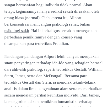
sangat bermanfaat bagi individu tidak normal. Akan
tetapi, kegunaannya hanya sedikit sekali dirasakan oleh
orang biasa (normal). Oleh karena itu, Allport
berkonsentrasi membangun
psikologi sehat
, bukan
psikologi sakit
. Hal ini sekaligus semakin menegaskan
perbedaan pemikirannya dengan konsep yang
disampaikan para teoretikus Freudian.
Pandangan-pandangan Allport lebih banyak merupakan
suatu penyaringan terhadap ide-ide yang sebagian berasal
dari ahli-ahli psikolog, seperti teoretikus Gestalt, William,
Stern, James, serta dan McDougall. Bersama para
teoretikus Gestalt dan Stern, ia menolak teknik-teknik
analitis dalam ilmu pengetahuan alam serta memerhatikan
secara mendalam perihal keunikan individu. Dari James,
ia mengorientasikan pemikiran humanistik terhadap