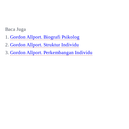
Baca Juga
1.
Gordon Allport. Biografi Psikolog
2.
Gordon Allport. Struktur Individu
3.
Gordon Allport. Perkembangan Individu