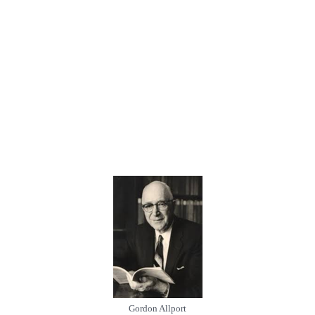
Gordon Allport