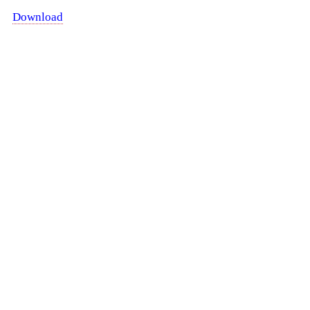
Download