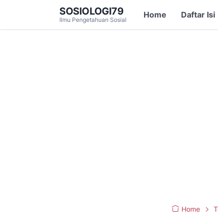
SOSIOLOGI79
Home
Daftar Isi
Ilmu Pengetahuan Sosial
Home
T