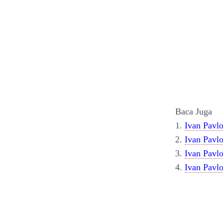
Baca Juga
1.
Ivan Pavlo
2.
Ivan Pavl
3.
Ivan Pavl
4.
Ivan Pavlo