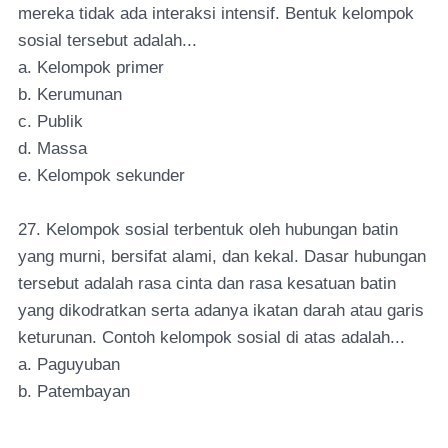
mereka tidak ada interaksi intensif. Bentuk kelompok
sosial tersebut adalah...
a. Kelompok primer
b. Kerumunan
c. Publik
d. Massa
e. Kelompok sekunder
27. Kelompok sosial terbentuk oleh hubungan batin
yang murni, bersifat alami, dan kekal. Dasar hubungan
tersebut adalah rasa cinta dan rasa kesatuan batin
yang dikodratkan serta adanya ikatan darah atau garis
keturunan. Contoh kelompok sosial di atas adalah...
a. Paguyuban
b. Patembayan