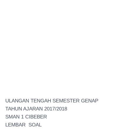
ULANGAN TENGAH SEMESTER GENAP
TAHUN AJARAN 2017/2018
SMAN 1 CIBEBER
LEMBAR SOAL