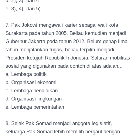
d. 2), 3), dan 4
e. 3), 4), dan 5)
7. Pak Jokowi mengawali karier sebagai wali kota
Surakarta pada tahun 2005. Beliau kemudian menjadi
Gubernur Jakarta pada tahun 2012. Belum genap lima
tahun menjalankan tugas, beliau terpilih menjadi
Presiden ketujuh Republik Indonesia. Saluran mobilitas
sosial yang digunakan pada contoh di atas adalah...
a. Lembaga politik
b. Organisasi ekonomi
c. Lembaga pendidikan
d. Organisasi lingkungan
e. Lembaga pemerintahan
8. Sejak Pak Somad menjadi anggota legislatif,
keluarga Pak Somad lebih memilih bergaul dengan