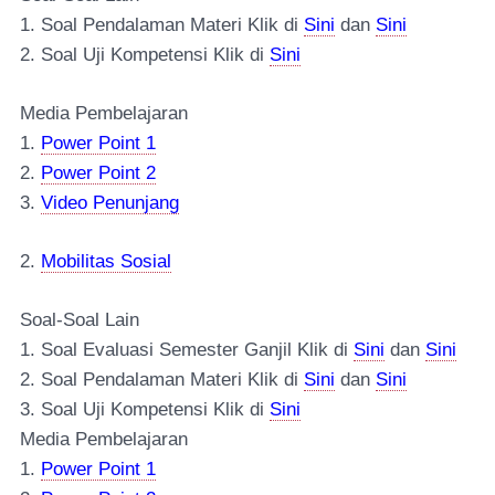
1. Soal Pendalaman Materi Klik di
Sini
dan
Sini
2. Soal Uji Kompetensi Klik di
Sini
Media Pembelajaran
1.
Power Point 1
2.
Power Point 2
3.
Video Penunjang
2.
Mobilitas Sosial
Soal-Soal Lain
1. Soal Evaluasi Semester Ganjil Klik di
Sini
dan
Sini
2. Soal Pendalaman Materi Klik di
Sini
dan
Sini
3. Soal Uji Kompetensi Klik di
Sini
Media Pembelajaran
1.
Power Point 1