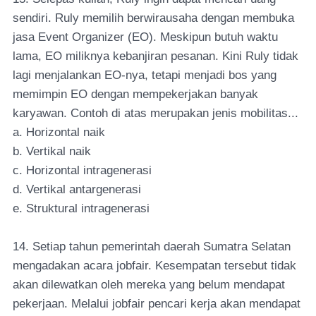
sendiri. Ruly memilih berwirausaha dengan membuka
jasa Event Organizer (EO). Meskipun butuh waktu
lama, EO miliknya kebanjiran pesanan. Kini Ruly tidak
lagi menjalankan EO-nya, tetapi menjadi bos yang
memimpin EO dengan mempekerjakan banyak
karyawan. Contoh di atas merupakan jenis mobilitas...
a. Horizontal naik
b. Vertikal naik
c. Horizontal intragenerasi
d. Vertikal antargenerasi
e. Struktural intragenerasi
14. Setiap tahun pemerintah daerah Sumatra Selatan
mengadakan acara jobfair. Kesempatan tersebut tidak
akan dilewatkan oleh mereka yang belum mendapat
pekerjaan. Melalui jobfair pencari kerja akan mendapat