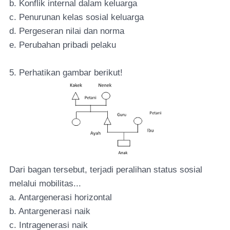
b. Konflik internal dalam keluarga
c. Penurunan kelas sosial keluarga
d. Pergeseran nilai dan norma
e. Perubahan pribadi pelaku
5. Perhatikan gambar berikut!
Dari bagan tersebut, terjadi peralihan status sosial
melalui mobilitas...
a. Antargenerasi horizontal
b. Antargenerasi naik
c. Intragenerasi naik