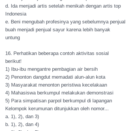
d. Ida menjadi artis setelah menikah dengan artis top
Indonesia
e. Beni mengubah profesinya yang sebelumnya penjual
buah menjadi penjual sayur karena lebih banyak
untung
16. Perhatikan beberapa contoh aktivitas sosial
berikut!
1) Ibu-ibu mengantre pembagian air bersih
2) Penonton dangdut memadati alun-alun kota
3) Masyarakat menonton peristiwa kecelakaan
4) Mahasiswa berkumpul melakukan demonstrasi
5) Para simpatisan parpol berkumpul di lapangan
Kelompok kerumunan ditunjukkan oleh nomor...
a. 1), 2), dan 3)
b. 1), 2), dan 4)