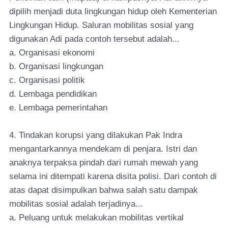
dipilih menjadi duta lingkungan hidup oleh Kementerian
Lingkungan Hidup. Saluran mobilitas sosial yang
digunakan Adi pada contoh tersebut adalah...
a. Organisasi ekonomi
b. Organisasi lingkungan
c. Organisasi politik
d. Lembaga pendidikan
e. Lembaga pemerintahan
4. Tindakan korupsi yang dilakukan Pak Indra
mengantarkannya mendekam di penjara. Istri dan
anaknya terpaksa pindah dari rumah mewah yang
selama ini ditempati karena disita polisi. Dari contoh di
atas dapat disimpulkan bahwa salah satu dampak
mobilitas sosial adalah terjadinya...
a. Peluang untuk melakukan mobilitas vertikal