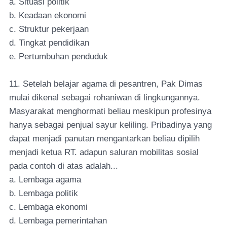
a. Situasi politik
b. Keadaan ekonomi
c. Struktur pekerjaan
d. Tingkat pendidikan
e. Pertumbuhan penduduk
11. Setelah belajar agama di pesantren, Pak Dimas
mulai dikenal sebagai rohaniwan di lingkungannya.
Masyarakat menghormati beliau meskipun profesinya
hanya sebagai penjual sayur keliling. Pribadinya yang
dapat menjadi panutan mengantarkan beliau dipilih
menjadi ketua RT. adapun saluran mobilitas sosial
pada contoh di atas adalah...
a. Lembaga agama
b. Lembaga politik
c. Lembaga ekonomi
d. Lembaga pemerintahan