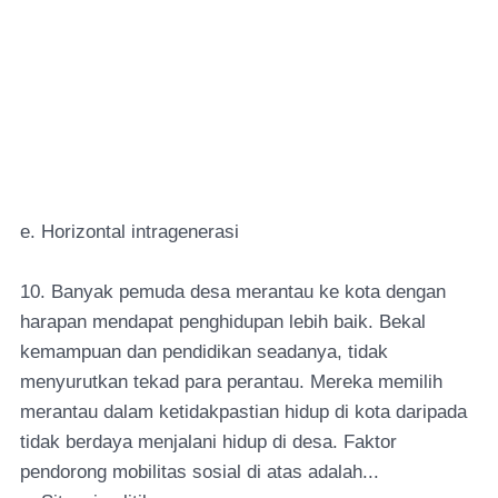
e. Horizontal intragenerasi
10. Banyak pemuda desa merantau ke kota dengan
harapan mendapat penghidupan lebih baik. Bekal
kemampuan dan pendidikan seadanya, tidak
menyurutkan tekad para perantau. Mereka memilih
merantau dalam ketidakpastian hidup di kota daripada
tidak berdaya menjalani hidup di desa. Faktor
pendorong mobilitas sosial di atas adalah...