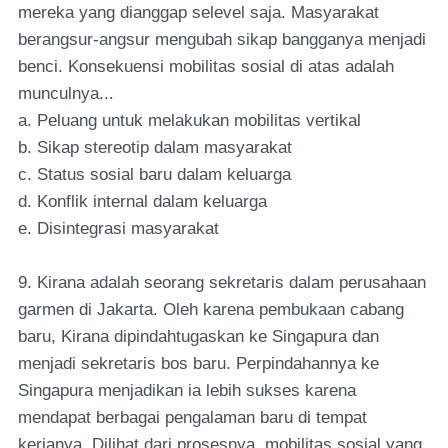
mereka yang dianggap selevel saja. Masyarakat
berangsur-angsur mengubah sikap bangganya menjadi
benci. Konsekuensi mobilitas sosial di atas adalah
munculnya...
a. Peluang untuk melakukan mobilitas vertikal
b. Sikap stereotip dalam masyarakat
c. Status sosial baru dalam keluarga
d. Konflik internal dalam keluarga
e. Disintegrasi masyarakat
9. Kirana adalah seorang sekretaris dalam perusahaan
garmen di Jakarta. Oleh karena pembukaan cabang
baru, Kirana dipindahtugaskan ke Singapura dan
menjadi sekretaris bos baru. Perpindahannya ke
Singapura menjadikan ia lebih sukses karena
mendapat berbagai pengalaman baru di tempat
kerjanya. Dilihat dari prosesnya, mobilitas sosial yang