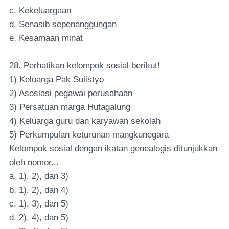
c. Kekeluargaan
d. Senasib sepenanggungan
e. Kesamaan minat
28. Perhatikan kelompok sosial berikut!
1) Keluarga Pak Sulistyo
2) Asosiasi pegawai perusahaan
3) Persatuan marga Hutagalung
4) Keluarga guru dan karyawan sekolah
5) Perkumpulan keturunan mangkunegara
Kelompok sosial dengan ikatan genealogis ditunjukkan
oleh nomor...
a. 1), 2), dan 3)
b. 1), 2), dan 4)
c. 1), 3), dan 5)
d. 2), 4), dan 5)