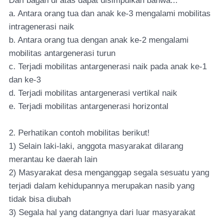
Dari bagan di atas dapat disimpulkan bahwa...
a. Antara orang tua dan anak ke-3 mengalami mobilitas
intragenerasi naik
b. Antara orang tua dengan anak ke-2 mengalami
mobilitas antargenerasi turun
c. Terjadi mobilitas antargenerasi naik pada anak ke-1
dan ke-3
d. Terjadi mobilitas antargenerasi vertikal naik
e. Terjadi mobilitas antargenerasi horizontal
2. Perhatikan contoh mobilitas berikut!
1) Selain laki-laki, anggota masyarakat dilarang
merantau ke daerah lain
2) Masyarakat desa menganggap segala sesuatu yang
terjadi dalam kehidupannya merupakan nasib yang
tidak bisa diubah
3) Segala hal yang datangnya dari luar masyarakat