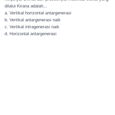
dilalui Kirana adalah...
a. Vertikal horizontal antargenerasi
b. Vertikal antargenerasi naik
c. Vertikal intragenerasi naik
d. Horizontal antargenerasi