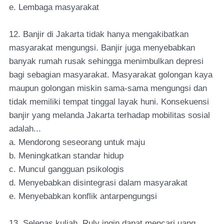
e. Lembaga masyarakat
12. Banjir di Jakarta tidak hanya mengakibatkan
masyarakat mengungsi. Banjir juga menyebabkan
banyak rumah rusak sehingga menimbulkan depresi
bagi sebagian masyarakat. Masyarakat golongan kaya
maupun golongan miskin sama-sama mengungsi dan
tidak memiliki tempat tinggal layak huni. Konsekuensi
banjir yang melanda Jakarta terhadap mobilitas sosial
adalah...
a. Mendorong seseorang untuk maju
b. Meningkatkan standar hidup
c. Muncul gangguan psikologis
d. Menyebabkan disintegrasi dalam masyarakat
e. Menyebabkan konflik antarpengungsi
13. Selepas kuliah, Ruly ingin dapat mencari uang