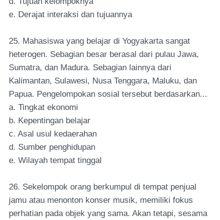
d. Tujuan kelompoknya
e. Derajat interaksi dan tujuannya
25. Mahasiswa yang belajar di Yogyakarta sangat
heterogen. Sebagian besar berasal dari pulau Jawa,
Sumatra, dan Madura. Sebagian lainnya dari
Kalimantan, Sulawesi, Nusa Tenggara, Maluku, dan
Papua. Pengelompokan sosial tersebut berdasarkan...
a. Tingkat ekonomi
b. Kepentingan belajar
c. Asal usul kedaerahan
d. Sumber penghidupan
e. Wilayah tempat tinggal
26. Sekelompok orang berkumpul di tempat penjual
jamu atau menonton konser musik, memiliki fokus
perhatian pada objek yang sama. Akan tetapi, sesama