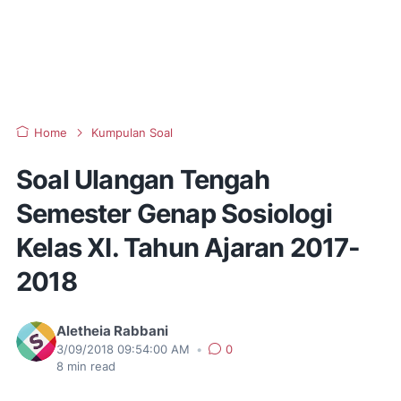
Home
Kumpulan Soal
Soal Ulangan Tengah
Semester Genap Sosiologi
Kelas XI. Tahun Ajaran 2017-
2018
Aletheia Rabbani
3/09/2018 09:54:00 AM
•
0
8
min read