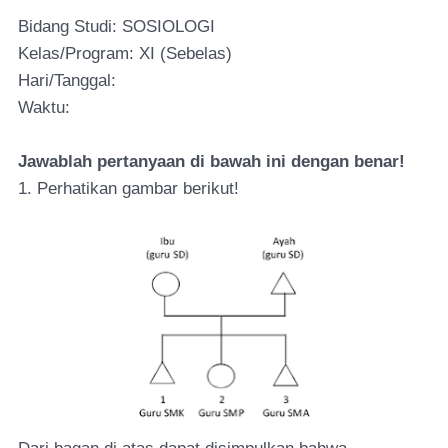
Bidang Studi: SOSIOLOGI
Kelas/Program: XI (Sebelas)
Hari/Tanggal:
Waktu:
Jawablah pertanyaan di bawah ini dengan benar!
1. Perhatikan gambar berikut!