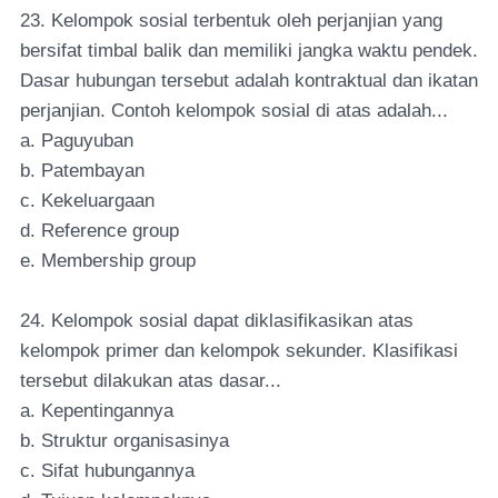
23. Kelompok sosial terbentuk oleh perjanjian yang
bersifat timbal balik dan memiliki jangka waktu pendek.
Dasar hubungan tersebut adalah kontraktual dan ikatan
perjanjian. Contoh kelompok sosial di atas adalah...
a. Paguyuban
b. Patembayan
c. Kekeluargaan
d. Reference group
e. Membership group
24. Kelompok sosial dapat diklasifikasikan atas
kelompok primer dan kelompok sekunder. Klasifikasi
tersebut dilakukan atas dasar...
a. Kepentingannya
b. Struktur organisasinya
c. Sifat hubungannya