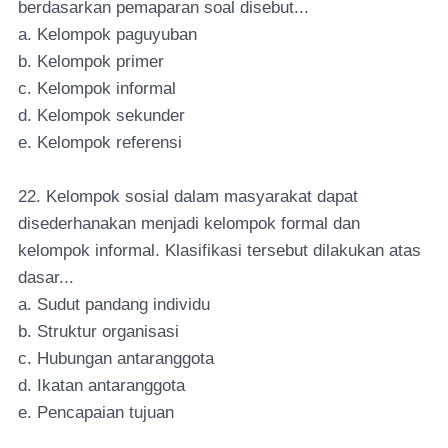
berdasarkan pemaparan soal disebut...
a. Kelompok paguyuban
b. Kelompok primer
c. Kelompok informal
d. Kelompok sekunder
e. Kelompok referensi
22. Kelompok sosial dalam masyarakat dapat
disederhanakan menjadi kelompok formal dan
kelompok informal. Klasifikasi tersebut dilakukan atas
dasar...
a. Sudut pandang individu
b. Struktur organisasi
c. Hubungan antaranggota
d. Ikatan antaranggota
e. Pencapaian tujuan