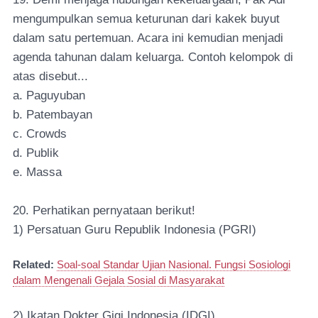
mengumpulkan semua keturunan dari kakek buyut
dalam satu pertemuan. Acara ini kemudian menjadi
agenda tahunan dalam keluarga. Contoh kelompok di
atas disebut...
a. Paguyuban
b. Patembayan
c. Crowds
d. Publik
e. Massa
20. Perhatikan pernyataan berikut!
1) Persatuan Guru Republik Indonesia (PGRI)
Related:
Soal-soal Standar Ujian Nasional. Fungsi Sosiologi
dalam Mengenali Gejala Sosial di Masyarakat
2) Ikatan Dokter Gigi Indonesia (IDGI)