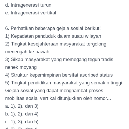
d. Intragenerasi turun
e. Intragenerasi vertikal
6. Perhatikan beberapa gejala sosial berikut!
1) Kepadatan penduduk dalam suatu wilayah
2) Tingkat kesejahteraan masyarakat tergolong
menengah ke bawah
3) Sikap masyarakat yang memegang teguh tradisi
nenek moyang
4) Struktur kepemimpinan bersifat ascribed status
5) Tingkat pendidikan masyarakat yang semakin tinggi
Gejala sosial yang dapat menghambat proses
mobilitas sosial vertikal ditunjukkan oleh nomor...
a. 1), 2), dan 3)
b. 1), 2), dan 4)
c. 1), 3), dan 5)