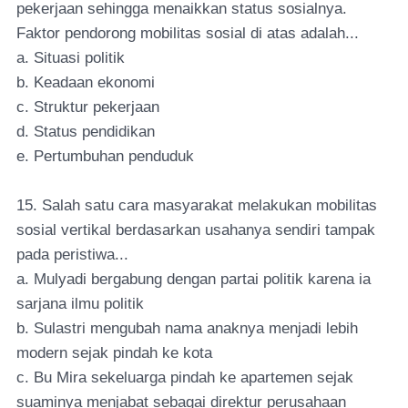
pekerjaan sehingga menaikkan status sosialnya.
Faktor pendorong mobilitas sosial di atas adalah...
a. Situasi politik
b. Keadaan ekonomi
c. Struktur pekerjaan
d. Status pendidikan
e. Pertumbuhan penduduk
15. Salah satu cara masyarakat melakukan mobilitas
sosial vertikal berdasarkan usahanya sendiri tampak
pada peristiwa...
a. Mulyadi bergabung dengan partai politik karena ia
sarjana ilmu politik
b. Sulastri mengubah nama anaknya menjadi lebih
modern sejak pindah ke kota
c. Bu Mira sekeluarga pindah ke apartemen sejak
suaminya menjabat sebagai direktur perusahaan