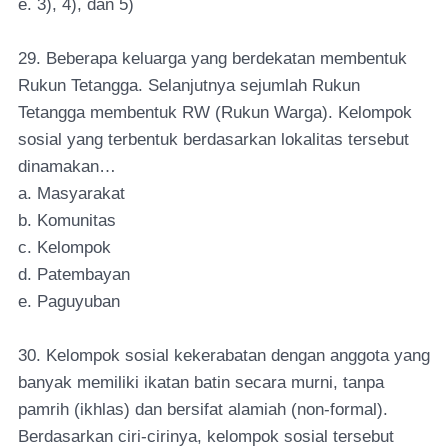
e. 3), 4), dan 5)
29. Beberapa keluarga yang berdekatan membentuk
Rukun Tetangga. Selanjutnya sejumlah Rukun
Tetangga membentuk RW (Rukun Warga). Kelompok
sosial yang terbentuk berdasarkan lokalitas tersebut
dinamakan…
a. Masyarakat
b. Komunitas
c. Kelompok
d. Patembayan
e. Paguyuban
30. Kelompok sosial kekerabatan dengan anggota yang
banyak memiliki ikatan batin secara murni, tanpa
pamrih (ikhlas) dan bersifat alamiah (non-formal).
Berdasarkan ciri-cirinya, kelompok sosial tersebut