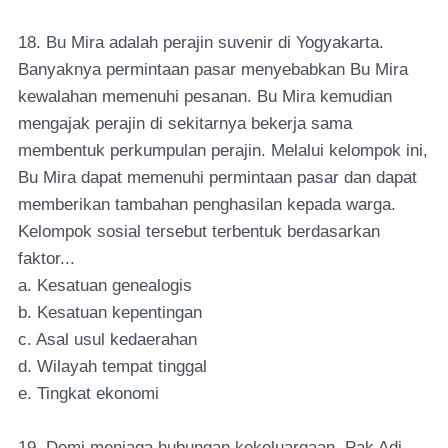
18. Bu Mira adalah perajin suvenir di Yogyakarta.
Banyaknya permintaan pasar menyebabkan Bu Mira
kewalahan memenuhi pesanan. Bu Mira kemudian
mengajak perajin di sekitarnya bekerja sama
membentuk perkumpulan perajin. Melalui kelompok ini,
Bu Mira dapat memenuhi permintaan pasar dan dapat
memberikan tambahan penghasilan kepada warga.
Kelompok sosial tersebut terbentuk berdasarkan
faktor...
a. Kesatuan genealogis
b. Kesatuan kepentingan
c. Asal usul kedaerahan
d. Wilayah tempat tinggal
e. Tingkat ekonomi
19. Demi menjaga hubungan kekeluargaan, Pak Adi