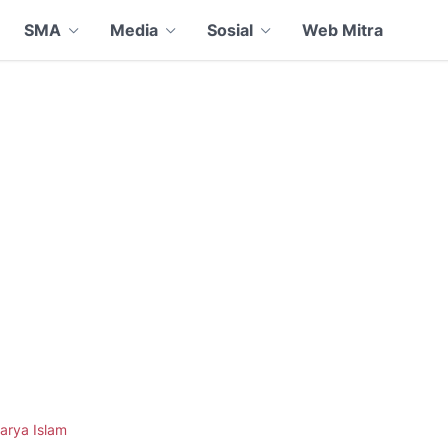
SMA
Media
Sosial
Web Mitra
arya Islam