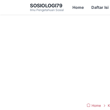
SOSIOLOGI79
Home
Daftar Isi
Ilmu Pengetahuan Sosial
Home
K