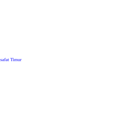
lsafat Timur