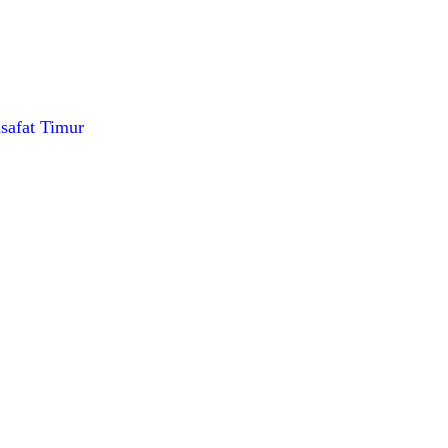
lsafat Timur