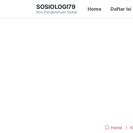
SOSIOLOGI79
Home
Daftar Isi
Ilmu Pengetahuan Sosial
Home
K