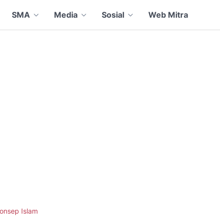
SMA
Media
Sosial
Web Mitra
onsep Islam