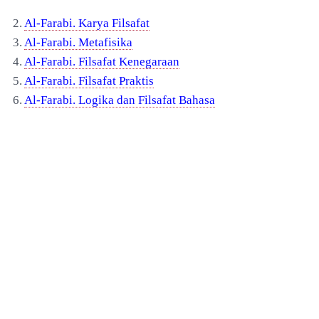
2.
Al-Farabi. Karya Filsafat
3.
Al-Farabi. Metafisika
4.
Al-Farabi. Filsafat Kenegaraan
5.
Al-Farabi. Filsafat Praktis
6.
Al-Farabi. Logika dan Filsafat Bahasa