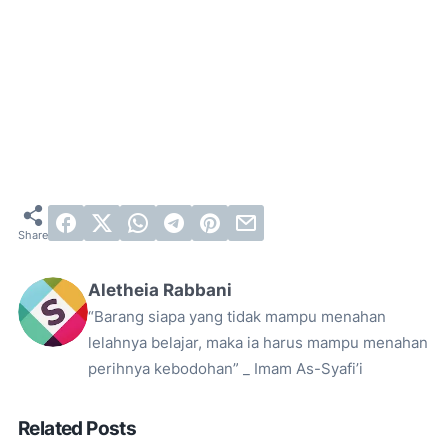
Aletheia Rabbani
“Barang siapa yang tidak mampu menahan
lelahnya belajar, maka ia harus mampu menahan
perihnya kebodohan” _ Imam As-Syafi’i
Related Posts