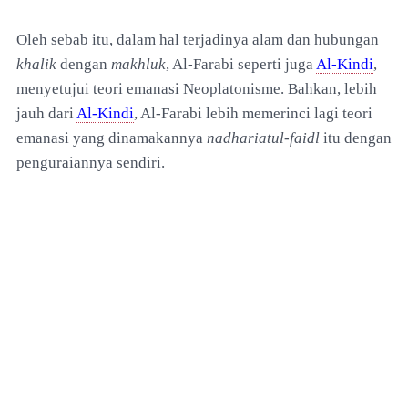
Oleh sebab itu, dalam hal terjadinya alam dan hubungan
khalik
dengan
makhluk
, Al-Farabi seperti juga
Al-Kindi
,
menyetujui teori emanasi Neoplatonisme. Bahkan, lebih
jauh dari
Al-Kindi
, Al-Farabi lebih memerinci lagi teori
emanasi yang dinamakannya
nadhariatul-faidl
itu dengan
penguraiannya sendiri.