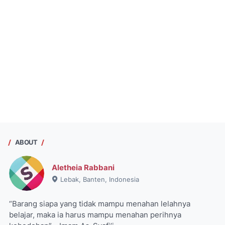
ABOUT
Aletheia Rabbani
Lebak, Banten, Indonesia
“Barang siapa yang tidak mampu menahan lelahnya
belajar, maka ia harus mampu menahan perihnya