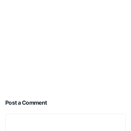
Post a Comment