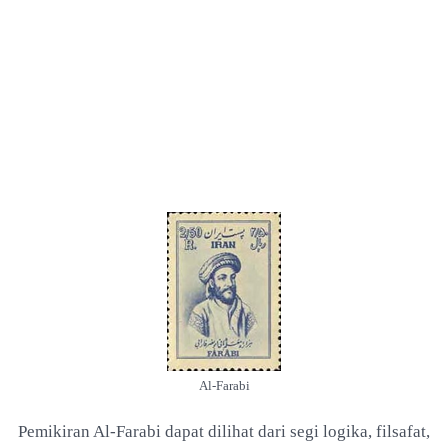
Al-Farabi
Pemikiran Al-Farabi dapat dilihat dari segi logika, filsafat,