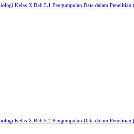
siologi Kelas X Bab 5.1 Pengumpulan Data dalam Penelitian
siologi Kelas X Bab 5.2 Pengumpulan Data dalam Penelitian