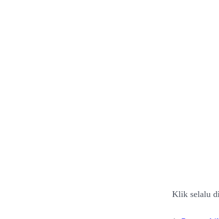
Klik selalu d