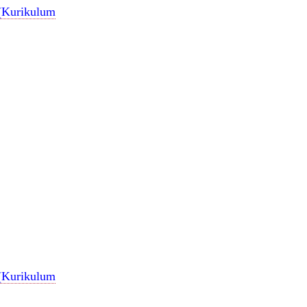
 (Kurikulum
 (Kurikulum