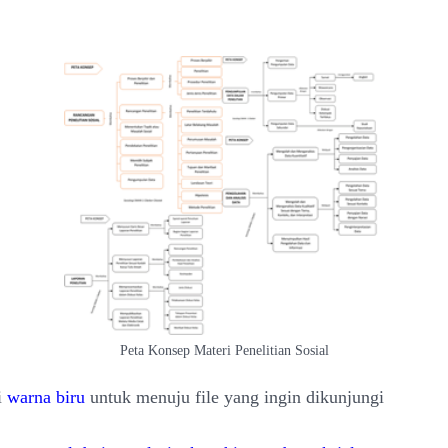
Peta Konsep Materi Penelitian Sosial
i
warna biru
untuk menuju file yang ingin dikunjungi