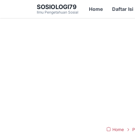
SOSIOLOGI79
Home
Daftar Isi
Ilmu Pengetahuan Sosial
Home
P