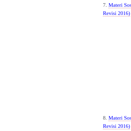
7.
Materi So
Revisi 2016)
8.
Materi So
Revisi 2016)