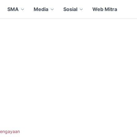
SMA
Media
Sosial
Web Mitra
engayaan