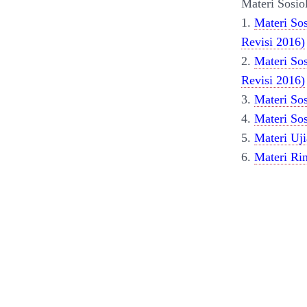
Materi Sosi
1.
Materi Sos
Revisi 2016)
2.
Materi Sos
Revisi 2016)
3.
Materi Sos
4.
Materi Sos
5.
Materi Uji
6.
Materi Rin