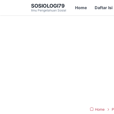
SOSIOLOGI79
Home
Daftar Isi
Ilmu Pengetahuan Sosial
Home
P