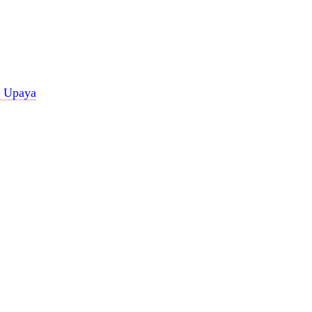
n Upaya