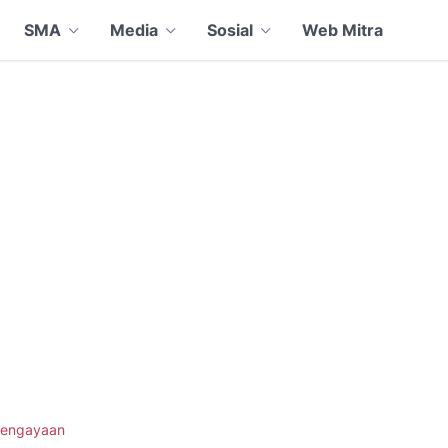
SMA
Media
Sosial
Web Mitra
engayaan