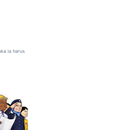
ka ia harus