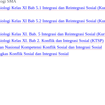
ologi SMA
iologi Kelas XI Bab 5.1 Integrasi dan Reintegrasi Sosial (K
iologi Kelas XI Bab 5.2 Integrasi dan Reintegrasi Sosial (K
iologi Kelas XI. Bab. 5 Integrasi dan Reintegrasi Sosial (Ku
iologi Kelas XI. Bab 2. Konflik dan Integrasi Sosial (KTSP)
an Nasional Kompetensi Konflik Sosial dan Integrasi Sosial
gkas Konflik Sosial dan Integrasi Sosial