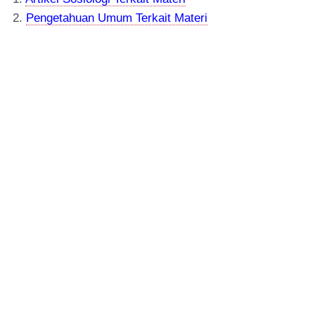
2.
Pengetahuan Umum Terkait Materi