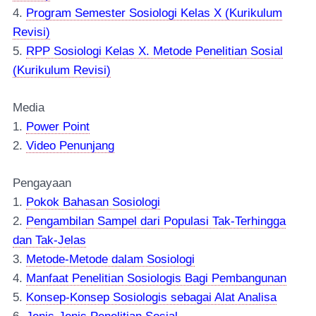
4.
Program Semester Sosiologi Kelas X (Kurikulum
Revisi)
5.
RPP Sosiologi Kelas X. Metode Penelitian Sosial
(Kurikulum Revisi)
Media
1.
Power Point
2.
Video Penunjang
Pengayaan
1.
Pokok Bahasan Sosiologi
2.
Pengambilan Sampel dari Populasi Tak-Terhingga
dan Tak-Jelas
3.
Metode-Metode dalam Sosiologi
4.
Manfaat Penelitian Sosiologis Bagi Pembangunan
5.
Konsep-Konsep Sosiologis sebagai Alat Analisa