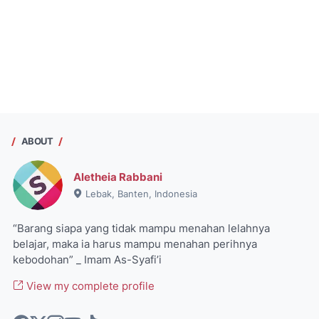
ABOUT
Aletheia Rabbani
Lebak, Banten, Indonesia
“Barang siapa yang tidak mampu menahan lelahnya
belajar, maka ia harus mampu menahan perihnya
kebodohan” _ Imam As-Syafi’i
View my complete profile