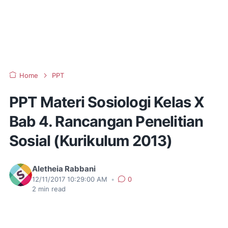
Home
PPT
PPT Materi Sosiologi Kelas X
Bab 4. Rancangan Penelitian
Sosial (Kurikulum 2013)
Aletheia Rabbani
12/11/2017 10:29:00 AM
•
0
2
min read