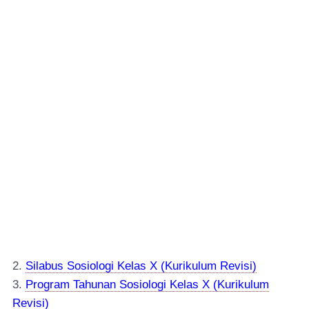
2.
Silabus Sosiologi Kelas X (Kurikulum Revisi)
3.
Program Tahunan Sosiologi Kelas X (Kurikulum
Revisi)