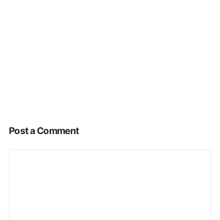
Post a Comment