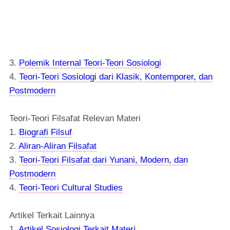
3.
Polemik Internal Teori-Teori Sosiologi
4.
Teori-Teori Sosiologi dari Klasik, Kontemporer, dan
Postmodern
Teori-Teori Filsafat Relevan Materi
1.
Biografi Filsuf
2.
Aliran-Aliran Filsafat
3.
Teori-Teori Filsafat dari Yunani, Modern, dan
Postmodern
4.
Teori-Teori Cultural Studies
Artikel Terkait Lainnya
1.
Artikel Sosiologi Terkait Materi