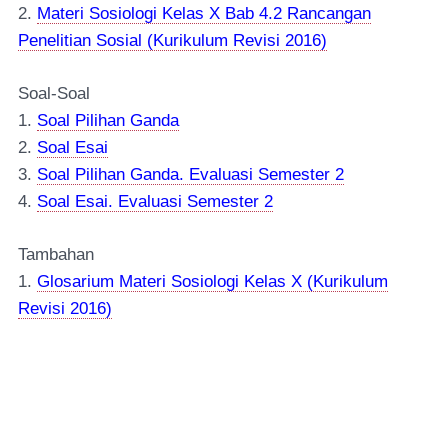
2.
Materi Sosiologi Kelas X Bab 4.2 Rancangan
Penelitian Sosial (Kurikulum Revisi 2016)
Soal-Soal
1.
Soal Pilihan Ganda
2.
Soal Esai
3.
Soal Pilihan Ganda. Evaluasi Semester 2
4.
Soal Esai. Evaluasi Semester 2
Tambahan
1.
Glosarium Materi Sosiologi Kelas X (Kurikulum
Revisi 2016)