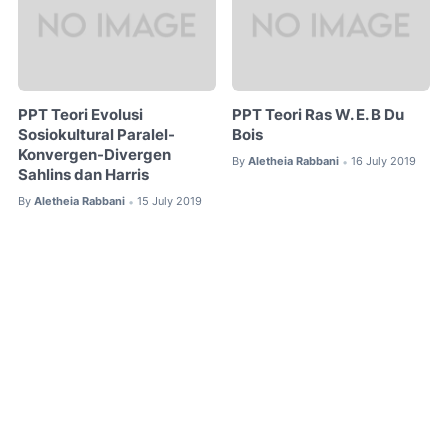
PPT Teori Evolusi
PPT Teori Ras W. E. B Du
Sosiokultural Paralel-
Bois
Konvergen-Divergen
By
Aletheia Rabbani
16 July 2019
•
Sahlins dan Harris
By
Aletheia Rabbani
15 July 2019
•