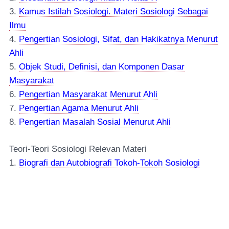
3.
Kamus Istilah Sosiologi. Materi Sosiologi Sebagai
Ilmu
4.
Pengertian Sosiologi, Sifat, dan Hakikatnya Menurut
Ahli
5.
Objek Studi, Definisi, dan Komponen Dasar
Masyarakat
6
.
Pengertian Masyarakat Menurut Ahli
7
.
Pengertian Agama Menurut Ahli
8.
Pengertian Masalah Sosial Menurut Ahli
Teori-Teori Sosiologi Relevan Materi
1.
Biografi dan Autobiografi Tokoh-Tokoh Sosiologi