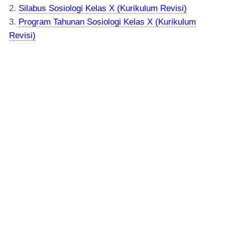
2.
Silabus Sosiologi Kelas X (Kurikulum Revisi)
3.
Program Tahunan Sosiologi Kelas X (Kurikulum
Revisi)