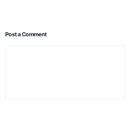
Post a Comment