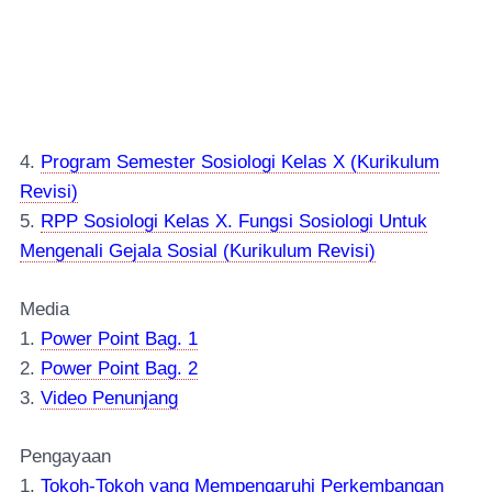
4.
Program Semester Sosiologi Kelas X (Kurikulum
Revisi)
5.
RPP Sosiologi Kelas X. Fungsi Sosiologi Untuk
Mengenali Gejala Sosial (Kurikulum Revisi)
Media
1.
Power Point Bag. 1
2.
Power Point Bag. 2
3.
Video Penunjang
Pengayaan
1.
Tokoh-Tokoh yang Me
mpengaruhi Perkembangan