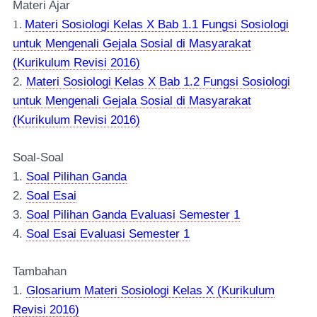
Materi Ajar
1.
Materi Sosiologi Kelas X Bab 1.1 Fungsi Sosiologi
untuk Mengenali Gejala Sosial di Masyarakat
(Kurikulum Revisi 2016)
2.
Materi Sosiologi Kelas X Bab 1.2 Fungsi Sosiologi
untuk Mengenali Gejala Sosial di Masyarakat
(Kurikulum Revisi 2016)
Soal-Soal
1.
Soal Pilihan Ganda
2.
Soal Esai
3.
Soal Pilihan Ganda Evaluasi Semester 1
4.
Soal Esai Evaluasi Semester 1
Tambahan
1.
Glosarium Materi Sosiologi Kelas X (Kurikulum
Revisi 2016)