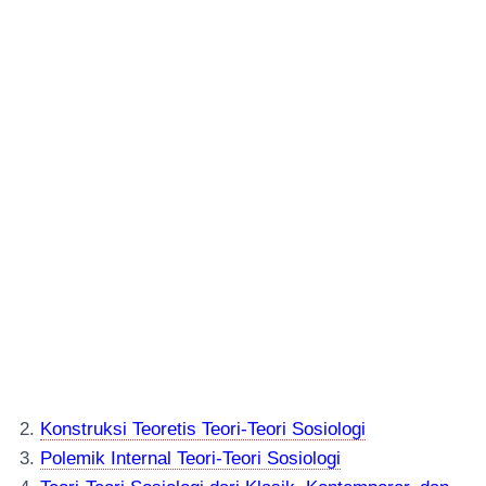
2.
Konstruksi Teor
e
tis Teori-Teori Sosiologi
3.
Polemik Internal Teori-Teori Sosiologi