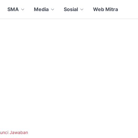
SMA
Media
Sosial
Web Mitra
unci Jawaban