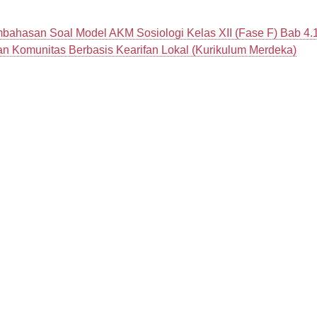
bahasan Soal Model AKM Sosiologi Kelas XII (Fase F) Bab 4.
 Komunitas Berbasis Kearifan Lokal (Kurikulum Merdeka)