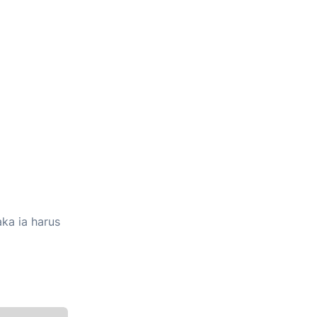
ka ia harus