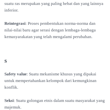
suatu ras merupakan yang paling hebat dan yang lainnya
inferior.
Reintegrasi
: Proses pembentukan norma-norma dan
nilai-nilai baru agar serasi dengan lembaga-lembaga
kemasyarakatan yang telah mengalami perubahan.
S
Safety value
: Suatu mekanisme khusus yang dipakai
untuk mempertahankan kelompok dari kemungkinan
konflik.
Seksi
: Suatu golongan etnis dalam suatu masyarakat yang
majemuk.