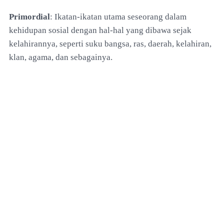
Primordial
: Ikatan-ikatan utama seseorang dalam
kehidupan sosial dengan hal-hal yang dibawa sejak
kelahirannya, seperti suku bangsa, ras, daerah, kelahiran,
klan, agama, dan sebagainya.