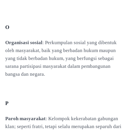
O
Organisasi sosial
: Perkumpulan sosial yang dibentuk
oleh masyarakat, baik yang berbadan hukum maupun
yang tidak berbadan hukum, yang berfungsi sebagai
sarana partisipasi masyarakat dalam pembangunan
bangsa dan negara.
P
Paroh masyarakat
: Kelompok kekerabatan gabungan
klan; seperti fratri, tetapi selalu merupakan separuh dari