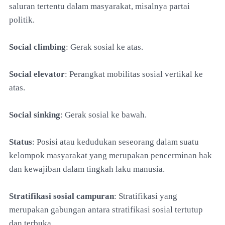
saluran tertentu dalam masyarakat, misalnya partai
politik.
Social climbing
: Gerak sosial ke atas.
Social elevator
: Perangkat mobilitas sosial vertikal ke
atas.
Social sinking
: Gerak sosial ke bawah.
Status
: Posisi atau kedudukan seseorang dalam suatu
kelompok masyarakat yang merupakan pencerminan hak
dan kewajiban dalam tingkah laku manusia.
Stratifikasi sosial campuran
: Stratifikasi yang
merupakan gabungan antara stratifikasi sosial tertutup
dan terbuka.