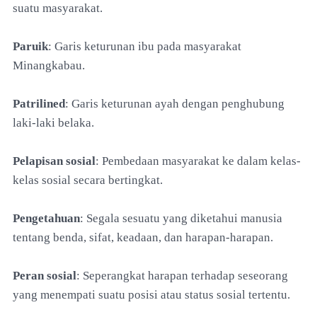
suatu masyarakat.
Paruik
: Garis keturunan ibu pada masyarakat
Minangkabau.
Patrilined
: Garis keturunan ayah dengan penghubung
laki-laki belaka.
Pelapisan sosial
: Pembedaan masyarakat ke dalam kelas-
kelas sosial secara bertingkat.
Pengetahuan
: Segala sesuatu yang diketahui manusia
tentang benda, sifat, keadaan, dan harapan-harapan.
Peran sosial
: Seperangkat harapan terhadap seseorang
yang menempati suatu posisi atau status sosial tertentu.