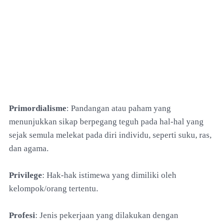
Primordialisme
: Pandangan atau paham yang
menunjukkan sikap berpegang teguh pada hal-hal yang
sejak semula melekat pada diri individu, seperti suku, ras,
dan agama.
Privilege
: Hak-hak istimewa yang dimiliki oleh
kelompok/orang tertentu.
Profesi
: Jenis pekerjaan yang dilakukan dengan