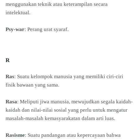
menggunakan teknik atau keterampilan secara
intelektual.
Psy-war
: Perang urat syaraf.
R
Ras
: Suatu kelompok manusia yang memiliki ciri-ciri
fisik bawaan yang sama.
Rasa
: Meliputi jiwa manusia, mewujudkan segala kaidah-
kaidah dan nilai-nilai sosial yang perlu untuk mengatur
masalah-masalah kemasyarakatan dalam arti luas.
Rasisme
: Suatu pandangan atau kepercayaan bahwa