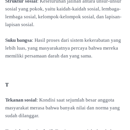
Struktur sosial
: Keseluruhan jalinan antara unsur-unsur
sosial yang pokok, yaitu kaidah-kaidah sosial, lembaga-
lembaga sosial, kelompok-kelompok sosial, dan lapisan-
lapisan sosial.
Suku bangsa
: Hasil proses dari sistem kekerabatan yang
lebih luas, yang masyarakatnya percaya bahwa mereka
memiliki persamaan darah dan yang sama.
T
Tekanan sosial
: Kondisi saat sejumlah besar anggota
masyarakat merasa bahwa banyak nilai dan norma yang
sudah dilanggar.