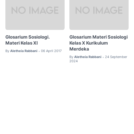
Glosarium Sosiologi.
Glosarium Materi Sosiologi
Materi Kelas XI
Kelas X Kurikulum
Merdeka
By
Aletheia Rabbani
06 April 2017
•
By
Aletheia Rabbani
24 September
•
2024