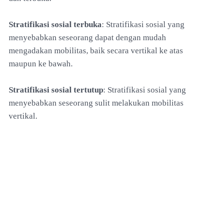
Stratifikasi sosial terbuka
: Stratifikasi sosial yang
menyebabkan seseorang dapat dengan mudah
mengadakan mobilitas, baik secara vertikal ke atas
maupun ke bawah.
Stratifikasi sosial tertutup
: Stratifikasi sosial yang
menyebabkan seseorang sulit melakukan mobilitas
vertikal.