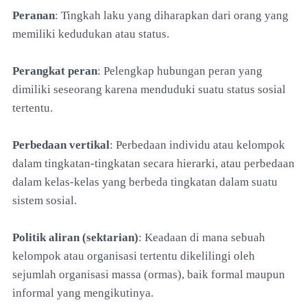
Peranan
: Tingkah laku yang diharapkan dari orang yang
memiliki kedudukan atau status.
Perangkat peran
: Pelengkap hubungan peran yang
dimiliki seseorang karena menduduki suatu status sosial
tertentu.
Perbedaan vertikal
: Perbedaan individu atau kelompok
dalam tingkatan-tingkatan secara hierarki, atau perbedaan
dalam kelas-kelas yang berbeda tingkatan dalam suatu
sistem sosial.
Politik aliran (sektarian)
: Keadaan di mana sebuah
kelompok atau organisasi tertentu dikelilingi oleh
sejumlah organisasi massa (ormas), baik formal maupun
informal yang mengikutinya.