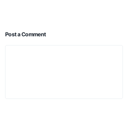
Post a Comment