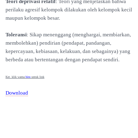
Teori deprivasi relatif
: Teori yang menjelaskan bahwa
perilaku agresif kelompok dilakukan oleh kelompok kecil
maupun kelompok besar.
Toleransi
: Sikap menenggang (menghargai, membiarkan,
membolehkan) pendirian (pendapat, pandangan,
kepercayaan, kebiasaan, kelakuan, dan sebagainya) yang
berbeda atau bertentangan dengan pendapat sendiri.
Ket. klik warna
biru
untuk link
Download