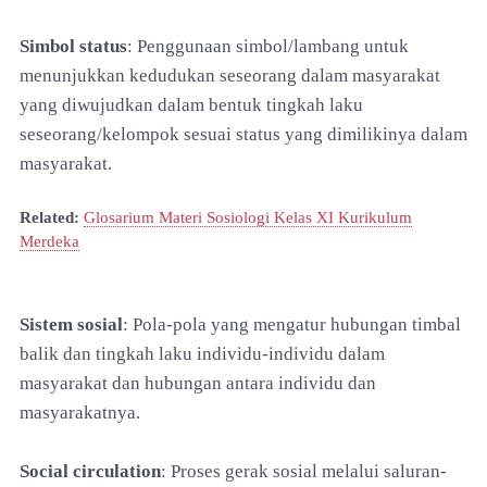
Simbol status
: Penggunaan simbol/lambang untuk
menunjukkan kedudukan seseorang dalam masyarakat
yang diwujudkan dalam bentuk tingkah laku
seseorang/kelompok sesuai status yang dimilikinya dalam
masyarakat.
Related:
Glosarium Materi Sosiologi Kelas XI Kurikulum
Merdeka
Sistem sosial
: Pola-pola yang mengatur hubungan timbal
balik dan tingkah laku individu-individu dalam
masyarakat dan hubungan antara individu dan
masyarakatnya.
Social circulation
: Proses gerak sosial melalui saluran-