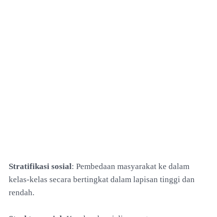
Stratifikasi sosial
: Pembedaan masyarakat ke dalam
kelas-kelas secara bertingkat dalam lapisan tinggi dan
rendah.