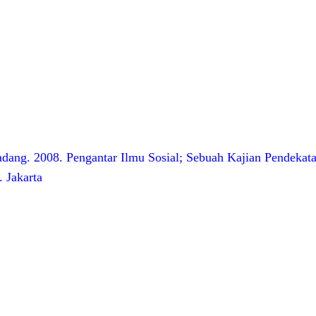
dang. 2008. Pengantar Ilmu Sosial; Sebuah Kajian Pendekata
 Jakarta