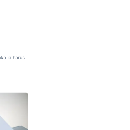
ka ia harus