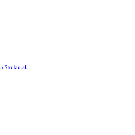
n Struktural.