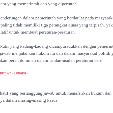
ara yang memerintah dan yang diperintah
enderungan dalam pemerintah yang berdaulat pada masyarak
 paling tidak memiliki tiga perangkat dinas yang terpisah, yak
islatif untuk membuat peraturan-peraturan
ekutif yang kadang-kadang dicampuradukkan dengan pemerin
jawab menjalankan hukum itu dan dalam masyarakat politik 
an peran dominan dalam usulan-usulan peraturan baru
listiwa (Ekuator)
ikatif yang bertanggung jawab untuk menafsirkan hukum dan
ya dalam masing-masing kasus