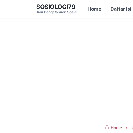
SOSIOLOGI79
Home
Daftar Isi
Ilmu Pengetahuan Sosial
Home