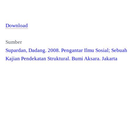
Download
Sumber
Supardan, Dadang. 2008. Pengantar Ilmu Sosial; Sebuah
Kajian Pendekatan Struktural. Bumi Aksara. Jakarta