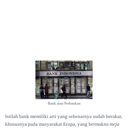
Bank atau Perbankan
Istilah bank memiliki arti yang sebenarnya sudah berakar,
khususnya pada masyarakat Eropa, yang bermakna
meja