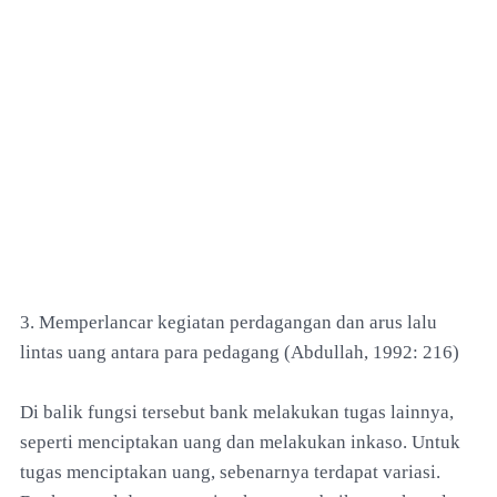
3. Memperlancar kegiatan perdagangan dan arus lalu
lintas uang antara para pedagang (Abdullah, 1992: 216)
Di balik fungsi tersebut bank melakukan tugas lainnya,
seperti menciptakan uang dan melakukan inkaso. Untuk
tugas menciptakan uang, sebenarnya terdapat variasi.