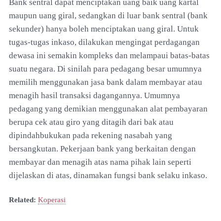
Bank sentral dapat menciptakan uang baik uang kartal
maupun uang giral, sedangkan di luar bank sentral (bank
sekunder) hanya boleh menciptakan uang giral. Untuk
tugas-tugas inkaso, dilakukan mengingat perdagangan
dewasa ini semakin kompleks dan melampaui batas-batas
suatu negara. Di sinilah para pedagang besar umumnya
memilih menggunakan jasa bank dalam membayar atau
menagih hasil transaksi dagangannya. Umumnya
pedagang yang demikian menggunakan alat pembayaran
berupa cek atau giro yang ditagih dari bak atau
dipindahbukukan pada rekening nasabah yang
bersangkutan. Pekerjaan bank yang berkaitan dengan
membayar dan menagih atas nama pihak lain seperti
dijelaskan di atas, dinamakan fungsi bank selaku inkaso.
Related:
Koperasi