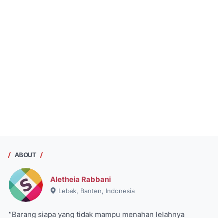
ABOUT
Aletheia Rabbani
Lebak, Banten, Indonesia
“Barang siapa yang tidak mampu menahan lelahnya