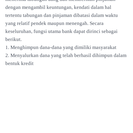
dengan mengambil keuntungan, kendati dalam hal
tertentu tabungan dan pinjaman dibatasi dalam waktu
yang relatif pendek maupun menengah. Secara
keseluruhan, fungsi utama bank dapat dirinci sebagai
berikut.
1. Menghimpun dana-dana yang dimiliki masyarakat
2. Menyalurkan dana yang telah berhasil dihimpun dalam
bentuk kredit