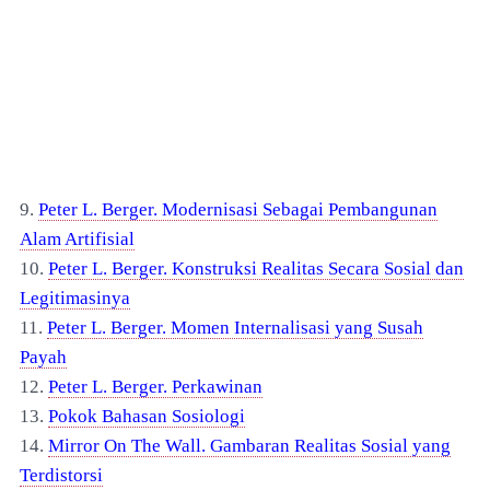
9.
Peter L. Berger. Modernisasi Sebagai Pembangunan
Alam Artifisial
10.
Peter L. Berger. Konstruksi Realitas Secara Sosial dan
Legitimasinya
11.
Peter L. Berger. Momen Internalisasi yang Susah
Payah
12.
Peter L. Berger. Perkawinan
13.
Pokok
Bahasan Sosiologi
14.
Mirror On The Wall
. Gambaran Realitas Sosial yang
Terdistorsi