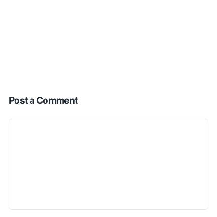
Post a Comment