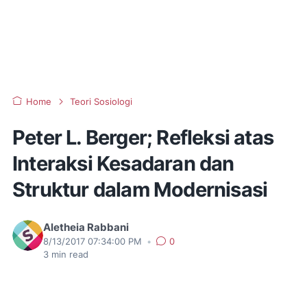
Home
Teori Sosiologi
Peter L. Berger; Refleksi atas
Interaksi Kesadaran dan
Struktur dalam Modernisasi
Aletheia Rabbani
8/13/2017 07:34:00 PM
•
0
3
min read