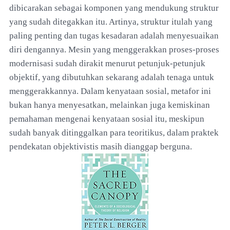
dibicarakan sebagai komponen yang mendukung struktur
yang sudah ditegakkan itu. Artinya, struktur itulah yang
paling penting dan tugas kesadaran adalah menyesuaikan
diri dengannya. Mesin yang menggerakkan proses-proses
modernisasi sudah dirakit menurut petunjuk-petunjuk
objektif, yang dibutuhkan sekarang adalah tenaga untuk
menggerakkannya. Dalam kenyataan sosial, metafor ini
bukan hanya menyesatkan, melainkan juga kemiskinan
pemahaman mengenai kenyataan sosial itu, meskipun
sudah banyak ditinggalkan para teoritikus, dalam praktek
pendekatan objektivistis masih dianggap berguna.