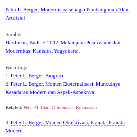
Peter L. Berger; Modernisasi sebagai Pembangunan Alam
Artifisial
Sumber
Hardiman, Budi. F. 2002. Melampaui Positivisme dan
Modernitas. Kanisius. Yogyakarta.
Baca Juga
1.
Peter L. Berger. Biografi
2.
Peter L. Berger. Momen Eksternalisasi
, Munculnya
Kesadaran Modern dan Aspek-Aspeknya
Related:
Peter M. Blau. Diferensiasi Kekuasaan
3.
Peter L. Berger. Momen Objektivasi, Pranata-Pranata
Modern