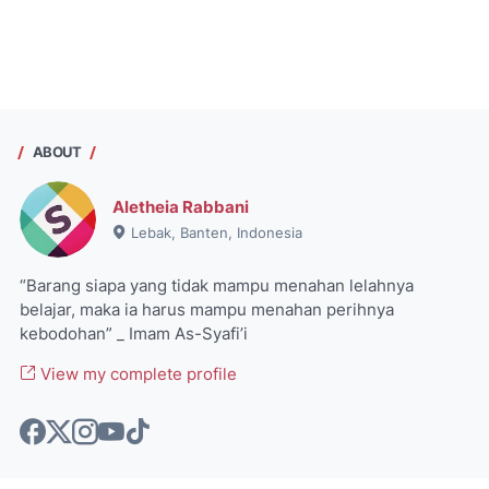
ABOUT
Aletheia Rabbani
Lebak, Banten, Indonesia
“Barang siapa yang tidak mampu menahan lelahnya
belajar, maka ia harus mampu menahan perihnya
kebodohan” _ Imam As-Syafi’i
View my complete profile