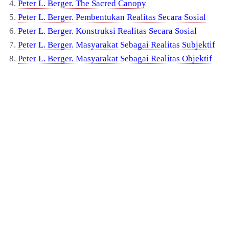
4.
Peter L. Berger. The Sacred Canopy
5.
Peter L. Berger. Pembentukan Realitas Secara Sosial
6.
Peter L. Berger. Konstruksi Realitas Secara Sosial
7.
Peter L. Berger. Masyarakat
S
ebagai Realitas Subjektif
8.
Peter L. Berger. Masyarakat
S
ebagai Realitas Objektif