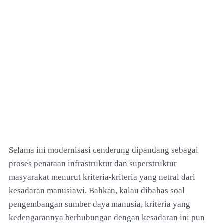
Selama ini modernisasi cenderung dipandang sebagai
proses penataan infrastruktur dan superstruktur
masyarakat menurut kriteria-kriteria yang netral dari
kesadaran manusiawi. Bahkan, kalau dibahas soal
pengembangan sumber daya manusia, kriteria yang
kedengarannya berhubungan dengan kesadaran ini pun