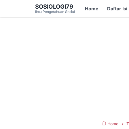
SOSIOLOGI79
Home
Daftar Isi
Ilmu Pengetahuan Sosial
Home
T