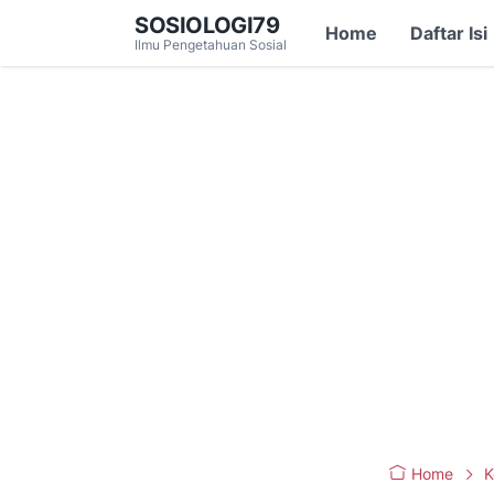
SOSIOLOGI79
Home
Daftar Isi
Ilmu Pengetahuan Sosial
Home
K