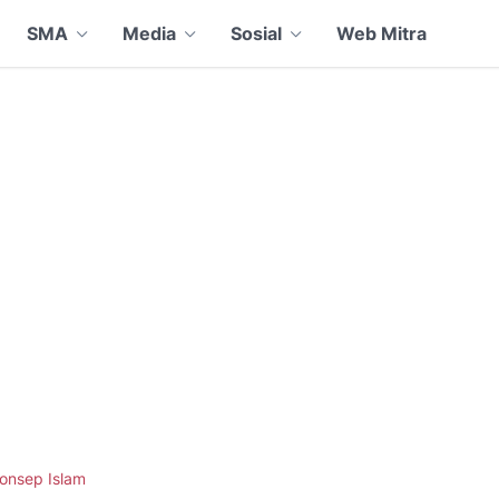
SMA
Media
Sosial
Web Mitra
onsep Islam