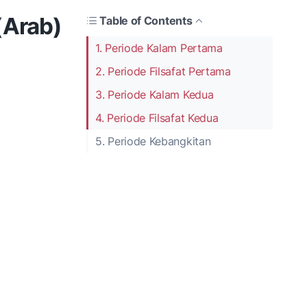
 (Arab)
Table of Contents
1. Periode Kalam Pertama
2. Periode Filsafat Pertama
3. Periode Kalam Kedua
4. Periode Filsafat Kedua
5. Periode Kebangkitan