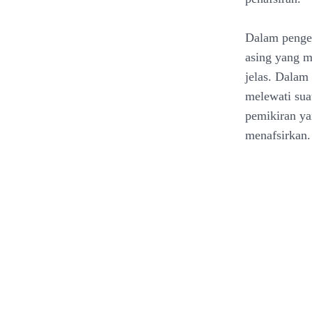
Dalam penge
asing yang m
jelas. Dalam
melewati sua
pemikiran ya
menafsirkan.