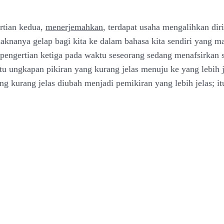
rtian kedua,
menerjemahkan
, terdapat usaha mengalihkan diri
aknanya gelap bagi kita ke dalam bahasa kita sendiri yang 
 pengertian ketiga pada waktu seseorang sedang menafsirkan s
tu ungkapan pikiran yang kurang jelas menuju ke yang lebih j
ng kurang jelas diubah menjadi pemikiran yang lebih jelas; it