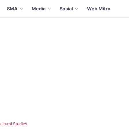
SMA
Media
Sosial
Web Mitra
ultural Studies