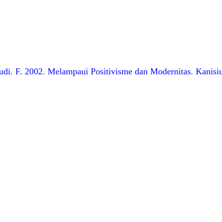
di. F. 2002. Melampaui Positivisme dan Modernitas. Kanisiu