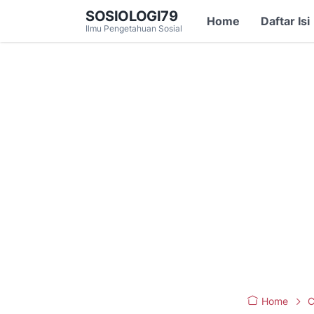
SOSIOLOGI79
Home
Daftar Isi
Ilmu Pengetahuan Sosial
Home
C