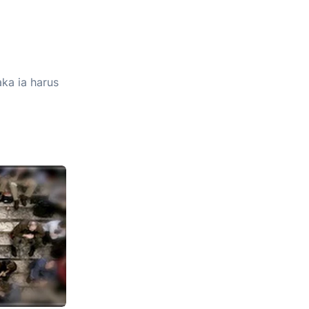
ka ia harus