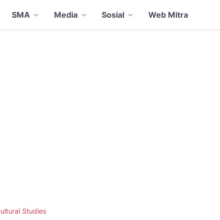
SMA
Media
Sosial
Web Mitra
ultural Studies