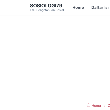
SOSIOLOGI79
Home
Daftar Isi
Ilmu Pengetahuan Sosial
Home
C