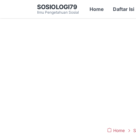
SOSIOLOGI79
Home
Daftar Isi
Ilmu Pengetahuan Sosial
Home
S