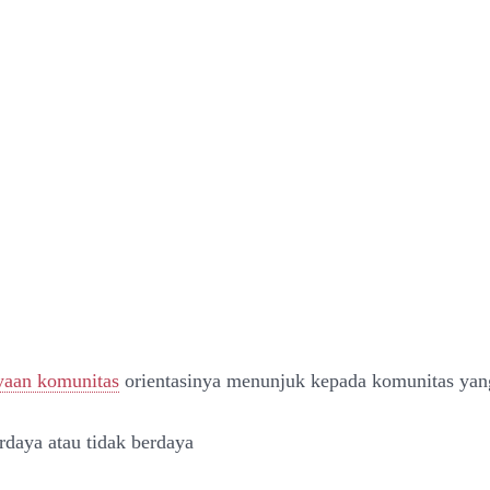
aan komunitas
orientasinya menunjuk kepada komunitas yang
rdaya atau tidak berdaya