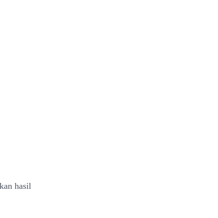
kan hasil