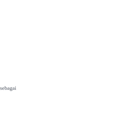
 sebagai