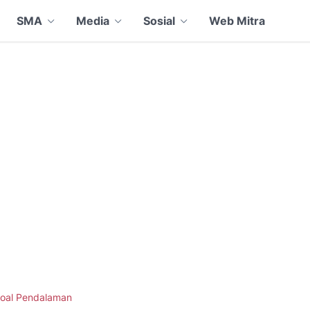
SMA
Media
Sosial
Web Mitra
oal Pendalaman