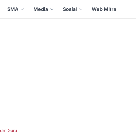
SMA
Media
Sosial
Web Mitra
dm Guru