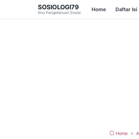
SOSIOLOGI79
Home
Daftar Isi
Ilmu Pengetahuan Sosial
Home
A