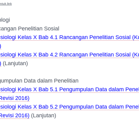
ntuk link
logi
angan Penelitian Sosial
siologi Kelas X Bab 4.1 Rancangan Penelitian Sosial (K
)
siologi Kelas X Bab 4.2 Rancangan Penelitian Sosial (K
)
(Lanjutan)
umpulan Data dalam Penelitian
osiologi Kelas X Bab 5.1 Pengumpulan Data dalam Penel
Revisi 2016)
osiologi Kelas X Bab 5.2 Pengumpulan Data dalam Penel
Revisi 2016)
(Lanjutan)