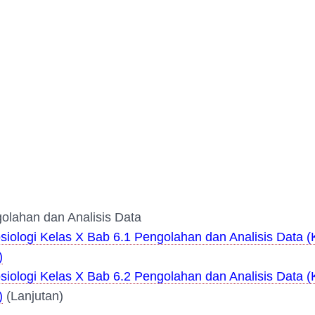
olahan dan Analisis Data
siologi Kelas X Bab 6.1 Pengolahan dan Analisis Data (
)
siologi Kelas X Bab 6.2 Pengolahan dan Analisis Data (
)
(Lanjutan)