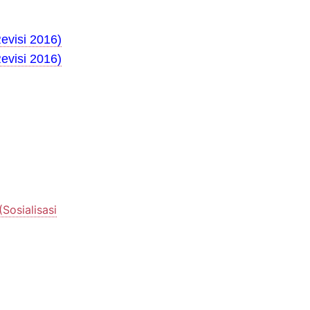
evisi 2016)
evisi 2016)
Sosialisasi