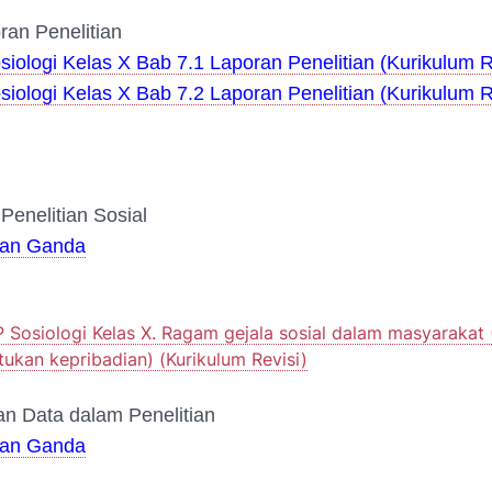
ran Penelitian
siologi Kelas X Bab 7.1 Laporan Penelitian (Kurikulum R
siologi Kelas X Bab 7.2 Laporan Penelitian (Kurikulum R
enelitian Sosial
ihan Ganda
 Sosiologi Kelas X. Ragam gejala sosial dalam masyarakat (
ukan kepribadian) (Kurikulum Revisi)
n Data dalam Penelitian
ihan Ganda