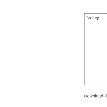
Download d