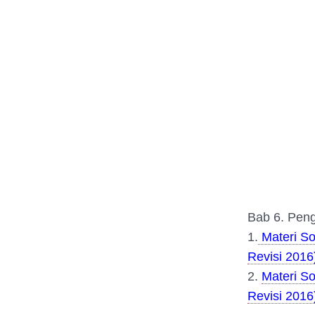
Bab 6. Peng
1.
Materi So
Revisi 2016
2.
Materi So
Revisi 2016