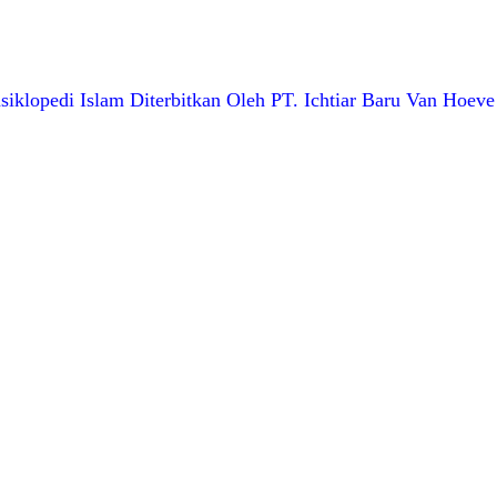
iklopedi Islam Diterbitkan Oleh PT. Ichtiar Baru Van Hoeve