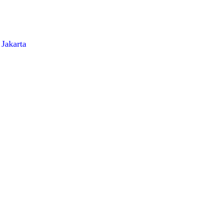
 Jakarta