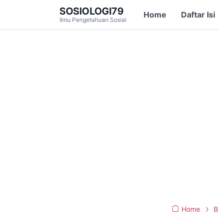
SOSIOLOGI79
Home
Daftar Isi
Ilmu Pengetahuan Sosial
Home
B