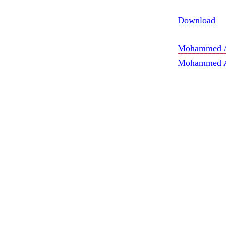
Download
Mohammed 
Mohammed Ar