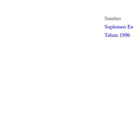
Sumber
Suplemen Ens
Tahun 1996