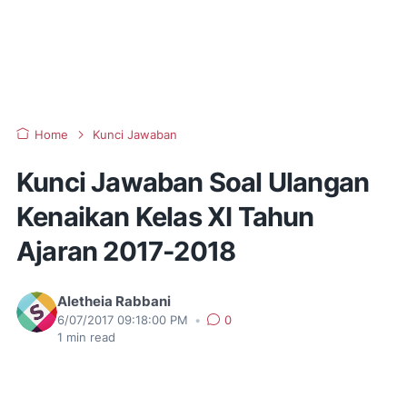
Home
Kunci Jawaban
Kunci Jawaban Soal Ulangan
Kenaikan Kelas XI Tahun
Ajaran 2017-2018
Aletheia Rabbani
6/07/2017 09:18:00 PM
•
0
1
min read