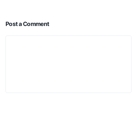
Post a Comment