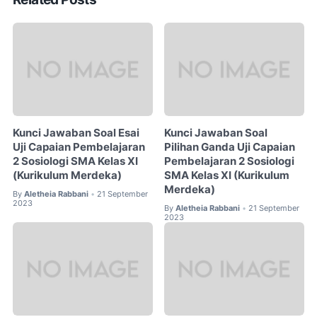
Kunci Jawaban Soal Esai
Kunci Jawaban Soal
Uji Capaian Pembelajaran
Pilihan Ganda Uji Capaian
2 Sosiologi SMA Kelas XI
Pembelajaran 2 Sosiologi
(Kurikulum Merdeka)
SMA Kelas XI (Kurikulum
Merdeka)
By
Aletheia Rabbani
21 September
•
2023
By
Aletheia Rabbani
21 September
•
2023