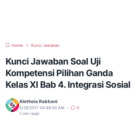
Home
Kunci Jawaban
Kunci Jawaban Soal Uji
Kompetensi Pilihan Ganda
Kelas XI Bab 4. Integrasi Sosial
Aletheia Rabbani
5/28/2017 04:49:00 AM
•
0
1
min read