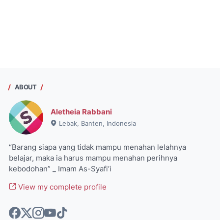
ABOUT
Aletheia Rabbani
Lebak, Banten, Indonesia
“Barang siapa yang tidak mampu menahan lelahnya
belajar, maka ia harus mampu menahan perihnya
kebodohan” _ Imam As-Syafi’i
View my complete profile