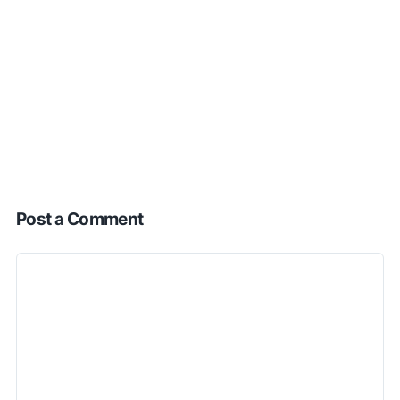
Post a Comment