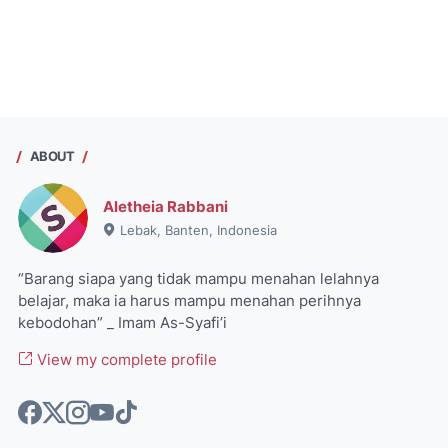
ABOUT
Aletheia Rabbani
Lebak, Banten, Indonesia
“Barang siapa yang tidak mampu menahan lelahnya
belajar, maka ia harus mampu menahan perihnya
kebodohan” _ Imam As-Syafi’i
View my complete profile