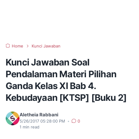
Home
Kunci Jawaban
Kunci Jawaban Soal
Pendalaman Materi Pilihan
Ganda Kelas XI Bab 4.
Kebudayaan [KTSP] [Buku 2]
Aletheia Rabbani
5/26/2017 05:28:00 PM
•
0
1
min read