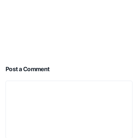
Post a Comment