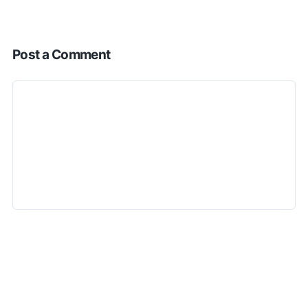
Post a Comment