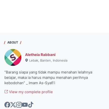
ABOUT
Aletheia Rabbani
Lebak, Banten, Indonesia
“Barang siapa yang tidak mampu menahan lelahnya
belajar, maka ia harus mampu menahan perihnya
kebodohan” _ Imam As-Syafi’i
View my complete profile