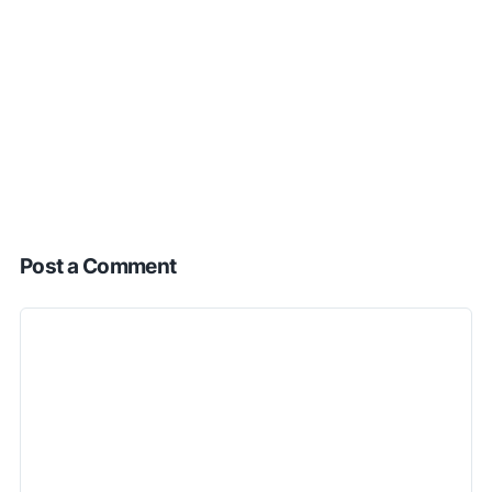
Post a Comment