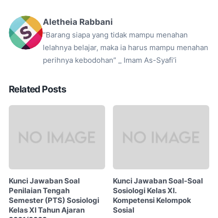
Aletheia Rabbani
“Barang siapa yang tidak mampu menahan
lelahnya belajar, maka ia harus mampu menahan
perihnya kebodohan” _ Imam As-Syafi’i
Related Posts
Kunci Jawaban Soal
Kunci Jawaban Soal-Soal
Penilaian Tengah
Sosiologi Kelas XI.
Semester (PTS) Sosiologi
Kompetensi Kelompok
Kelas XI Tahun Ajaran
Sosial