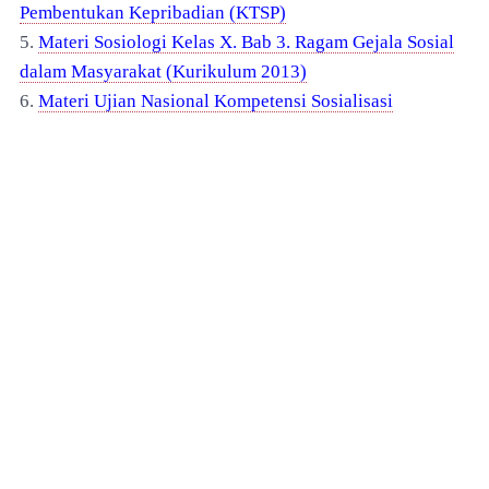
Pembentukan Kepribadian (KTSP)
5.
Materi Sosiologi Kelas X. Bab 3. Ragam Gejala Sosial
dalam Masyarakat (Kurikulum 2013)
6.
Materi Ujian Nasional Kompetensi Sosialisasi