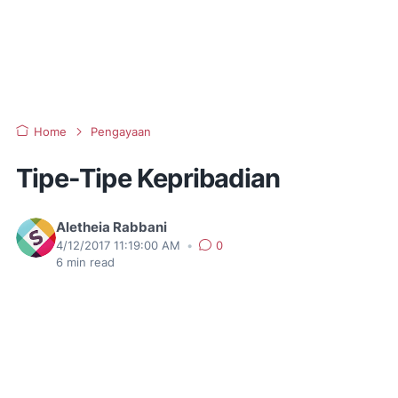
Home
Pengayaan
Tipe-Tipe Kepribadian
Aletheia Rabbani
4/12/2017 11:19:00 AM
•
0
6
min read