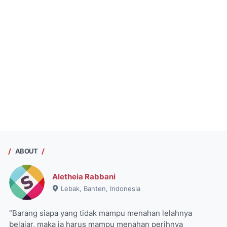
ABOUT
Aletheia Rabbani
Lebak, Banten, Indonesia
“Barang siapa yang tidak mampu menahan lelahnya
belajar, maka ia harus mampu menahan perihnya