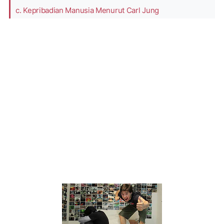
c. Kepribadian Manusia Menurut Carl Jung