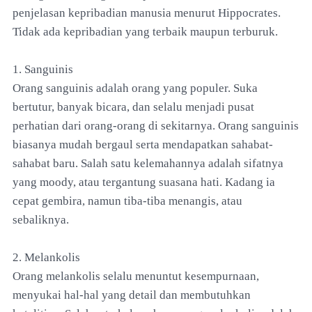
penjelasan kepribadian manusia menurut Hippocrates.
Tidak ada kepribadian yang terbaik maupun terburuk.
1. Sanguinis
Orang sanguinis adalah orang yang populer. Suka
bertutur, banyak bicara, dan selalu menjadi pusat
perhatian dari orang-orang di sekitarnya. Orang sanguinis
biasanya mudah bergaul serta mendapatkan sahabat-
sahabat baru. Salah satu kelemahannya adalah sifatnya
yang moody, atau tergantung suasana hati. Kadang ia
cepat gembira, namun tiba-tiba menangis, atau
sebaliknya.
2. Melankolis
Orang melankolis selalu menuntut kesempurnaan,
menyukai hal-hal yang detail dan membutuhkan