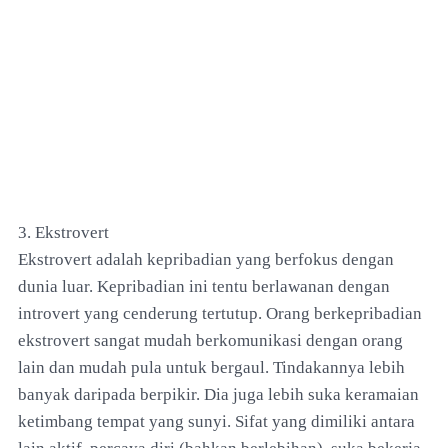
3. Ekstrovert
Ekstrovert adalah kepribadian yang berfokus dengan
dunia luar. Kepribadian ini tentu berlawanan dengan
introvert yang cenderung tertutup. Orang berkepribadian
ekstrovert sangat mudah berkomunikasi dengan orang
lain dan mudah pula untuk bergaul. Tindakannya lebih
banyak daripada berpikir. Dia juga lebih suka keramaian
ketimbang tempat yang sunyi. Sifat yang dimiliki antara