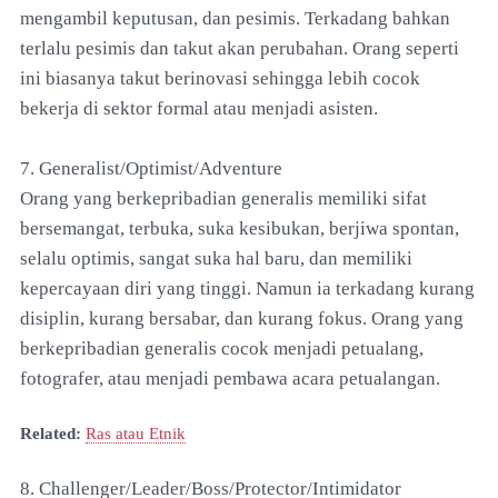
mengambil keputusan, dan pesimis. Terkadang bahkan
terlalu pesimis dan takut akan perubahan. Orang seperti
ini biasanya takut berinovasi sehingga lebih cocok
bekerja di sektor formal atau menjadi asisten.
7. Generalist/Optimist/Adventure
Orang yang berkepribadian generalis memiliki sifat
bersemangat, terbuka, suka kesibukan, berjiwa spontan,
selalu optimis, sangat suka hal baru, dan memiliki
kepercayaan diri yang tinggi. Namun ia terkadang kurang
disiplin, kurang bersabar, dan kurang fokus. Orang yang
berkepribadian generalis cocok menjadi petualang,
fotografer, atau menjadi pembawa acara petualangan.
Related:
Ras atau Etnik
8. Challenger/Leader/Boss/Protector/Intimidator