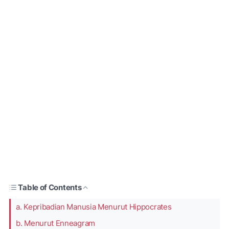
Table of Contents
a. Kepribadian Manusia Menurut Hippocrates
b. Menurut Enneagram