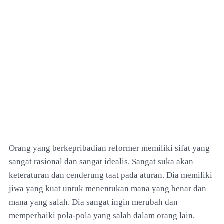
Orang yang berkepribadian reformer memiliki sifat yang
sangat rasional dan sangat idealis. Sangat suka akan
keteraturan dan cenderung taat pada aturan. Dia memiliki
jiwa yang kuat untuk menentukan mana yang benar dan
mana yang salah. Dia sangat ingin merubah dan
memperbaiki pola-pola yang salah dalam orang lain.