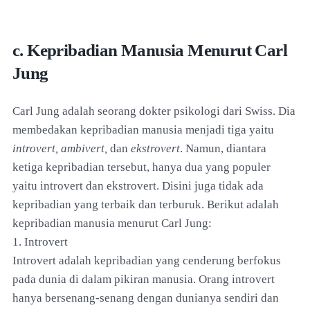
c. Kepribadian Manusia Menurut Carl
Jung
Carl Jung adalah seorang dokter psikologi dari Swiss. Dia
membedakan kepribadian manusia menjadi tiga yaitu
introvert, ambivert,
dan
ekstrovert
. Namun, diantara
ketiga kepribadian tersebut, hanya dua yang populer
yaitu introvert dan ekstrovert. Disini juga tidak ada
kepribadian yang terbaik dan terburuk. Berikut adalah
kepribadian manusia menurut Carl Jung:
1. Introvert
Introvert adalah kepribadian yang cenderung berfokus
pada dunia di dalam pikiran manusia. Orang introvert
hanya bersenang-senang dengan dunianya sendiri dan