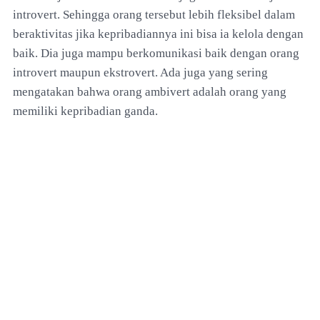
introvert. Sehingga orang tersebut lebih fleksibel dalam
beraktivitas jika kepribadiannya ini bisa ia kelola dengan
baik. Dia juga mampu berkomunikasi baik dengan orang
introvert maupun ekstrovert. Ada juga yang sering
mengatakan bahwa orang ambivert adalah orang yang
memiliki kepribadian ganda.