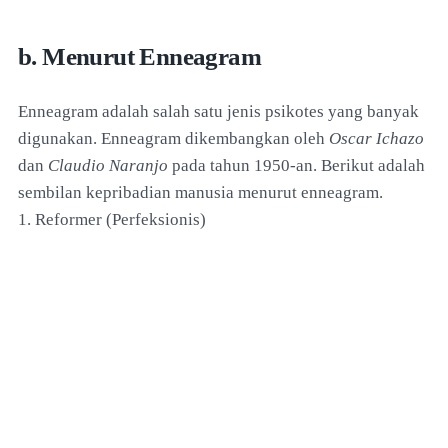
b. Menurut Enneagram
Enneagram adalah salah satu jenis psikotes yang banyak
digunakan. Enneagram dikembangkan oleh
Oscar Ichazo
dan
Claudio Naranjo
pada tahun 1950-an. Berikut adalah
sembilan kepribadian manusia menurut enneagram.
1. Reformer (Perfeksionis)