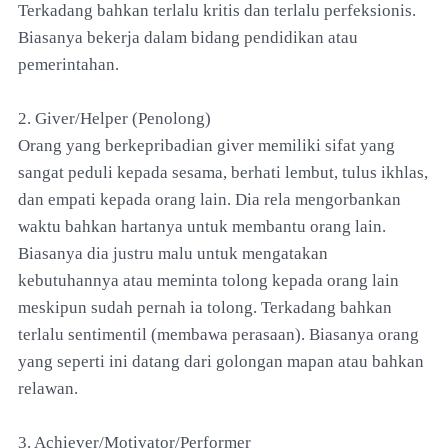
Terkadang bahkan terlalu kritis dan terlalu perfeksionis.
Biasanya bekerja dalam bidang pendidikan atau
pemerintahan.
2. Giver/Helper (Penolong)
Orang yang berkepribadian giver memiliki sifat yang
sangat peduli kepada sesama, berhati lembut, tulus ikhlas,
dan empati kepada orang lain. Dia rela mengorbankan
waktu bahkan hartanya untuk membantu orang lain.
Biasanya dia justru malu untuk mengatakan
kebutuhannya atau meminta tolong kepada orang lain
meskipun sudah pernah ia tolong. Terkadang bahkan
terlalu sentimentil (membawa perasaan). Biasanya orang
yang seperti ini datang dari golongan mapan atau bahkan
relawan.
3. Achiever/Motivator/Performer