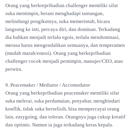
Orang yang berkrepribadian challenger memiliki sifat
suka memimpin, berani menghadapi tantangan,
melindungi pengikutnya, suka memerintah, bicara
langsung ke inti, percaya diri, dan dominan. Terkadang
dia bahkan menjadi terlalu egois, terlalu mendominasi,
merasa harus mengendalikan semuanya, dan temperamen
(mudah marah/emosi). Orang yang berkepribadian
challenger cocok menjadi pemimpin, manajer/CEO, atau
perwira.
9. Peacemaker / Mediator / Accomodator
Orang yang berkepribadian peacemaker memiliki sifat
suka melerai, suka perdamaian, penyabar, menghindari
konflik, tidak suka berselisih, bisa mempercayai orang
lain, easygoing, dan toleran. Orangnya juga cukup kreatif
dan optimis. Namun ia juga terkadang keras kepala.