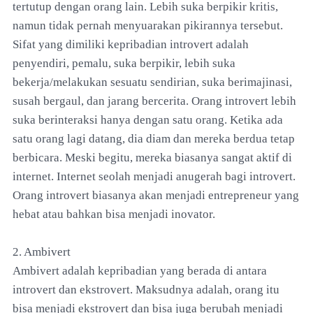
tertutup dengan orang lain. Lebih suka berpikir kritis,
namun tidak pernah menyuarakan pikirannya tersebut.
Sifat yang dimiliki kepribadian introvert adalah
penyendiri, pemalu, suka berpikir, lebih suka
bekerja/melakukan sesuatu sendirian, suka berimajinasi,
susah bergaul, dan jarang bercerita. Orang introvert lebih
suka berinteraksi hanya dengan satu orang. Ketika ada
satu orang lagi datang, dia diam dan mereka berdua tetap
berbicara. Meski begitu, mereka biasanya sangat aktif di
internet. Internet seolah menjadi anugerah bagi introvert.
Orang introvert biasanya akan menjadi entrepreneur yang
hebat atau bahkan bisa menjadi inovator.
2. Ambivert
Ambivert adalah kepribadian yang berada di antara
introvert dan ekstrovert. Maksudnya adalah, orang itu
bisa menjadi ekstrovert dan bisa juga berubah menjadi