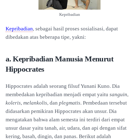
Kepribadian
Kepribadian
, sebagai hasil proses sosialisasi, dapat
dibedakan atas beberapa tipe, yakni:
a. Kepribadian Manusia Menurut
Hippocrates
Hippocrates adalah seorang filsuf Yunani Kuno. Dia
membedakan kepribadian menjadi empat yaitu
sanguin
,
koleris
,
melankolis
, dan
plegmatis
. Pembedaan tersebut
didasarkan pemikiran Hippocrates akan unsur. Dia
mengatakan bahwa alam semesta ini terdiri dari empat
unsur dasar yaitu tanah, air, udara, dan api dengan sifat
kering, basah, dingin, dan panas. Berikut adalah