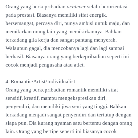
Orang yang berkepribadian
achiever
selalu berorientasi
pada prestasi. Biasanya memiliki sifat energik,
bersemangat, percaya diri, punya ambisi untuk maju, dan
memikirkan orang lain yang memikirkannya. Bahkan
terkadang gila kerja dan sangat pantang menyerah.
Walaupun gagal, dia mencobanya lagi dan lagi sampai
berhasil. Biasanya orang yang berkepribadian seperti ini
cocok menjadi pengusaha atau atlet.
4. Romantic/Artist/Individualist
Orang yang berkepribadian romantik memiliki sifat
sensitif, kreatif, mampu mengekspresikan diri,
penyendiri, dan memiliki jiwa seni yang tinggi. Bahkan
terkadang menjadi sangat penyendiri dan tertutup dengan
siapa pun. Dia kurang nyaman satu bertemu dengan orang
lain. Orang yang bertipe seperti ini biasanya cocok