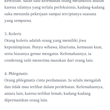
ketelitian. Salah satu kelemahan orang melankolis adalah
karena sifatnya yang terlalu perfeksionis, kadang-kadang
suka menunda pekerjaan sampai terciptanya suasana
yang sempurna.
3. Koleris
Orang koleris adalah orang yang memiliki jiwa
kepemimpinan. Punya wibawa, kharisma, kemauan kuat,
serta biasanya gemar mengatur. Kelemahannya, ia
cenderung sulit menerima masukan dari orang lain.
4. Phlegmatis
Orang phlegmatis cinta perdamaian. Ia selalu mengalah
dan tidak mau terlibat dalam perdebatan. Kelemahannya,
antara lain, karena terlihat lemah, kadang-kadang
dipermainkan orang lain.