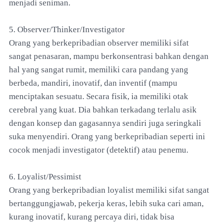
menjadi seniman.
5. Observer/Thinker/Investigator
Orang yang berkepribadian observer memiliki sifat
sangat penasaran, mampu berkonsentrasi bahkan dengan
hal yang sangat rumit, memiliki cara pandang yang
berbeda, mandiri, inovatif, dan inventif (mampu
menciptakan sesuatu. Secara fisik, ia memiliki otak
cerebral yang kuat. Dia bahkan terkadang terlalu asik
dengan konsep dan gagasannya sendiri juga seringkali
suka menyendiri. Orang yang berkepribadian seperti ini
cocok menjadi investigator (detektif) atau penemu.
6. Loyalist/Pessimist
Orang yang berkepribadian loyalist memiliki sifat sangat
bertanggungjawab, pekerja keras, lebih suka cari aman,
kurang inovatif, kurang percaya diri, tidak bisa