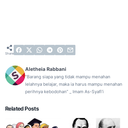
Aletheia Rabbani
“Barang siapa yang tidak mampu menahan
lelahnya belajar, maka ia harus mampu menahan
perihnya kebodohan” _ Imam As-Syafi’i
Related Posts