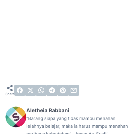
Aletheia Rabbani
“Barang siapa yang tidak mampu menahan
lelahnya belajar, maka ia harus mampu menahan