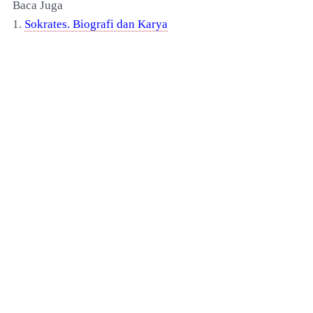
Baca Juga
1.
Sokrates. Biografi dan Karya