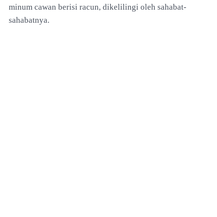
minum cawan berisi racun, dikelilingi oleh sahabat-
sahabatnya.