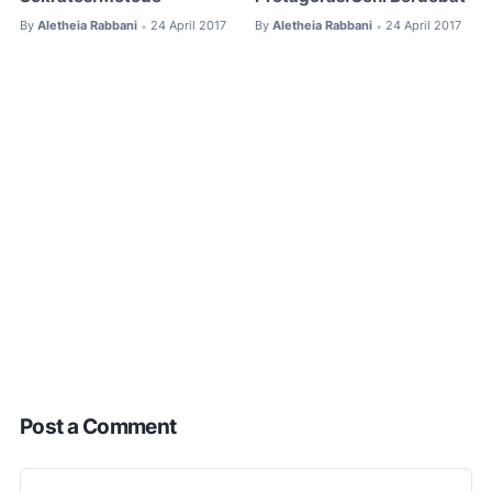
By
Aletheia Rabbani
24 April 2017
By
Aletheia Rabbani
24 April 2017
•
•
Post a Comment