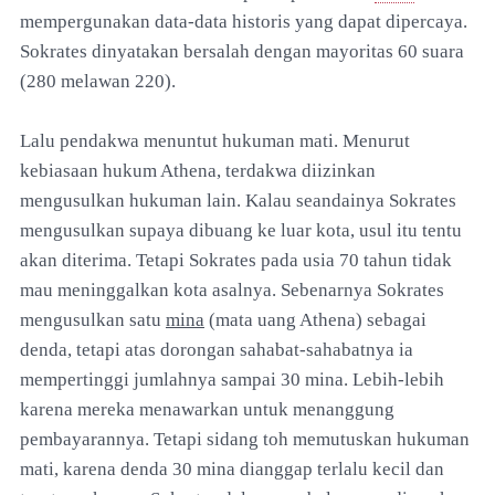
mempergunakan data-data historis yang dapat dipercaya.
Sokrates dinyatakan bersalah dengan mayoritas 60 suara
(280 melawan 220).
Lalu pendakwa menuntut hukuman mati. Menurut
kebiasaan hukum Athena, terdakwa diizinkan
mengusulkan hukuman lain. Kalau seandainya Sokrates
mengusulkan supaya dibuang ke luar kota, usul itu tentu
akan diterima. Tetapi Sokrates pada usia 70 tahun tidak
mau meninggalkan kota asalnya. Sebenarnya Sokrates
mengusulkan satu
mina
(mata uang Athena) sebagai
denda, tetapi atas dorongan sahabat-sahabatnya ia
mempertinggi jumlahnya sampai 30 mina. Lebih-lebih
karena mereka menawarkan untuk menanggung
pembayarannya. Tetapi sidang toh memutuskan hukuman
mati, karena denda 30 mina dianggap terlalu kecil dan