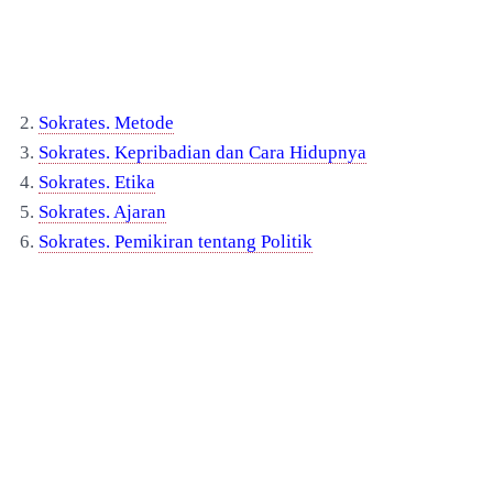
2.
Sokrates. Metode
3.
Sokrates. Kepribadian dan Cara Hidupnya
4.
Sokrates. Etika
5.
Sokrates. Ajaran
6.
Sokrates. Pemikiran tentang Politik