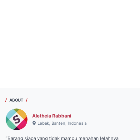
ABOUT
Aletheia Rabbani
Lebak, Banten, Indonesia
“Barang siapa yang tidak mampu menahan lelahnya