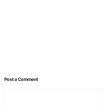
Post a Comment