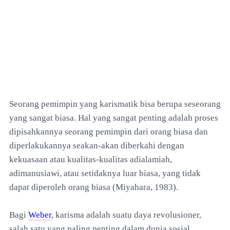
Seorang pemimpin yang karismatik bisa berupa seseorang
yang sangat biasa. Hal yang sangat penting adalah proses
dipisahkannya seorang pemimpin dari orang biasa dan
diperlakukannya seakan-akan diberkahi dengan
kekuasaan atau kualitas-kualitas adialamiah,
adimanusiawi, atau setidaknya luar biasa, yang tidak
dapat diperoleh orang biasa (Miyahara, 1983).
Bagi
Weber
, karisma adalah suatu daya revolusioner,
salah satu yang paling penting dalam dunia sosial.