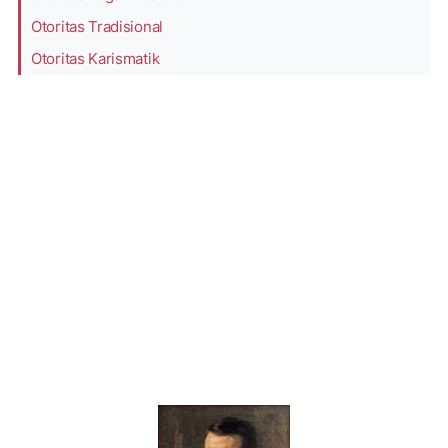
Otoritas Tradisional
Otoritas Karismatik