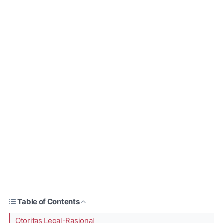
Table of Contents
Otoritas Legal-Rasional