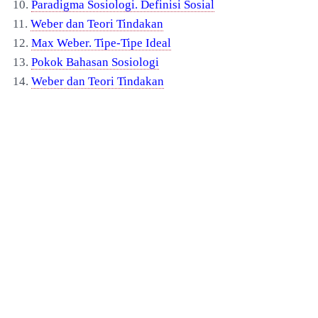
10.
Paradigma Sosiologi. Definisi Sosial
11.
Weber dan Teori Tindakan
12.
Max Weber. Tipe-Tipe Ideal
13.
Pokok Bahasan Sosiologi
14.
Weber dan Teori Tindakan