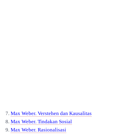
7.
Max Weber. Verstehen dan Kausalitas
8.
Max Weber. Tindakan Sosial
9.
Max Weber. Rasionalisasi