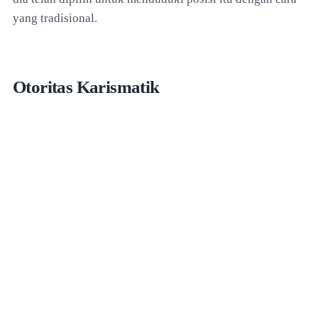
yang tradisional.
Otoritas Karismatik