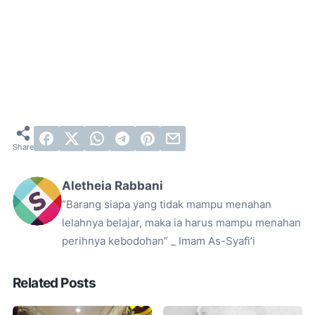
Aletheia Rabbani
“Barang siapa yang tidak mampu menahan
lelahnya belajar, maka ia harus mampu menahan
perihnya kebodohan” _ Imam As-Syafi’i
Related Posts