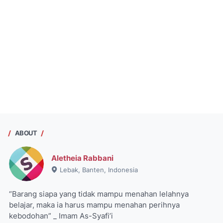
ABOUT
Aletheia Rabbani
Lebak, Banten, Indonesia
“Barang siapa yang tidak mampu menahan lelahnya
belajar, maka ia harus mampu menahan perihnya
kebodohan” _ Imam As-Syafi’i