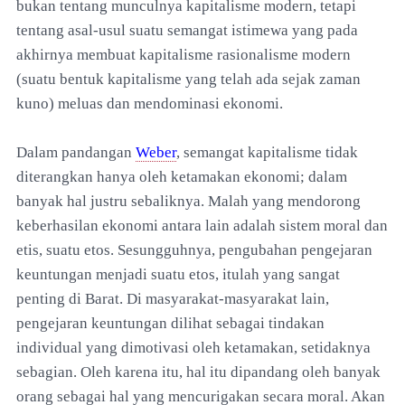
bukan tentang munculnya kapitalisme modern, tetapi
tentang asal-usul suatu semangat istimewa yang pada
akhirnya membuat kapitalisme rasionalisme modern
(suatu bentuk kapitalisme yang telah ada sejak zaman
kuno) meluas dan mendominasi ekonomi.
Dalam pandangan
Weber
, semangat kapitalisme tidak
diterangkan hanya oleh ketamakan ekonomi; dalam
banyak hal justru sebaliknya. Malah yang mendorong
keberhasilan ekonomi antara lain adalah sistem moral dan
etis, suatu etos. Sesungguhnya, pengubahan pengejaran
keuntungan menjadi suatu etos, itulah yang sangat
penting di Barat. Di masyarakat-masyarakat lain,
pengejaran keuntungan dilihat sebagai tindakan
individual yang dimotivasi oleh ketamakan, setidaknya
sebagian. Oleh karena itu, hal itu dipandang oleh banyak
orang sebagai hal yang mencurigakan secara moral. Akan