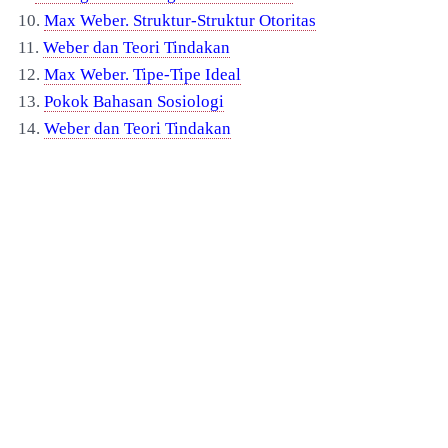
10.
Max Weber. Struktur-Struktur Otoritas
11.
Weber dan Teori Tindakan
12.
Max Weber. Tipe-Tipe Ideal
13.
Pokok Bahasan Sosiologi
14.
Weber dan Teori Tindakan