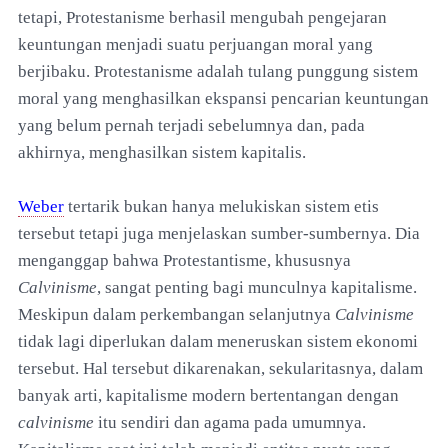
tetapi, Protestanisme berhasil mengubah pengejaran
keuntungan menjadi suatu perjuangan moral yang
berjibaku. Protestanisme adalah tulang punggung sistem
moral yang menghasilkan ekspansi pencarian keuntungan
yang belum pernah terjadi sebelumnya dan, pada
akhirnya, menghasilkan sistem kapitalis.
Weber
tertarik bukan hanya melukiskan sistem etis
tersebut tetapi juga menjelaskan sumber-sumbernya. Dia
menganggap bahwa Protestantisme, khususnya
Calvinisme
, sangat penting bagi munculnya kapitalisme.
Meskipun dalam perkembangan selanjutnya
Calvinisme
tidak lagi diperlukan dalam meneruskan sistem ekonomi
tersebut. Hal tersebut dikarenakan, sekularitasnya, dalam
banyak arti, kapitalisme modern bertentangan dengan
calvinisme
itu sendiri dan agama pada umumnya.