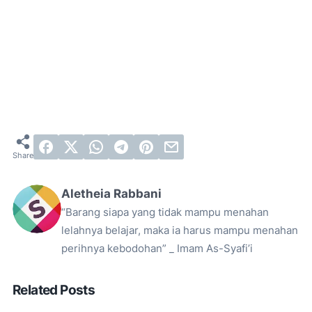
Aletheia Rabbani
“Barang siapa yang tidak mampu menahan
lelahnya belajar, maka ia harus mampu menahan
perihnya kebodohan” _ Imam As-Syafi’i
Related Posts