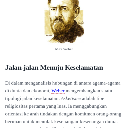
Max Weber
Jalan-jalan Menuju Keselamatan
Di dalam menganalisis hubungan di antara agama-agama
di dunia dan ekonomi,
Weber
mengembangkan suatu
tipologi jalan keselamatan.
Asketisme
adalah tipe
religiositas pertama yang luas. Ia menggabungkan
orientasi ke arah tindakan dengan komitmen orang-orang
beriman untuk menolak kesenangan-kesenangan dunia.