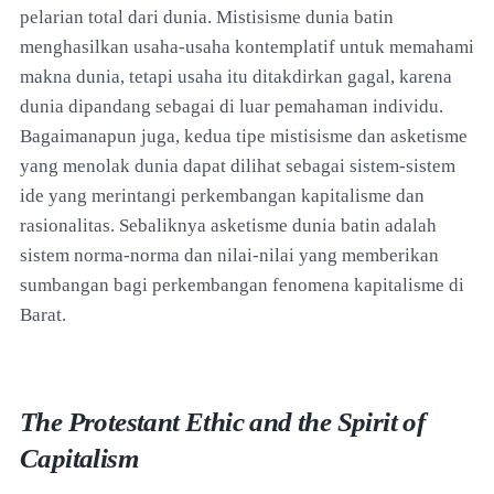
pelarian total dari dunia. Mistisisme dunia batin
menghasilkan usaha-usaha kontemplatif untuk memahami
makna dunia, tetapi usaha itu ditakdirkan gagal, karena
dunia dipandang sebagai di luar pemahaman individu.
Bagaimanapun juga, kedua tipe mistisisme dan asketisme
yang menolak dunia dapat dilihat sebagai sistem-sistem
ide yang merintangi perkembangan kapitalisme dan
rasionalitas. Sebaliknya asketisme dunia batin adalah
sistem norma-norma dan nilai-nilai yang memberikan
sumbangan bagi perkembangan fenomena kapitalisme di
Barat.
The Protestant Ethic and the Spirit of
Capitalism