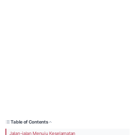
Table of Contents
Jalan-jalan Menuju Keselamatan