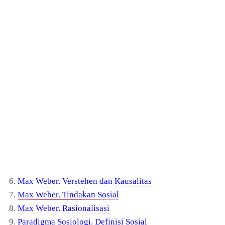
6.
Max Weber. Verstehen dan Kausalitas
7.
Max Weber. Tindakan Sosial
8.
Max Weber. Rasionalisasi
9.
Paradigma Sosiologi. Definisi Sosial