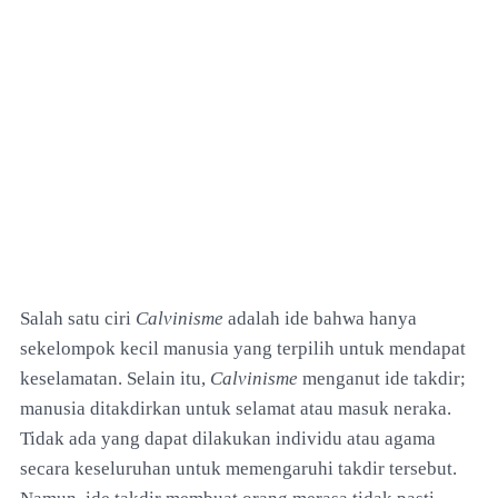
Salah satu ciri
Calvinisme
adalah ide bahwa hanya
sekelompok kecil manusia yang terpilih untuk mendapat
keselamatan. Selain itu,
Calvinisme
menganut ide takdir;
manusia ditakdirkan untuk selamat atau masuk neraka.
Tidak ada yang dapat dilakukan individu atau agama
secara keseluruhan untuk memengaruhi takdir tersebut.