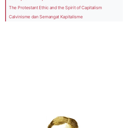
The Protestant Ethic and the Spirit of Capitalism
Calvinisme dan Semangat Kapitalisme