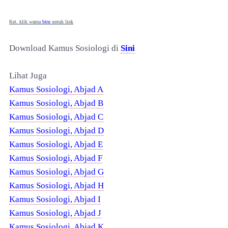
Ket. klik warna
biru
untuk link
Download Kamus Sosiologi di
Sini
Lihat Juga
Kamus Sosiologi, Abjad A
Kamus Sosiologi, Abjad B
Kamus Sosiologi, Abjad C
Kamus Sosiologi, Abjad D
Kamus Sosiologi, Abjad E
Kamus Sosiologi, Abjad F
Kamus Sosiologi, Abjad G
Kamus Sosiologi, Abjad H
Kamus Sosiologi, Abjad I
Kamus Sosiologi, Abjad J
Kamus Sosiologi, Abjad K