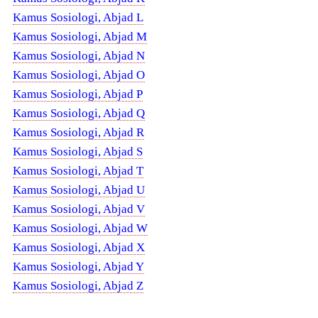
Kamus Sosiologi, Abjad L
Kamus Sosiologi, Abjad M
Kamus Sosiologi, Abjad N
Kamus Sosiologi, Abjad O
Kamus Sosiologi, Abjad P
Kamus Sosiologi, Abjad Q
Kamus Sosiologi, Abjad R
Kamus Sosiologi, Abjad S
Kamus Sosiologi, Abjad T
Kamus Sosiologi, Abjad U
Kamus Sosiologi, Abjad V
Kamus Sosiologi, Abjad W
Kamus Sosiologi, Abjad X
Kamus Sosiologi, Abjad Y
Kamus Sosiologi, Abjad Z