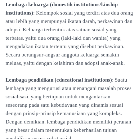
Lembaga keluarga (domestik institutions/kinship
institutions)
: Kelompok sosial yang terdiri atas dua orang
atau lebih yang mempunyai ikatan darah, perkawinan dan
adopsi. Keluarga terbentuk atas satuan sosial yang
terbatas, yaitu dua orang (laki-laki dan wanita) yang
mengadakan ikatan tertentu yang disebut perkawinan.
Secara berangsur-angsur anggota keluarga semakin
meluas, yaitu dengan kelahiran dan adopsi anak-anak.
Lembaga pendidikan (educational institutions)
: Suatu
lembaga yang mengurusi atau menangani masalah proses
sosialisasi, yang bertujuan untuk mengantarkan
seseorang pada satu kebudayaan yang dinamis sesuai
dengan prinsip-prinsip kemanusiaan yang kompleks.
Dengan demikian, lembaga pendidikan memiliki peranan
yang besar dalam menentukan keberhasilan tujuan
pendidikan secara substansial.