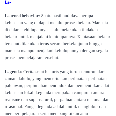
Le-
Learned behavior
: Suatu hasil budidaya berupa
kebiasaan yang di dapat melalui proses belajar. Manusia
di dalam kehidupannya selalu melakukan tindakan
belajar untuk menjalani kehidupannya. Kebiasaan belajar
tersebut dilakukan terus secara berkelanjutan hingga
manusia mampu menjalani kehidupannya dengan segala
proses pembelajaran tersebut.
Legenda
: Cerita semi historis yang turun-temurun dari
zaman dahulu, yang menceritakan perbuatan-perbuatan
pahlawan, perpindahan penduduk dan pembentukan adat
kebiasaan lokal. Legenda merupakan campuran antara
realisme dan supernatural, perpaduan antara rasional dan
irrasional. Fungsi legenda adalah untuk menghibur dan
memberi pelajaran serta membangkitkan atau