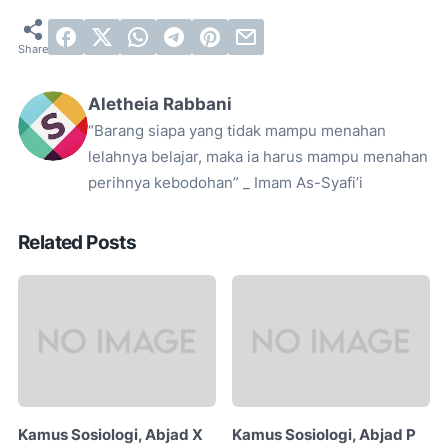
Aletheia Rabbani
“Barang siapa yang tidak mampu menahan
lelahnya belajar, maka ia harus mampu menahan
perihnya kebodohan” _ Imam As-Syafi’i
Related Posts
Kamus Sosiologi, Abjad X
Kamus Sosiologi, Abjad P