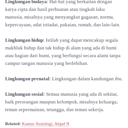
Lingkungan budaya
: Hal-hal yang berkaitan dengan
karya cipta dan hasil perbuatan atau tingkah laku
manusia, misalnya yang menyangkut gagasan, norma,
kepercayaan, adat istiadat, pakaian, rumah, dan lain-lain.
Lingkungan hidup
: Istilah yang dapat mencakup segala
makhluk hidup dan tak hidup di alam yang ada di bumi
atau bagian dari bumi, yang berfungsi secara alami tanpa
campur tangan manusia yang berlebihan.
Lingkungan prenatal
: Lingkungan dalam kandungan ibu.
Lingkungan sosial
: Semua manusia yang ada di sekitar,
baik perorangan maupun kelompok, misalnya keluarga,
teman sepermainan, tetangga, dan teman sekerja.
Related:
Kamus Sosiologi, Abjad N