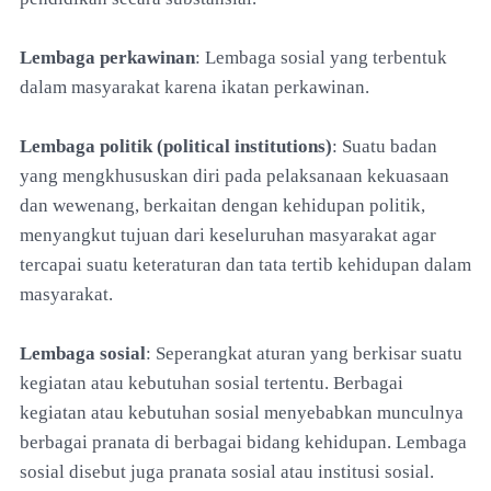
Lembaga perkawinan
: Lembaga sosial yang terbentuk
dalam masyarakat karena ikatan perkawinan.
Lembaga politik (political institutions)
: Suatu badan
yang mengkhususkan diri pada pelaksanaan kekuasaan
dan wewenang, berkaitan dengan kehidupan politik,
menyangkut tujuan dari keseluruhan masyarakat agar
tercapai suatu keteraturan dan tata tertib kehidupan dalam
masyarakat.
Lembaga sosial
: Seperangkat aturan yang berkisar suatu
kegiatan atau kebutuhan sosial tertentu. Berbagai
kegiatan atau kebutuhan sosial menyebabkan munculnya
berbagai pranata di berbagai bidang kehidupan. Lembaga
sosial disebut juga pranata sosial atau institusi sosial.