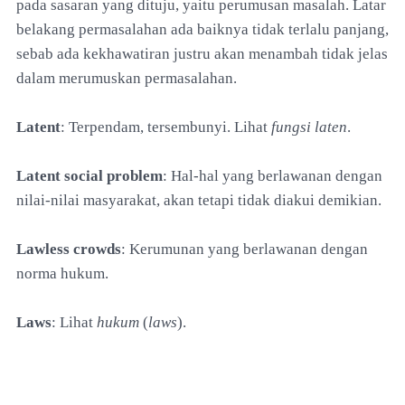
pada sasaran yang dituju, yaitu perumusan masalah. Latar
belakang permasalahan ada baiknya tidak terlalu panjang,
sebab ada kekhawatiran justru akan menambah tidak jelas
dalam merumuskan permasalahan.
Latent
: Terpendam, tersembunyi. Lihat
fungsi laten
.
Latent social problem
: Hal-hal yang berlawanan dengan
nilai-nilai masyarakat, akan tetapi tidak diakui demikian.
Lawless crowds
: Kerumunan yang berlawanan dengan
norma hukum.
Laws
: Lihat
hukum
(
laws
).