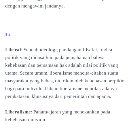
dengan mengawini jandanya.
Li-
Liberal
: Sebuah ideologi, pandangan filsafat, tradisi
politik yang didasarkan pada pemahaman bahwa
kebebasan dan persamaan hak adalah nilai politik yang
utama. Secara umum, liberalisme mencita-citakan suatu
masyarakat yang bebas, dicirikan oleh kebebasan berpikir
bagi para individu. Paham liberalisme menolak adanya
pembatasan, khususnya dari pemerintah dan agama.
Liberalisme
: Paham/ajaran yang menekankan pada
kebebasan individu.