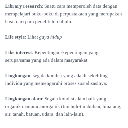
Library research
: Suatu cara memperoleh data dengan
mempelajari buku-buku di perpustakaan yang merupakan
hasil dari para peneliti terdahulu.
Life style
: Lihat
gaya hidup
Like interest
: Kepentingan-kepentingan yang
serupa/sama yang ada dalam masyarakat.
Lingkungan
: segala kondisi yang ada di sekeliling
individu yang memengaruhi proses sosialisasinya.
Lingkungan alam
: Segala kondisi alam baik yang
organik maupun anorganik (tumbuh-tumbuhan, binatang,
air, tanah, batuan, udara, dan lain-lain).