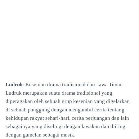
Ludruk
: Kesenian drama tradisional dari Jawa Timur.
Ludruk merupakan suatu drama tradisional yang
diperagakan oleh sebuah grup kesenian yang digelarkan
di sebuah panggung dengan mengambil cerita tentang
kehidupan rakyat sehari-hari, cerita perjuangan dan lain
sebagainya yang diselingi dengan lawakan dan diiringi
dengan gamelan sebagai musik.