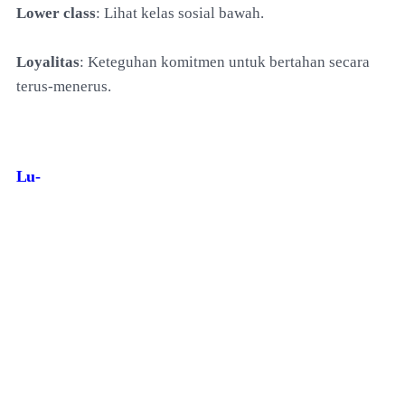
Lower class
: Lihat kelas sosial bawah.
Loyalitas
: Keteguhan komitmen untuk bertahan secara
terus-menerus.
Lu-