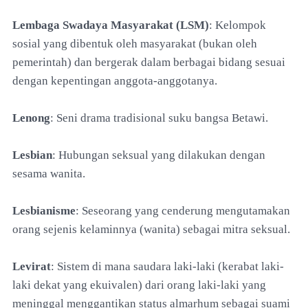
Lembaga Swadaya Masyarakat (LSM)
: Kelompok
sosial yang dibentuk oleh masyarakat (bukan oleh
pemerintah) dan bergerak dalam berbagai bidang sesuai
dengan kepentingan anggota-anggotanya.
Lenong
: Seni drama tradisional suku bangsa Betawi.
Lesbian
: Hubungan seksual yang dilakukan dengan
sesama wanita.
Lesbianisme
: Seseorang yang cenderung mengutamakan
orang sejenis kelaminnya (wanita) sebagai mitra seksual.
Levirat
: Sistem di mana saudara laki-laki (kerabat laki-
laki dekat yang ekuivalen) dari orang laki-laki yang
meninggal menggantikan status almarhum sebagai suami