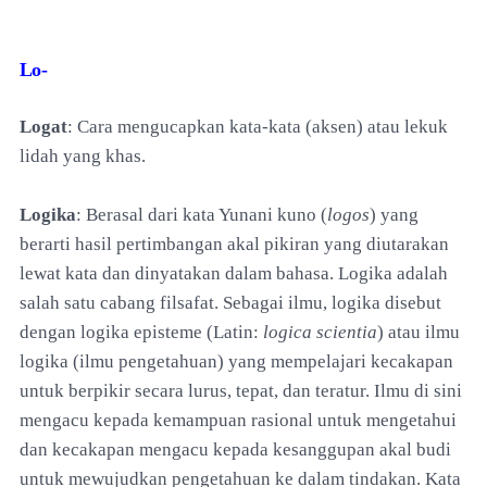
Lo-
Logat
: Cara mengucapkan kata-kata (aksen) atau lekuk
lidah yang khas.
Logika
: Berasal dari kata Yunani kuno (
logos
) yang
berarti hasil pertimbangan akal pikiran yang diutarakan
lewat kata dan dinyatakan dalam bahasa. Logika adalah
salah satu cabang filsafat. Sebagai ilmu, logika disebut
dengan logika episteme (Latin:
logica scientia
) atau ilmu
logika (ilmu pengetahuan) yang mempelajari kecakapan
untuk berpikir secara lurus, tepat, dan teratur. Ilmu di sini
mengacu kepada kemampuan rasional untuk mengetahui
dan kecakapan mengacu kepada kesanggupan akal budi
untuk mewujudkan pengetahuan ke dalam tindakan. Kata