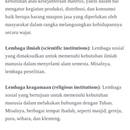
kebutuhan atau kesejahteraan materiil, yakni dalam hal
mengatur kegiatan produksi, distribusi, dan konsumsi
baik berupa barang maupun jasa yang diperlukan oleh
masyarakat dalam rangka melangsungkan kehidupannya
secara wajar.
Lembaga ilmiah (scientific institutions)
: Lembaga sosial
yang dimaksudkan untuk memenuhi kebutuhan ilmiah
manusia dalam menyelami alam semesta. Misalnya,
lembaga penelitian.
Lembaga keagamaan (religious institutions)
: Lembaga
sosial yang bertujuan untuk memenuhi kebutuhan
manusia dalam melakukan hubungan dengan Tuhan.
Misalnya, berbagai tempat ibadah, seperti masjid, gereja,
pura, wihara, dan klenteng.