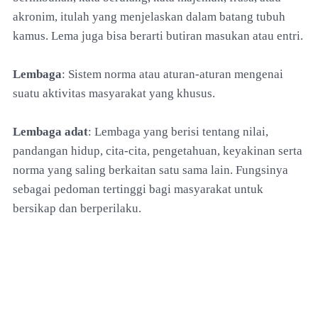
akronim, itulah yang menjelaskan dalam batang tubuh
kamus. Lema juga bisa berarti butiran masukan atau entri.
Lembaga
: Sistem norma atau aturan-aturan mengenai
suatu aktivitas masyarakat yang khusus.
Lembaga adat
: Lembaga yang berisi tentang nilai,
pandangan hidup, cita-cita, pengetahuan, keyakinan serta
norma yang saling berkaitan satu sama lain. Fungsinya
sebagai pedoman tertinggi bagi masyarakat untuk
bersikap dan berperilaku.