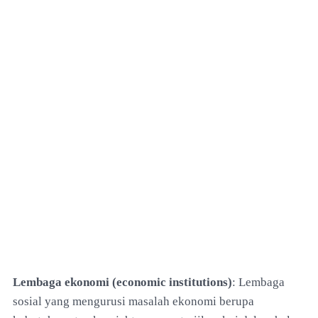
Lembaga ekonomi (economic institutions)
: Lembaga
sosial yang mengurusi masalah ekonomi berupa