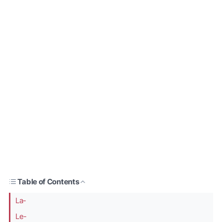
Table of Contents
La-
Le-