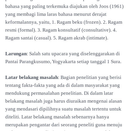
bahasa yang paling terkemuka diajukan oleh Joos (1961)
yang membagi lima laras bahasa menurut derajat
keformalannya, yaitu, 1. Ragam beku (frozen). 2. Ragam
resmi (formal). 3. Ragam konsultatif (consultative). 4.
Ragam santai (casual). 5. Ragam akrab (intimate).
Larungan
: Salah satu upacara yang diselenggarakan di
Pantai Parangkusumo, Yogyakarta setiap tanggal 1 Sura.
Latar belakang masalah
: Bagian penelitian yang berisi
tentang fakta-fakta yang ada di dalam masyarakat yang
mendukung permasalahan penelitian. Di dalam latar
belakang masalah juga harus diuraikan mengenai alasan
yang mendasari dipilihnya suatu masalah tertentu untuk
diteliti. Latar belakang masalah sebenarnya hanya
merupakan pengantar dari seorang peneliti guna menuju