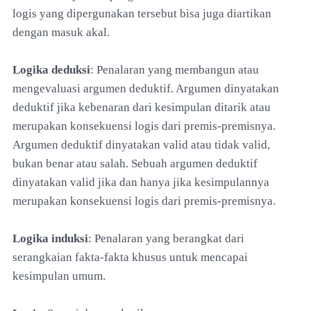
logis yang dipergunakan tersebut bisa juga diartikan
dengan masuk akal.
Logika deduksi
: Penalaran yang membangun atau
mengevaluasi argumen deduktif. Argumen dinyatakan
deduktif jika kebenaran dari kesimpulan ditarik atau
merupakan konsekuensi logis dari premis-premisnya.
Argumen deduktif dinyatakan valid atau tidak valid,
bukan benar atau salah. Sebuah argumen deduktif
dinyatakan valid jika dan hanya jika kesimpulannya
merupakan konsekuensi logis dari premis-premisnya.
Logika induksi
: Penalaran yang berangkat dari
serangkaian fakta-fakta khusus untuk mencapai
kesimpulan umum.