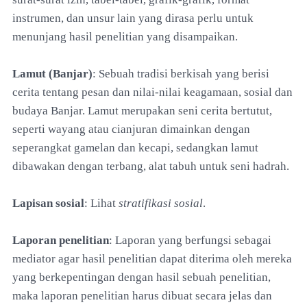
instrumen, dan unsur lain yang dirasa perlu untuk
menunjang hasil penelitian yang disampaikan.
Lamut (Banjar)
: Sebuah tradisi berkisah yang berisi
cerita tentang pesan dan nilai-nilai keagamaan, sosial dan
budaya Banjar. Lamut merupakan seni cerita bertutut,
seperti wayang atau cianjuran dimainkan dengan
seperangkat gamelan dan kecapi, sedangkan lamut
dibawakan dengan terbang, alat tabuh untuk seni hadrah.
Lapisan sosial
: Lihat
stratifikasi sosial
.
Laporan penelitian
: Laporan yang berfungsi sebagai
mediator agar hasil penelitian dapat diterima oleh mereka
yang berkepentingan dengan hasil sebuah penelitian,
maka laporan penelitian harus dibuat secara jelas dan