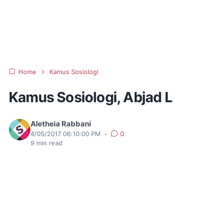
Home
Kamus Sosiologi
Kamus Sosiologi, Abjad L
Aletheia Rabbani
4/05/2017 06:10:00 PM
•
0
9
min read