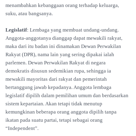
menambahkan kebanggaan orang terhadap keluarga,
suku, atau bangsanya.
Legislatif
: Lembaga yang membuat undang-undang.
Anggota-anggotanya dianggap dapat mewakili rakyat,
maka dari itu badan ini dinamakan Dewan Perwakilan
Rakyat (DPR), nama lain yang sering dipakai ialah
parlemen. Dewan Perwakilan Rakyat di negara
demokratis disusun sedemikian rupa, sehingga ia
mewakili mayoritas dari rakyat dan pemerintah
bertanggung jawab kepadanya. Anggota lembaga
legislatif dipilih dalam pemilihan umum dan berdasarkan
sistem kepartaian. Akan tetapi tidak menutup
kemungkinan beberapa orang anggota dipilih tanpa
ikatan pada suatu partai, tetapi sebagai orang
“Independent”.