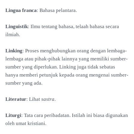
Lingua franca
: Bahasa pelantara.
Linguistik
: Ilmu tentang bahasa, telaah bahasa secara
ilmiah.
Linking
: Proses menghubungkan orang dengan lembaga-
lembaga atau pihak-pihak lainnya yang memiliki sumber-
sumber yang diperlukan. Linking juga tidak sebatas
hanya memberi petunjuk kepada orang mengenai sumber-
sumber yang ada.
Literatur
: Lihat
sastra
.
Liturgi
: Tata cara peribadatan. Istilah ini biasa digunakan
oleh umat kristiani.