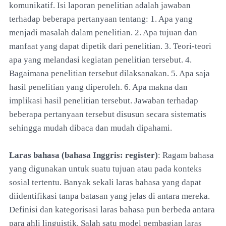
komunikatif. Isi laporan penelitian adalah jawaban
terhadap beberapa pertanyaan tentang: 1. Apa yang
menjadi masalah dalam penelitian. 2. Apa tujuan dan
manfaat yang dapat dipetik dari penelitian. 3. Teori-teori
apa yang melandasi kegiatan penelitian tersebut. 4.
Bagaimana penelitian tersebut dilaksanakan. 5. Apa saja
hasil penelitian yang diperoleh. 6. Apa makna dan
implikasi hasil penelitian tersebut. Jawaban terhadap
beberapa pertanyaan tersebut disusun secara sistematis
sehingga mudah dibaca dan mudah dipahami.
Laras bahasa (bahasa Inggris: register)
: Ragam bahasa
yang digunakan untuk suatu tujuan atau pada konteks
sosial tertentu. Banyak sekali laras bahasa yang dapat
diidentifikasi tanpa batasan yang jelas di antara mereka.
Definisi dan kategorisasi laras bahasa pun berbeda antara
para ahli linguistik. Salah satu model pembagian laras