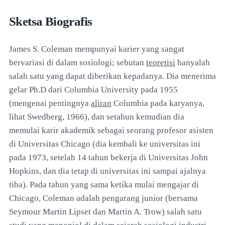
Sketsa Biografis
James S. Coleman mempunyai karier yang sangat
bervariasi di dalam sosiologi; sebutan
teoretisi
hanyalah
salah satu yang dapat diberikan kepadanya. Dia menerima
gelar Ph.D dari Columbia University pada 1955
(mengenai pentingnya
aliran
Columbia pada karyanya,
lihat Swedberg, 1966), dan setahun kemudian dia
memulai karir akademik sebagai seorang profesor asisten
di Universitas Chicago (dia kembali ke universitas ini
pada 1973, setelah 14 tahun bekerja di Universitas John
Hopkins, dan dia tetap di universitas ini sampai ajalnya
tiba). Pada tahun yang sama ketika mulai mengajar di
Chicago, Coleman adalah pengarang junior (bersama
Seymour Martin Lipset dan Martin A. Trow) salah satu