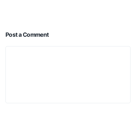
Post a Comment