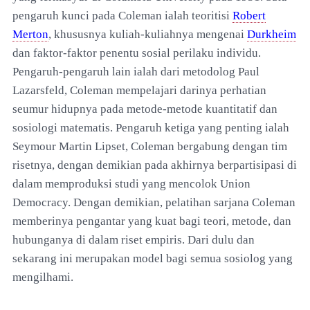
pengaruh kunci pada Coleman ialah teoritisi
Robert
Merton
, khususnya kuliah-kuliahnya mengenai
Durkheim
dan faktor-faktor penentu sosial perilaku individu.
Pengaruh-pengaruh lain ialah dari metodolog Paul
Lazarsfeld, Coleman mempelajari darinya perhatian
seumur hidupnya pada metode-metode kuantitatif dan
sosiologi matematis. Pengaruh ketiga yang penting ialah
Seymour Martin Lipset, Coleman bergabung dengan tim
risetnya, dengan demikian pada akhirnya berpartisipasi di
dalam memproduksi studi yang mencolok Union
Democracy. Dengan demikian, pelatihan sarjana Coleman
memberinya pengantar yang kuat bagi teori, metode, dan
hubunganya di dalam riset empiris. Dari dulu dan
sekarang ini merupakan model bagi semua sosiolog yang
mengilhami.