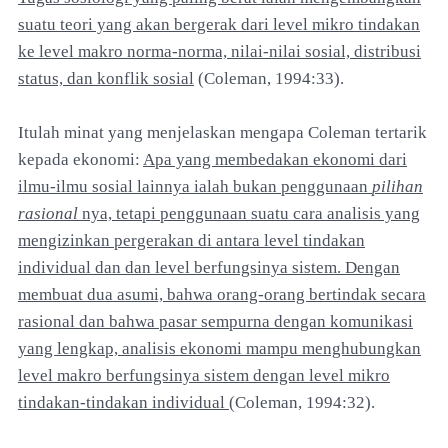
suatu teori yang akan bergerak dari level mikro tindakan
ke level makro norma-norma, nilai-nilai sosial, distribusi
status, dan konflik sosial
(Coleman, 1994:33).
Itulah minat yang menjelaskan mengapa Coleman tertarik
kepada ekonomi:
Apa yang membedakan ekonomi dari
ilmu-ilmu sosial lainnya ialah bukan penggunaan
pilihan
rasional
nya, tetapi penggunaan suatu cara analisis yang
mengizinkan pergerakan di antara level tindakan
individual dan dan level berfungsinya sistem. Dengan
membuat dua asumi, bahwa orang-orang bertindak secara
rasional dan bahwa pasar sempurna dengan komunikasi
yang lengkap, analisis ekonomi mampu menghubungkan
level makro berfungsinya sistem dengan level mikro
tindakan-tindakan individual
(Coleman, 1994:32).