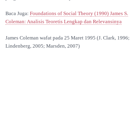
Baca Juga:
Foundations of Social Theory (1990) James S.
Coleman: Analisis Teoretis Lengkap dan Relevansinya
James Coleman wafat pada 25 Maret 1995 (J. Clark, 1996;
Lindenberg, 2005; Marsden, 2007)