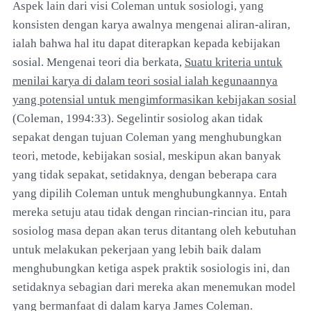
Aspek lain dari visi Coleman untuk sosiologi, yang
konsisten dengan karya awalnya mengenai aliran-aliran,
ialah bahwa hal itu dapat diterapkan kepada kebijakan
sosial. Mengenai teori dia berkata,
Suatu kriteria untuk
menilai karya di dalam teori sosial ialah kegunaannya
yang potensial untuk mengimformasikan kebijakan sosial
(Coleman, 1994:33). Segelintir sosiolog akan tidak
sepakat dengan tujuan Coleman yang menghubungkan
teori, metode, kebijakan sosial, meskipun akan banyak
yang tidak sepakat, setidaknya, dengan beberapa cara
yang dipilih Coleman untuk menghubungkannya. Entah
mereka setuju atau tidak dengan rincian-rincian itu, para
sosiolog masa depan akan terus ditantang oleh kebutuhan
untuk melakukan pekerjaan yang lebih baik dalam
menghubungkan ketiga aspek praktik sosiologis ini, dan
setidaknya sebagian dari mereka akan menemukan model
yang bermanfaat di dalam karya James Coleman.